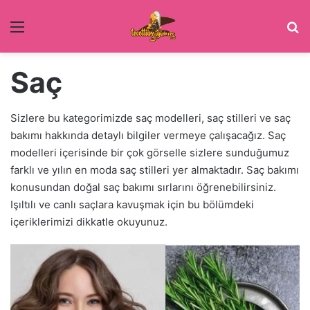
Menü
Ar
Saç
Sizlere bu kategorimizde saç modelleri, saç stilleri ve saç
bakımı hakkında detaylı bilgiler vermeye çalışacağız. Saç
modelleri içerisinde bir çok görselle sizlere sunduğumuz
farklı ve yılın en moda saç stilleri yer almaktadır. Saç bakımı
konusundan doğal saç bakımı sırlarını öğrenebilirsiniz.
Işıltılı ve canlı saçlara kavuşmak için bu bölümdeki
içeriklerimizi dikkatle okuyunuz.