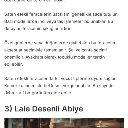
Saten etekli feracelerin üst kısmı genellikle sade tutulur.
Bazı modellerde inci veya taş işlemeler bulunabilir. Bu
detaylar, feracenin şıklığını artırır.
Özel günlerde veya düğünlerde giyilebilen bu feraceler,
aksesuar seçimiyle tamamlanır. Şal ve çanta seçimi
önemlidir. Ayakkabı olarak topuklu modeller tercih
edilebilir.
Saten etekli feraceler, farklı vücut tiplerine uyum sağlar.
Kemer kullanımı ile bel kısmı vurgulanabilir. Bu sayede
daha zarif bir görünüm elde edilir.
3) Lale Desenli Abiye