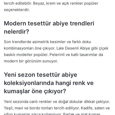
tercih edilebilir. Beyaz, krem ve açık renkler popüler
seçeneklerdir.
Modern tesettür abiye trendleri
nelerdir?
Son trendlerde asimetrik kesimler ve farklı doku
kombinasyonları öne çıkıyor. Lale Desenli Abiye gibi çiçek
baskılı modeller popüler. Pelerinli ve katlı tasarımlar da
modern bir görünüm sunuyor.
Yeni sezon tesettür abiye
koleksiyonlarında hangi renk ve
kumaşlar öne çıkıyor?
Yeni sezonda canlı renkler ve doğal dokular dikkat çekiyor.
Yeşil, mavi ve bordo tonları tercih ediliyor. Kadife, saten ve
şifon kumaşlar sıkça kullanılıyor. Parlak ve mat kumaş