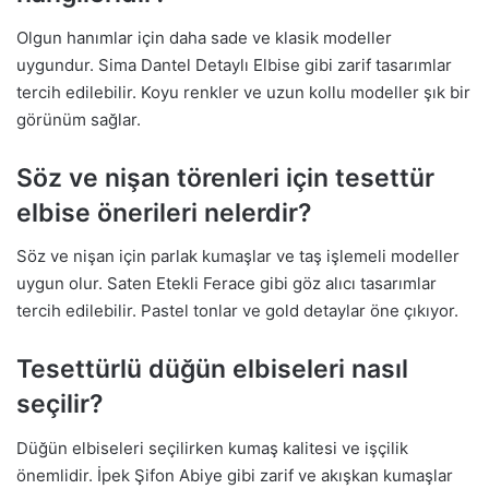
Olgun hanımlar için daha sade ve klasik modeller
uygundur. Sima Dantel Detaylı Elbise gibi zarif tasarımlar
tercih edilebilir. Koyu renkler ve uzun kollu modeller şık bir
görünüm sağlar.
Söz ve nişan törenleri için tesettür
elbise önerileri nelerdir?
Söz ve nişan için parlak kumaşlar ve taş işlemeli modeller
uygun olur. Saten Etekli Ferace gibi göz alıcı tasarımlar
tercih edilebilir. Pastel tonlar ve gold detaylar öne çıkıyor.
Tesettürlü düğün elbiseleri nasıl
seçilir?
Düğün elbiseleri seçilirken kumaş kalitesi ve işçilik
önemlidir. İpek Şifon Abiye gibi zarif ve akışkan kumaşlar