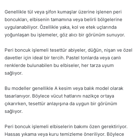
Genellikle tül veya şifon kumaşlar üzerine işlenen peri
boncukları, elbisenin tamamına veya belirli bölgelerine
uygulanabiliyor. Özellikle yaka, kol ve etek uçlarında
yoğunlaşan bu işlemeler, göz alıcı bir görünüm sunuyor.
Peri boncuk işlemeli tesettür abiyeler, düğün, nişan ve özel
davetler için ideal bir tercih. Pastel tonlarda veya canlı
renklerde bulunabilen bu elbiseler, her tarza uyum
sağlıyor.
Bu modeller genellikle A kesim veya balık model olarak
tasarlanıyor. Böylece vücut hatlarını nazikçe ortaya
çıkarırken, tesettür anlayışına da uygun bir görünüm
sağlıyor.
Peri boncuk işlemeli elbiselerin bakımı özen gerektiriyor.
Hassas yıkama veya kuru temizleme öneriliyor. Böylece