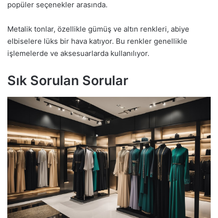
popüler seçenekler arasında.
Metalik tonlar, özellikle gümüş ve altın renkleri, abiye
elbiselere lüks bir hava katıyor. Bu renkler genellikle
işlemelerde ve aksesuarlarda kullanılıyor.
Sık Sorulan Sorular