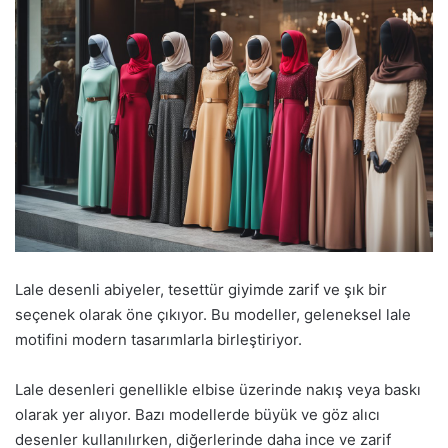
Lale desenli abiyeler, tesettür giyimde zarif ve şık bir
seçenek olarak öne çıkıyor. Bu modeller, geleneksel lale
motifini modern tasarımlarla birleştiriyor.
Lale desenleri genellikle elbise üzerinde nakış veya baskı
olarak yer alıyor. Bazı modellerde büyük ve göz alıcı
desenler kullanılırken, diğerlerinde daha ince ve zarif