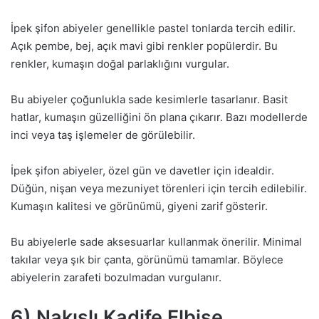
İpek şifon abiyeler genellikle pastel tonlarda tercih edilir.
Açık pembe, bej, açık mavi gibi renkler popülerdir. Bu
renkler, kumaşın doğal parlaklığını vurgular.
Bu abiyeler çoğunlukla sade kesimlerle tasarlanır. Basit
hatlar, kumaşın güzelliğini ön plana çıkarır. Bazı modellerde
inci veya taş işlemeler de görülebilir.
İpek şifon abiyeler, özel gün ve davetler için idealdir.
Düğün, nişan veya mezuniyet törenleri için tercih edilebilir.
Kumaşın kalitesi ve görünümü, giyeni zarif gösterir.
Bu abiyelerle sade aksesuarlar kullanmak önerilir. Minimal
takılar veya şık bir çanta, görünümü tamamlar. Böylece
abiyelerin zarafeti bozulmadan vurgulanır.
6) Nakışlı Kadife Elbise