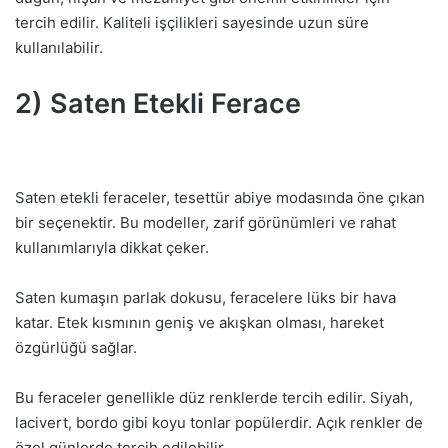
tercih edilir. Kaliteli işçilikleri sayesinde uzun süre
kullanılabilir.
2) Saten Etekli Ferace
Saten etekli feraceler, tesettür abiye modasında öne çıkan
bir seçenektir. Bu modeller, zarif görünümleri ve rahat
kullanımlarıyla dikkat çeker.
Saten kumaşın parlak dokusu, feracelere lüks bir hava
katar. Etek kısmının geniş ve akışkan olması, hareket
özgürlüğü sağlar.
Bu feraceler genellikle düz renklerde tercih edilir. Siyah,
lacivert, bordo gibi koyu tonlar popülerdir. Açık renkler de
özel günlerde tercih edilebilir.