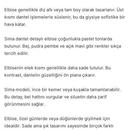
Elbise genellikle diz altı veya tam boy olarak tasarlanır. Üst
kısmı dantel işlemelerle süslenir, bu da giysiye sofistike bir
hava katar.
Sima dantel detaylı elbise çoğunlukla pastel tonlarda
bulunur. Bej, pudra pembe ve açık mavi gibi renkler sıkça
tercih edilir.
Elbisenin etek kısmı genellikle daha sade tutulur. Bu
kontrast, dantelin güzelliğini ön plana çıkarır.
Sima modeli, ince bir kemer veya kuşakla tamamlanabilir.
Bu detay, bel hattını vurgular ve siluetin daha zarif
görünmesini sağlar.
Elbise, özel günlerde veya düğünlerde giyilmek için
idealdir. Sade ama şık tasarımı sayesinde birçok farklı