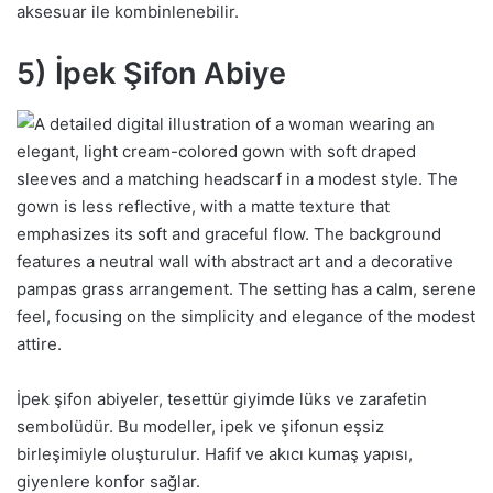
aksesuar ile kombinlenebilir.
5) İpek Şifon Abiye
İpek şifon abiyeler, tesettür giyimde lüks ve zarafetin
sembolüdür. Bu modeller, ipek ve şifonun eşsiz
birleşimiyle oluşturulur. Hafif ve akıcı kumaş yapısı,
giyenlere konfor sağlar.