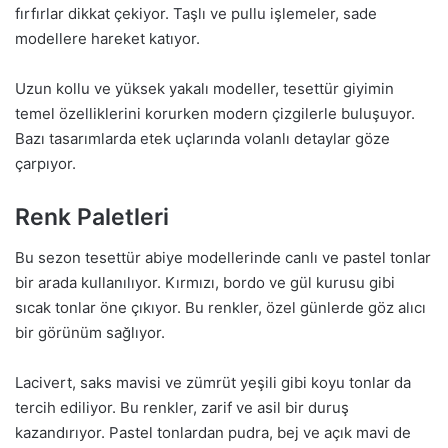
fırfırlar dikkat çekiyor. Taşlı ve pullu işlemeler, sade
modellere hareket katıyor.
Uzun kollu ve yüksek yakalı modeller, tesettür giyimin
temel özelliklerini korurken modern çizgilerle buluşuyor.
Bazı tasarımlarda etek uçlarında volanlı detaylar göze
çarpıyor.
Renk Paletleri
Bu sezon tesettür abiye modellerinde canlı ve pastel tonlar
bir arada kullanılıyor. Kırmızı, bordo ve gül kurusu gibi
sıcak tonlar öne çıkıyor. Bu renkler, özel günlerde göz alıcı
bir görünüm sağlıyor.
Lacivert, saks mavisi ve zümrüt yeşili gibi koyu tonlar da
tercih ediliyor. Bu renkler, zarif ve asil bir duruş
kazandırıyor. Pastel tonlardan pudra, bej ve açık mavi de