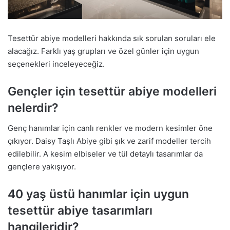
Tesettür abiye modelleri hakkında sık sorulan soruları ele
alacağız. Farklı yaş grupları ve özel günler için uygun
seçenekleri inceleyeceğiz.
Gençler için tesettür abiye modelleri
nelerdir?
Genç hanımlar için canlı renkler ve modern kesimler öne
çıkıyor. Daisy Taşlı Abiye gibi şık ve zarif modeller tercih
edilebilir. A kesim elbiseler ve tül detaylı tasarımlar da
gençlere yakışıyor.
40 yaş üstü hanımlar için uygun
tesettür abiye tasarımları
hangileridir?