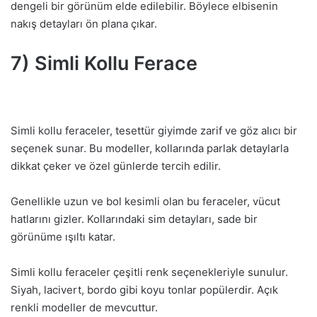
dengeli bir görünüm elde edilebilir. Böylece elbisenin
nakış detayları ön plana çıkar.
7) Simli Kollu Ferace
Simli kollu feraceler, tesettür giyimde zarif ve göz alıcı bir
seçenek sunar. Bu modeller, kollarında parlak detaylarla
dikkat çeker ve özel günlerde tercih edilir.
Genellikle uzun ve bol kesimli olan bu feraceler, vücut
hatlarını gizler. Kollarındaki sim detayları, sade bir
görünüme ışıltı katar.
Simli kollu feraceler çeşitli renk seçenekleriyle sunulur.
Siyah, lacivert, bordo gibi koyu tonlar popülerdir. Açık
renkli modeller de mevcuttur.