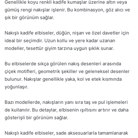
Genellikle koyu renkli kadife kumaşlar üzerine altın veya
gümüş rengi nakışlar işlenir. Bu kombinasyon, göz alıcı ve
şık bir görünüm sağlar.
Nakışlı kadife elbiseler, düğün, nişan ve özel davetler için
ideal bir seçimdir. Uzun kollu ve yere kadar uzanan
modeller, tesettür giyim tarzına uygun şıklık sunar.
Bu elbiselerde sıkça görülen nakış desenleri arasında
çiçek motifleri, geometrik şekiller ve geleneksel desenler
bulunur. Nakışlar genellikle yaka, kol ve etek kısmında
yoğunlaşır.
Bazı modellerde, nakışların yanı sıra taş ve pul işlemeleri
de kullanılır. Bu detaylar, elbisenin ışıltısını artırır ve daha
gösterişli bir görünüm sağlar.
Nakışlı kadife elbiseler, sade aksesuarlarla tamamlanarak