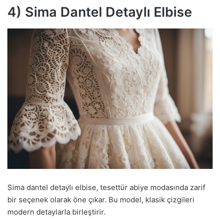
4) Sima Dantel Detaylı Elbise
Sima dantel detaylı elbise, tesettür abiye modasında zarif
bir seçenek olarak öne çıkar. Bu model, klasik çizgileri
modern detaylarla birleştirir.