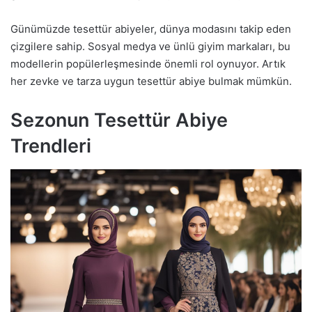
Günümüzde tesettür abiyeler, dünya modasını takip eden
çizgilere sahip. Sosyal medya ve ünlü giyim markaları, bu
modellerin popülerleşmesinde önemli rol oynuyor. Artık
her zevke ve tarza uygun tesettür abiye bulmak mümkün.
Sezonun Tesettür Abiye
Trendleri