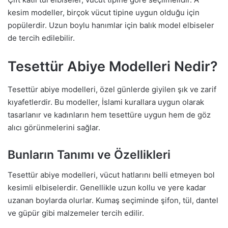
kesim modeller, birçok vücut tipine uygun olduğu için
popülerdir. Uzun boylu hanımlar için balık model elbiseler
de tercih edilebilir.
Tesettür Abiye Modelleri Nedir?
Tesettür abiye modelleri, özel günlerde giyilen şık ve zarif
kıyafetlerdir. Bu modeller, İslami kurallara uygun olarak
tasarlanır ve kadınların hem tesettüre uygun hem de göz
alıcı görünmelerini sağlar.
Bunların Tanımı ve Özellikleri
Tesettür abiye modelleri, vücut hatlarını belli etmeyen bol
kesimli elbiselerdir. Genellikle uzun kollu ve yere kadar
uzanan boylarda olurlar. Kumaş seçiminde şifon, tül, dantel
ve güpür gibi malzemeler tercih edilir.