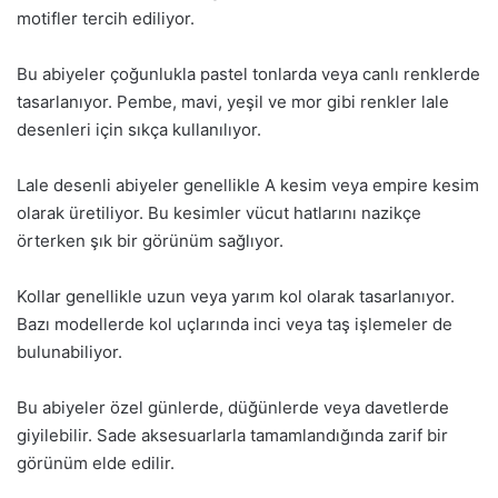
motifler tercih ediliyor.
Bu abiyeler çoğunlukla pastel tonlarda veya canlı renklerde
tasarlanıyor. Pembe, mavi, yeşil ve mor gibi renkler lale
desenleri için sıkça kullanılıyor.
Lale desenli abiyeler genellikle A kesim veya empire kesim
olarak üretiliyor. Bu kesimler vücut hatlarını nazikçe
örterken şık bir görünüm sağlıyor.
Kollar genellikle uzun veya yarım kol olarak tasarlanıyor.
Bazı modellerde kol uçlarında inci veya taş işlemeler de
bulunabiliyor.
Bu abiyeler özel günlerde, düğünlerde veya davetlerde
giyilebilir. Sade aksesuarlarla tamamlandığında zarif bir
görünüm elde edilir.