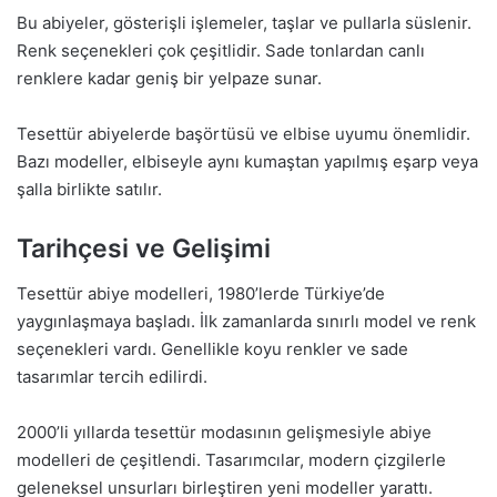
Bu abiyeler, gösterişli işlemeler, taşlar ve pullarla süslenir.
Renk seçenekleri çok çeşitlidir. Sade tonlardan canlı
renklere kadar geniş bir yelpaze sunar.
Tesettür abiyelerde başörtüsü ve elbise uyumu önemlidir.
Bazı modeller, elbiseyle aynı kumaştan yapılmış eşarp veya
şalla birlikte satılır.
Tarihçesi ve Gelişimi
Tesettür abiye modelleri, 1980’lerde Türkiye’de
yaygınlaşmaya başladı. İlk zamanlarda sınırlı model ve renk
seçenekleri vardı. Genellikle koyu renkler ve sade
tasarımlar tercih edilirdi.
2000’li yıllarda tesettür modasının gelişmesiyle abiye
modelleri de çeşitlendi. Tasarımcılar, modern çizgilerle
geleneksel unsurları birleştiren yeni modeller yarattı.