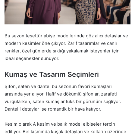
Bu sezon tesettür abiye modellerinde göz alıcı detaylar ve
modern kesimler öne çıkıyor. Zarif tasarımlar ve canlı
renkler, özel günlerde şıklığı yakalamak isteyenler için
ideal seçenekler sunuyor.
Kumaş ve Tasarım Seçimleri
Şifon, saten ve dantel bu sezonun favori kumaşları
arasında yer alıyor. Hafif ve dökümlü şifonlar, zarafeti
vurgularken, saten kumaşlar lüks bir görünüm sağlıyor.
Dantelli detaylar ise romantik bir hava katıyor.
Kesim olarak A kesim ve balık model elbiseler tercih
ediliyor. Bel kısmında kuşak detayları ve kolların üzerinde