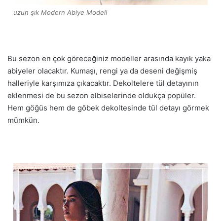
uzun şık Modern Abiye Modeli
Bu sezon en çok göreceğiniz modeller arasında kayık yaka
abiyeler olacaktır. Kumaşı, rengi ya da deseni değişmiş
halleriyle karşımıza çıkacaktır. Dekoltelere tül detayının
eklenmesi de bu sezon elbiselerinde oldukça popüler.
Hem göğüs hem de göbek dekoltesinde tül detayı görmek
mümkün.