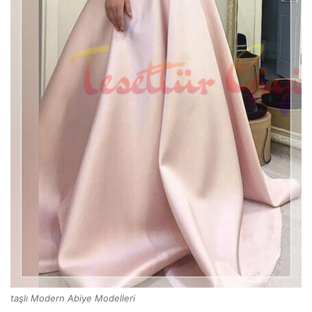
taşlı Modern Abiye Modelleri