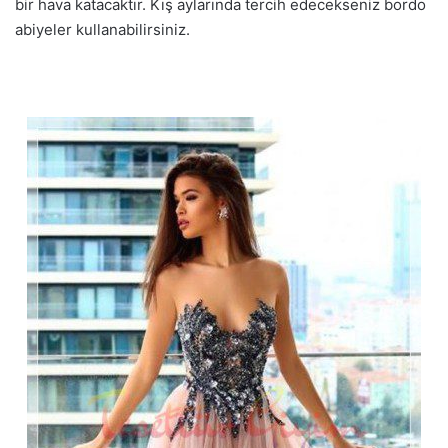
bir hava katacaktır. Kış aylarında tercih edecekseniz bordo
abiyeler kullanabilirsiniz.