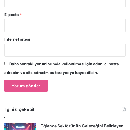
E-posta
*
İnternet sitesi
Daha sonraki yorumlarımda kullanılması için adım, e-posta
adresim ve site adresim bu tarayıcıya kaydedilsin.
İlginizi çekebilir
Eğlence Sektörünün Geleceğini Belirleyen