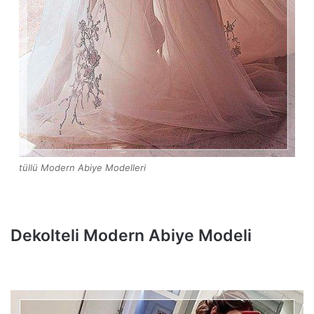
tüllü Modern Abiye Modelleri
Dekolteli Modern Abiye Modeli