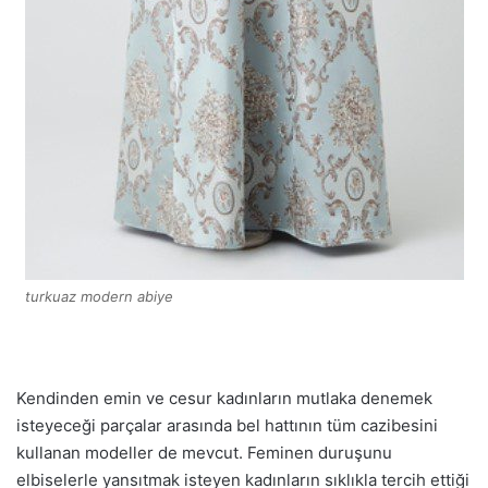
turkuaz modern abiye
Kendinden emin ve cesur kadınların mutlaka denemek
isteyeceği parçalar arasında bel hattının tüm cazibesini
kullanan modeller de mevcut. Feminen duruşunu
elbiselerle yansıtmak isteyen kadınların sıklıkla tercih ettiği