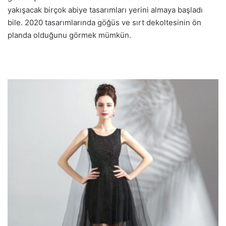
yakışacak birçok abiye tasarımları yerini almaya başladı
bile. 2020 tasarımlarında göğüs ve sırt dekoltesinin ön
planda olduğunu görmek mümkün.