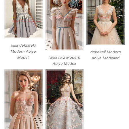
kısa dekolteki
Modern Abiye
dekolteli Modern
Modeli
farklı tarz Modern
Abiye Modelleri
Abiye Modeli