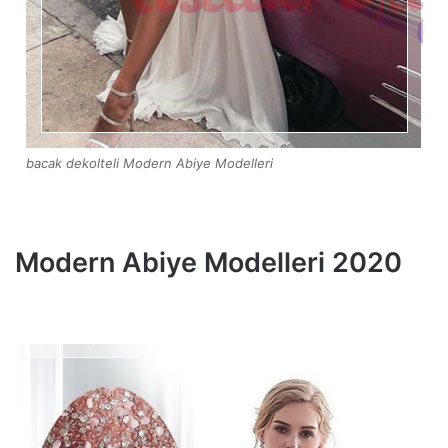
bacak dekolteli Modern Abiye Modelleri
Modern Abiye Modelleri 2020