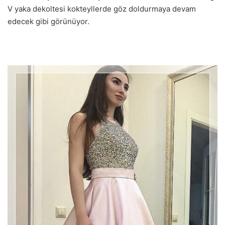
V yaka dekoltesi kokteyllerde göz doldurmaya devam
edecek gibi görünüyor.