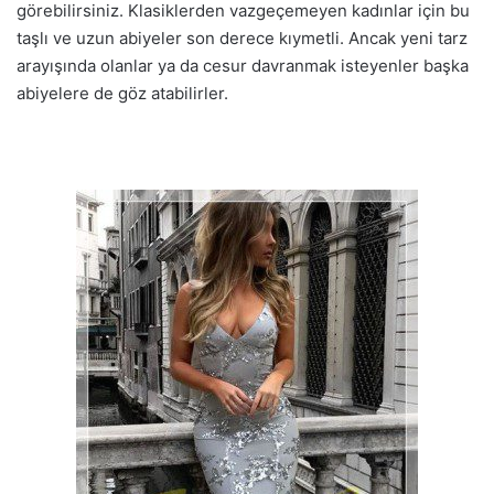
görebilirsiniz. Klasiklerden vazgeçemeyen kadınlar için bu
taşlı ve uzun abiyeler son derece kıymetli. Ancak yeni tarz
arayışında olanlar ya da cesur davranmak isteyenler başka
abiyelere de göz atabilirler.