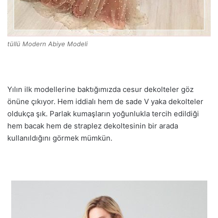
tüllü Modern Abiye Modeli
Yılın ilk modellerine baktığımızda cesur dekolteler göz
önüne çıkıyor. Hem iddialı hem de sade V yaka dekolteler
oldukça şık. Parlak kumaşların yoğunlukla tercih edildiği
hem bacak hem de straplez dekoltesinin bir arada
kullanıldığını görmek mümkün.