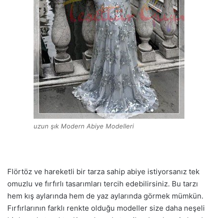
uzun şık Modern Abiye Modelleri
Flörtöz ve hareketli bir tarza sahip abiye istiyorsanız tek
omuzlu ve fırfırlı tasarımları tercih edebilirsiniz. Bu tarzı
hem kış aylarında hem de yaz aylarında görmek mümkün.
Fırfırlarının farklı renkte olduğu modeller size daha neşeli