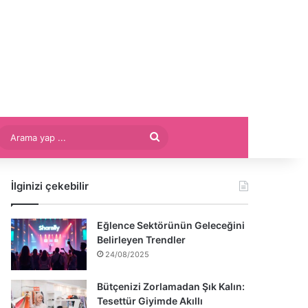
Arama
yap
İlginizi çekebilir
...
Eğlence Sektörünün Geleceğini
Belirleyen Trendler
24/08/2025
Bütçenizi Zorlamadan Şık Kalın:
Tesettür Giyimde Akıllı