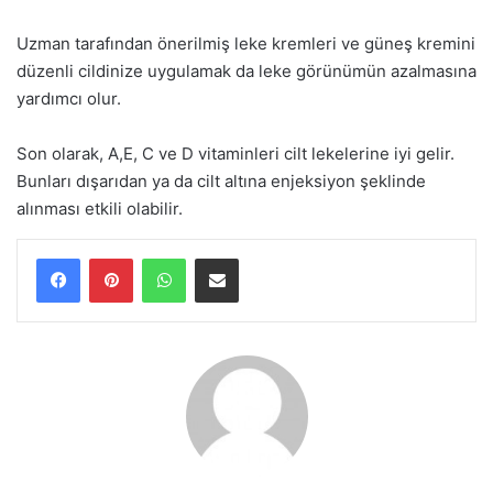
Uzman tarafından önerilmiş leke kremleri ve güneş kremini
düzenli cildinize uygulamak da leke görünümün azalmasına
yardımcı olur.
Son olarak, A,E, C ve D vitaminleri cilt lekelerine iyi gelir.
Bunları dışarıdan ya da cilt altına enjeksiyon şeklinde
alınması etkili olabilir.
WhatsApp
E-Posta ile paylaş