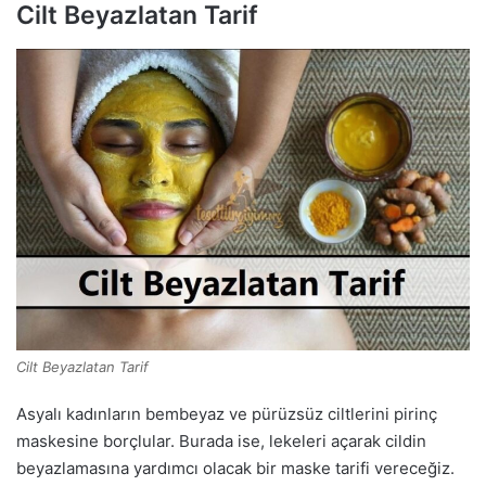
Cilt Beyazlatan Tarif
Cilt Beyazlatan Tarif
Asyalı kadınların bembeyaz ve pürüzsüz ciltlerini pirinç
maskesine borçlular. Burada ise, lekeleri açarak cildin
beyazlamasına yardımcı olacak bir maske tarifi vereceğiz.