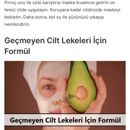
Pirinç unu ile sütü karıştırıp maske kıvamına getirin ve
temiz cilde uygulayın. Kuruyana kadar cildinizde maskeyi
bekletin. Daha sonra, bol su ile yüzünüzü yıkayıp
nemlendirin.
Geçmeyen Cilt Lekeleri İçin
Formül