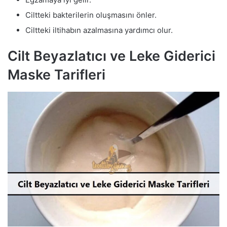
Ciltteki bakterilerin oluşmasını önler.
Ciltteki iltihabın azalmasına yardımcı olur.
Cilt Beyazlatıcı ve Leke Giderici
Maske Tarifleri