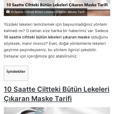
10 Saatte Ciltteki Bütün Lekeleri Çıkaran Maske Tarifi
Yüzdeki lekeleri temizlemek için başvurmadığınız yöntem
kalmadı mı? O zaman size harika bir haberimiz var. Sadece
10 saatte ciltteki bütün lekeleri çıkaran maske
olduğunu
söylesek, inanır mısınız? Evet, doğal yöntemlerle lekeleri
geçirme peşindeyseniz, bu yöntem ilginizi çekebilir.
Detaylar için içeriğimize göz atabilirsiniz.
İçindekiler
10 Saatte Ciltteki Bütün Lekeleri
Çıkaran Maske Tarifi