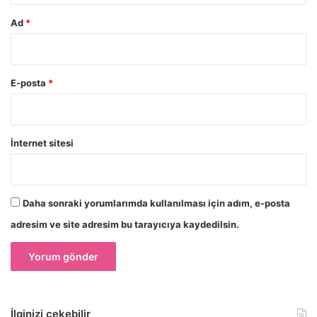
Ad
*
E-posta
*
İnternet sitesi
Daha sonraki yorumlarımda kullanılması için adım, e-posta
adresim ve site adresim bu tarayıcıya kaydedilsin.
İlginizi çekebilir