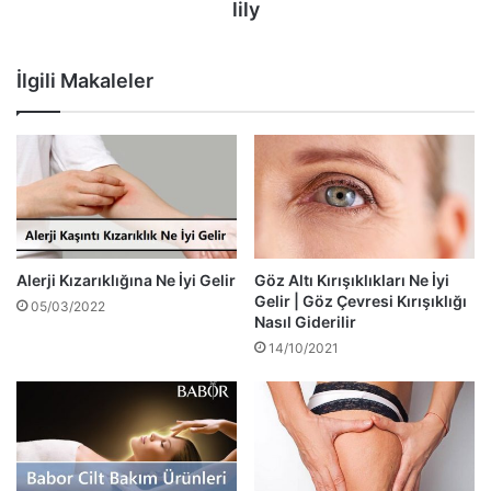
lily
İlgili Makaleler
Alerji Kızarıklığına Ne İyi Gelir
Göz Altı Kırışıklıkları Ne İyi
Gelir | Göz Çevresi Kırışıklığı
05/03/2022
Nasıl Giderilir
14/10/2021