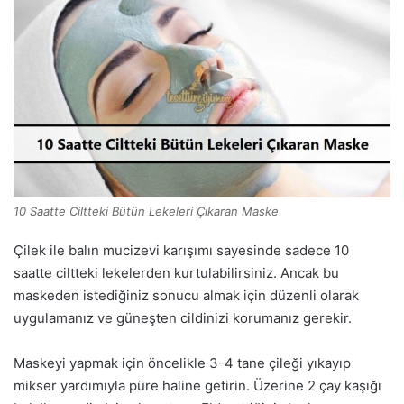
10 Saatte Ciltteki Bütün Lekeleri Çıkaran Maske
Çilek ile balın mucizevi karışımı sayesinde sadece 10
saatte ciltteki lekelerden kurtulabilirsiniz. Ancak bu
maskeden istediğiniz sonucu almak için düzenli olarak
uygulamanız ve güneşten cildinizi korumanız gerekir.
Maskeyi yapmak için öncelikle 3-4 tane çileği yıkayıp
mikser yardımıyla püre haline getirin. Üzerine 2 çay kaşığı