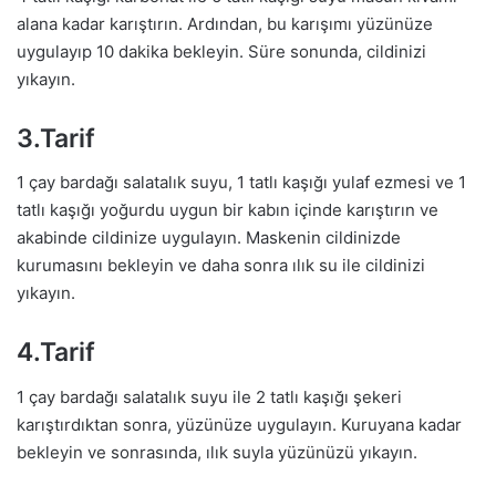
alana kadar karıştırın. Ardından, bu karışımı yüzünüze
uygulayıp 10 dakika bekleyin. Süre sonunda, cildinizi
yıkayın.
3.Tarif
1 çay bardağı salatalık suyu, 1 tatlı kaşığı yulaf ezmesi ve 1
tatlı kaşığı yoğurdu uygun bir kabın içinde karıştırın ve
akabinde cildinize uygulayın. Maskenin cildinizde
kurumasını bekleyin ve daha sonra ılık su ile cildinizi
yıkayın.
4.Tarif
1 çay bardağı salatalık suyu ile 2 tatlı kaşığı şekeri
karıştırdıktan sonra, yüzünüze uygulayın. Kuruyana kadar
bekleyin ve sonrasında, ılık suyla yüzünüzü yıkayın.