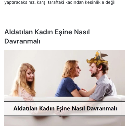
yaptıracaksınız, karşı taraftaki kadından kesinlikle değil.
Aldatılan Kadın Eşine Nasıl
Davranmalı