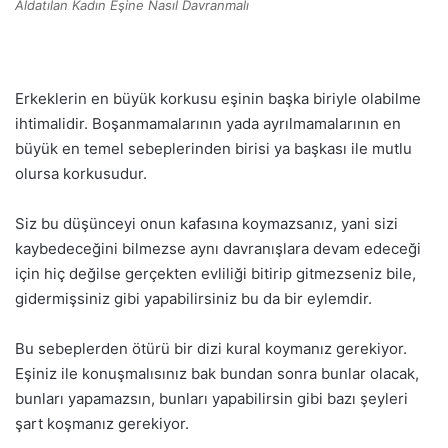
Aldatılan Kadın Eşine Nasıl Davranmalı
Erkeklerin en büyük korkusu eşinin başka biriyle olabilme
ihtimalidir. Boşanmamalarının yada ayrılmamalarının en
büyük en temel sebeplerinden birisi ya başkası ile mutlu
olursa korkusudur.
Siz bu düşünceyi onun kafasına koymazsanız, yani sizi
kaybedeceğini bilmezse aynı davranışlara devam edeceği
için hiç değilse gerçekten evliliği bitirip gitmezseniz bile,
gidermişsiniz gibi yapabilirsiniz bu da bir eylemdir.
Bu sebeplerden ötürü bir dizi kural koymanız gerekiyor.
Eşiniz ile konuşmalısınız bak bundan sonra bunlar olacak,
bunları yapamazsın, bunları yapabilirsin gibi bazı şeyleri
şart koşmanız gerekiyor.