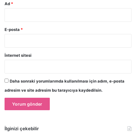
Ad
*
E-posta
*
İnternet sitesi
Daha sonraki yorumlarımda kullanılması için adım, e-posta
adresim ve site adresim bu tarayıcıya kaydedilsin.
İlginizi çekebilir