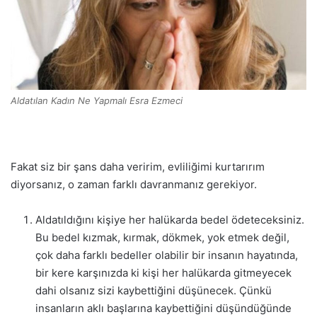
Aldatılan Kadın Ne Yapmalı Esra Ezmeci
Fakat siz bir şans daha veririm, evliliğimi kurtarırım
diyorsanız, o zaman farklı davranmanız gerekiyor.
Aldatıldığını kişiye her halükarda bedel ödeteceksiniz.
Bu bedel kızmak, kırmak, dökmek, yok etmek değil,
çok daha farklı bedeller olabilir bir insanın hayatında,
bir kere karşınızda ki kişi her halükarda gitmeyecek
dahi olsanız sizi kaybettiğini düşünecek. Çünkü
insanların aklı başlarına kaybettiğini düşündüğünde