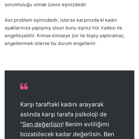
sorumluluğu olmak üzere eşinizdedir.
Asıl problem eşinizdedir, isterse karşınızda ki kadın
ayaklarınıza yapışmış olsun bunu eşiniz hür iradesi ile
engelleyebilir. Kimse kimseye zor ile bişey yaptıramaz,
engellenmek isterse bu durum engellenir.
Karşı taraftaki kadını arayarak
aslında karşı tarafa psikoloji de
“
Sen değerlisin
! Benim evliliğimi
bozabilecek kadar değerlisin. Ben