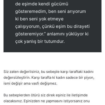
de eşimde kendi gücümü
gösteremedim, ben seni arıyorum
ki ben seni yok etmeye
çalışıyorum, çünkü eşim bu dirayeti
gösteremiyor.” anlamını yüklüyor ki
çok yanlış bir tutumdur.
Siz zaten değerlisiniz, bu sebeple karşı taraftaki kadını
değersizleştirin. Karşı tarafta ki kadın sadece bir piyon,
ismi değişir ama vasfı değişmez.
Bu sebeplerden ötürü siz direk eşiniz ile iletişimde
olacaksınız. Eşinizden ne yapmasını istiyorsanız onu