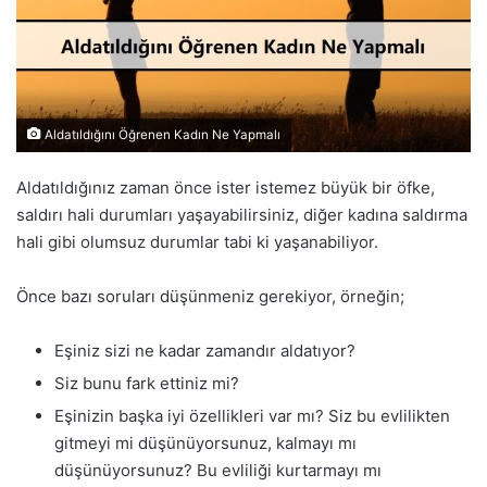
Aldatıldığını Öğrenen Kadın Ne Yapmalı
Aldatıldığınız zaman önce ister istemez büyük bir öfke,
saldırı hali durumları yaşayabilirsiniz, diğer kadına saldırma
hali gibi olumsuz durumlar tabi ki yaşanabiliyor.
Önce bazı soruları düşünmeniz gerekiyor, örneğin;
Eşiniz sizi ne kadar zamandır aldatıyor?
Siz bunu fark ettiniz mi?
Eşinizin başka iyi özellikleri var mı? Siz bu evlilikten
gitmeyi mi düşünüyorsunuz, kalmayı mı
düşünüyorsunuz? Bu evliliği kurtarmayı mı