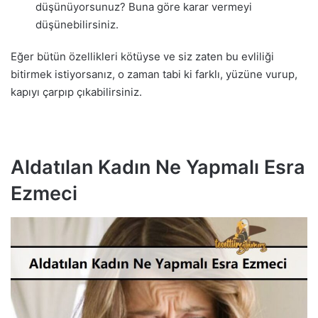
düşünüyorsunuz? Buna göre karar vermeyi
düşünebilirsiniz.
Eğer bütün özellikleri kötüyse ve siz zaten bu evliliği
bitirmek istiyorsanız, o zaman tabi ki farklı, yüzüne vurup,
kapıyı çarpıp çıkabilirsiniz.
Aldatılan Kadın Ne Yapmalı Esra
Ezmeci