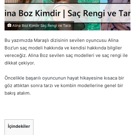
Alina Boz Kimdir Saç Rengi ve Tarzı
Bu yazımızda Maraşlı dizisinin sevilen oyuncusu Alina
Boz’un saç modeli hakkında ve kendisi hakkında bilgiler
vereceğiz. Alina Boz sevilen saç modelleri ve saç rengi ile
dikkat çekiyor.
Öncelikle başarılı oyuncunun hayat hikayesine kısaca bir
göz attıktan sonra tarzı ve kombin modellerine genel bir
bakış atalım.
İçindekiler