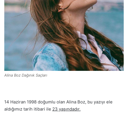
Alina Boz Dağınık Saçları
14 Haziran 1998 doğumlu olan Alina Boz, bu yazıyı ele
aldığımız tarih itibari ile
23 yaşındadır.