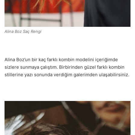
Alina Boz Saç Rengi
Alina Boz’un bir kaç farklı kombin modelini içeriğimde
sizlere sunmaya çalıştım. Birbirinden güzel farklı kombin
stillerine yazı sonunda verdiğim galerimden ulaşabilirsiniz.