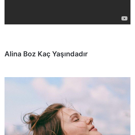
Alina Boz Kaç Yaşındadır