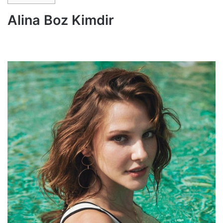
Alina Boz Kimdir