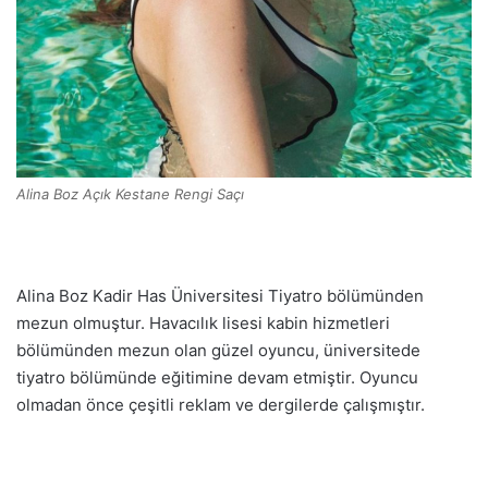
Alina Boz Açık Kestane Rengi Saçı
Alina Boz Kadir Has Üniversitesi Tiyatro bölümünden
mezun olmuştur. Havacılık lisesi kabin hizmetleri
bölümünden mezun olan güzel oyuncu, üniversitede
tiyatro bölümünde eğitimine devam etmiştir. Oyuncu
olmadan önce çeşitli reklam ve dergilerde çalışmıştır.