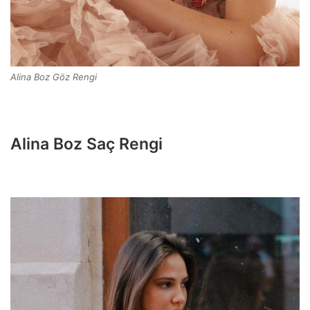
Alina Boz Göz Rengi
Alina Boz Saç Rengi