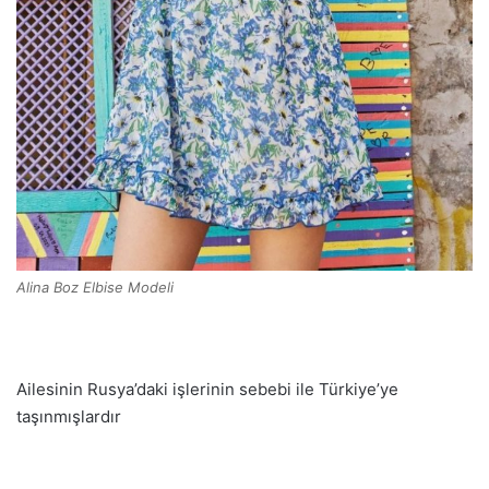
Alina Boz Elbise Modeli
Ailesinin Rusya’daki işlerinin sebebi ile Türkiye’ye
taşınmışlardır