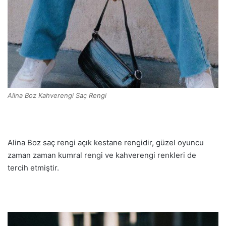
Alina Boz Kahverengi Saç Rengi
Alina Boz saç rengi açık kestane rengidir, güzel oyuncu
zaman zaman kumral rengi ve kahverengi renkleri de
tercih etmiştir.