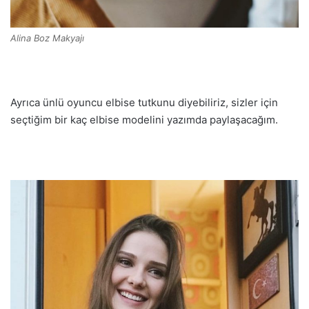
Alina Boz Makyajı
Ayrıca ünlü oyuncu elbise tutkunu diyebiliriz, sizler için
seçtiğim bir kaç elbise modelini yazımda paylaşacağım.