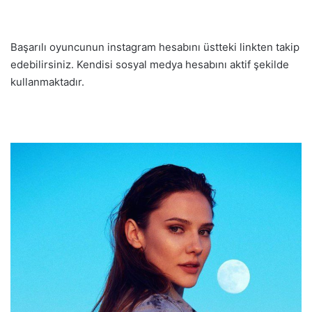
Başarılı oyuncunun instagram hesabını üstteki linkten takip
edebilirsiniz. Kendisi sosyal medya hesabını aktif şekilde
kullanmaktadır.