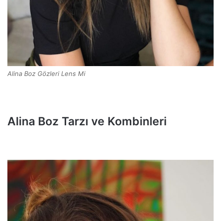
Alina Boz Gözleri Lens Mi
Alina Boz Tarzı ve Kombinleri