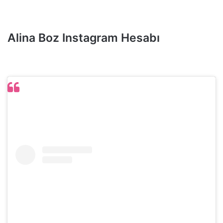
Alina Boz Instagram Hesabı