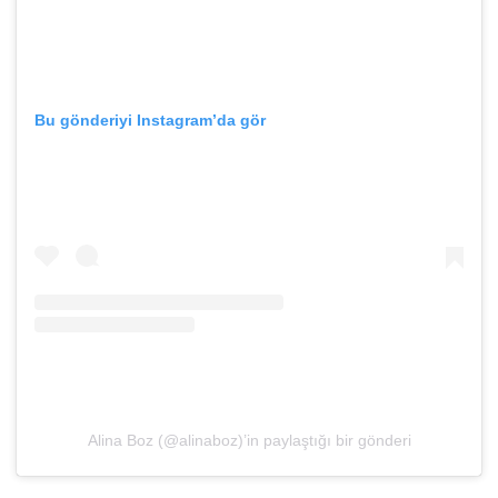
Bu gönderiyi Instagram’da gör
Alina Boz (@alinaboz)’in paylaştığı bir gönderi