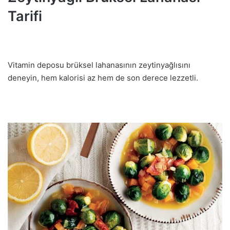
Tarifi
Vitamin deposu brüksel lahanasının zeytinyağlısını
deneyin, hem kalorisi az hem de son derece lezzetli.