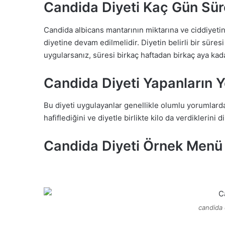
Candida Diyeti Kaç Gün Sür
Candida albicans mantarının miktarına ve ciddiyet
diyetine devam edilmelidir. Diyetin belirli bir süresi
uygularsanız, süresi birkaç haftadan birkaç aya kada
Candida Diyeti Yapanların Y
Bu diyeti uygulayanlar genellikle olumlu yorumlard
hafiflediğini ve diyetle birlikte kilo da verdiklerini di
Candida Diyeti Örnek Menü
candida 