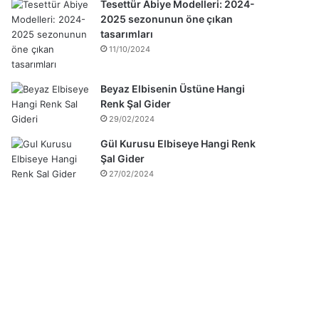
Tesettür Abiye Modelleri: 2024-
2025 sezonunun öne çıkan
tasarımları
11/10/2024
Beyaz Elbisenin Üstüne Hangi
Renk Şal Gider
29/02/2024
Gül Kurusu Elbiseye Hangi Renk
Şal Gider
27/02/2024