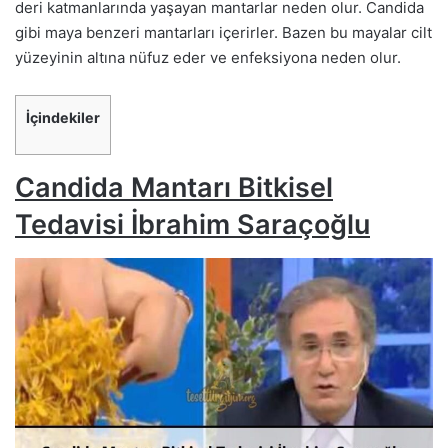
deri katmanlarında yaşayan mantarlar neden olur. Candida
gibi maya benzeri mantarları içerirler. Bazen bu mayalar cilt
yüzeyinin altına nüfuz eder ve enfeksiyona neden olur.
İçindekiler
Candida Mantarı Bitkisel
Tedavisi İbrahim Saraçoğlu