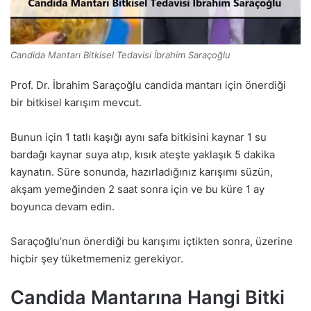
Candida Mantarı Bitkisel Tedavisi İbrahim Saraçoğlu
Prof. Dr. İbrahim Saraçoğlu candida mantarı için önerdiği
bir bitkisel karışım mevcut.
Bunun için 1 tatlı kaşığı aynı safa bitkisini kaynar 1 su
bardağı kaynar suya atıp, kısık ateşte yaklaşık 5 dakika
kaynatın. Süre sonunda, hazırladığınız karışımı süzün,
akşam yemeğinden 2 saat sonra için ve bu küre 1 ay
boyunca devam edin.
Saraçoğlu’nun önerdiği bu karışımı içtikten sonra, üzerine
hiçbir şey tüketmemeniz gerekiyor.
Candida Mantarına Hangi Bitki