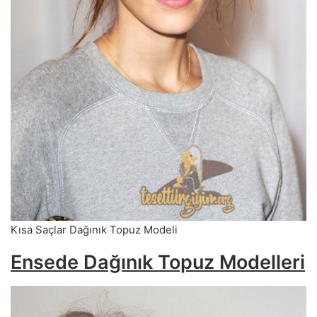
Kısa Saçlar Dağınık Topuz Modeli
Ensede Dağınık Topuz Modelleri