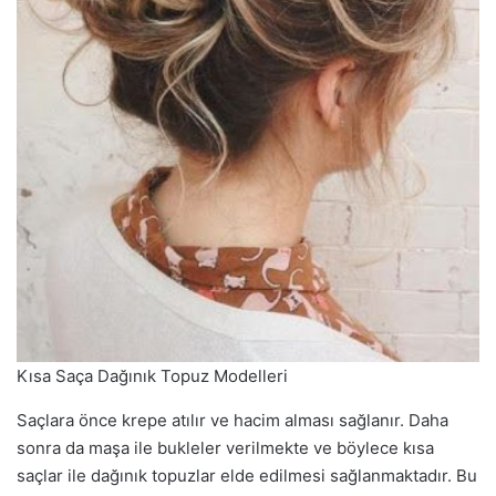
Kısa Saça Dağınık Topuz Modelleri
Saçlara önce krepe atılır ve hacim alması sağlanır. Daha
sonra da maşa ile bukleler verilmekte ve böylece kısa
saçlar ile dağınık topuzlar elde edilmesi sağlanmaktadır. Bu