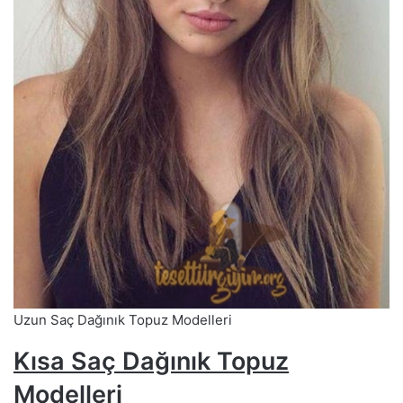
Uzun Saç Dağınık Topuz Modelleri
Kısa Saç Dağınık Topuz
Modelleri