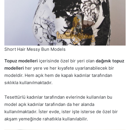
Short Hair Messy Bun Models
Topuz modelleri
içerisinde özel bir yeri olan
dağınık topuz
modelleri
her yere ve her kıyafete uyarlanabilecek bir
modeldir. Hem açık hem de kapalı kadınlar tarafından
sıklıkla kullanılmaktadır.
Tesettürlü kadınlar tarafından evlerinde kullanılan bu
model açık kadınlar tarafından da her alanda
kullanılmaktadır. İster evde, ister işte isterse de özel bir
akşam yemeğinde rahatlıkla kullanılabilir.