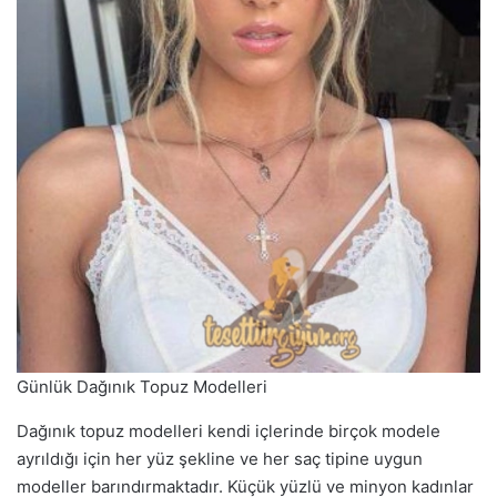
Günlük Dağınık Topuz Modelleri
Dağınık topuz modelleri kendi içlerinde birçok modele
ayrıldığı için her yüz şekline ve her saç tipine uygun
modeller barındırmaktadır. Küçük yüzlü ve minyon kadınlar