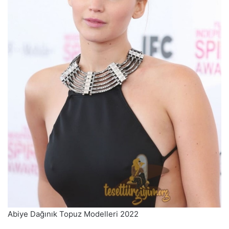
Abiye Dağınık Topuz Modelleri 2022