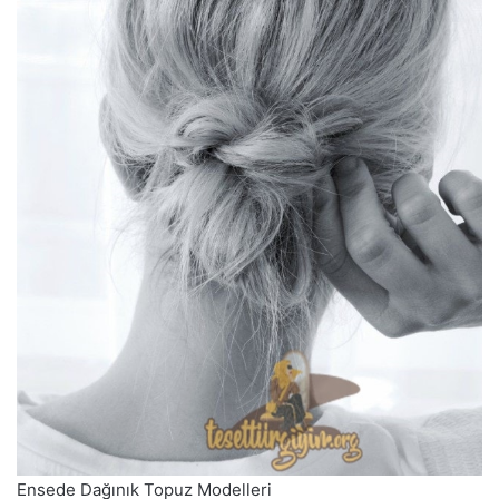
Ensede Dağınık Topuz Modelleri