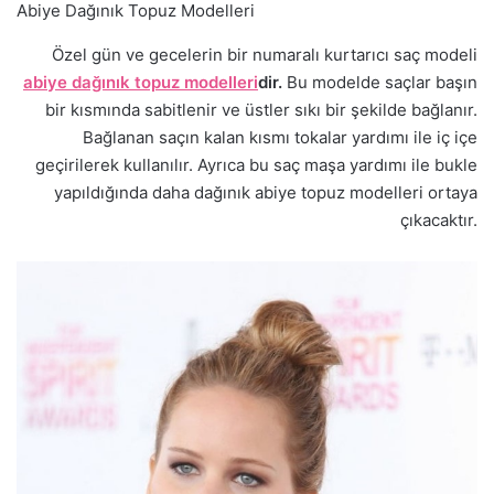
Abiye Dağınık Topuz Modelleri
Özel gün ve gecelerin bir numaralı kurtarıcı saç modeli
abiye dağınık topuz modelleri
dir.
Bu modelde saçlar başın
bir kısmında sabitlenir ve üstler sıkı bir şekilde bağlanır.
Bağlanan saçın kalan kısmı tokalar yardımı ile iç içe
geçirilerek kullanılır. Ayrıca bu saç maşa yardımı ile bukle
yapıldığında daha dağınık abiye topuz modelleri ortaya
çıkacaktır.