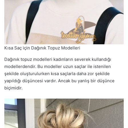
Kısa Saç için Dağınık Topuz Modelleri
Dağınık topuz modelleri kadınların severek kullandığı
modellerdendir. Bu modeller uzun saçlar ile istenilen
şekilde oluşturulurken kısa saçlarla daha zor şekilde
yapıldığı düşüncesi vardır. Ancak bu yanlış bir düşünce
biçimidir.