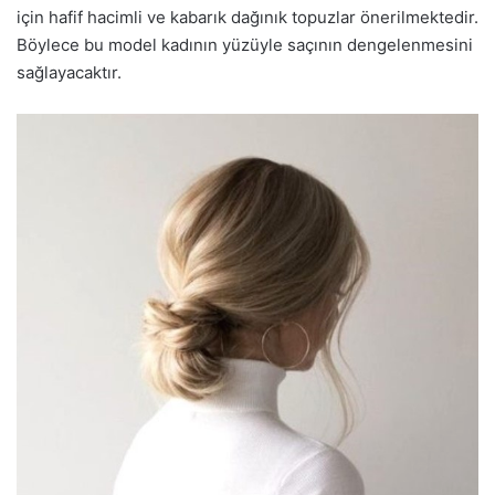
için hafif hacimli ve kabarık dağınık topuzlar önerilmektedir.
Böylece bu model kadının yüzüyle saçının dengelenmesini
sağlayacaktır.