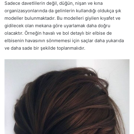
Sadece davetlilerin değil, düğün, nişan ve kına
organizasyonlarında da gelinlerin kullandığı oldukça şık
modeller bulunmaktadır. Bu modelleri giyilen kıyafet ve
gidilecek olan mekana göre uyarlamak daha doğru
olacaktır. Örneğin havalı ve bol detaylı bir elbise de
elbisenin havasının sönmemesi için saçlar daha yukarıda
ve daha sade bir şekilde toplanmalıdır.