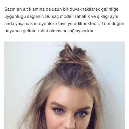
Saçın en alt kısmına da uzun bir duvak takılarak gelinliğe
uygunluğu sağlanır. Bu saç modeli rahatlık ve şıklığı aynı
anda yaşamak isteyenlere tavsiye edilmektedir. Tüm düğün
boyunca gelinin rahat olmasını sağlayacaktır.