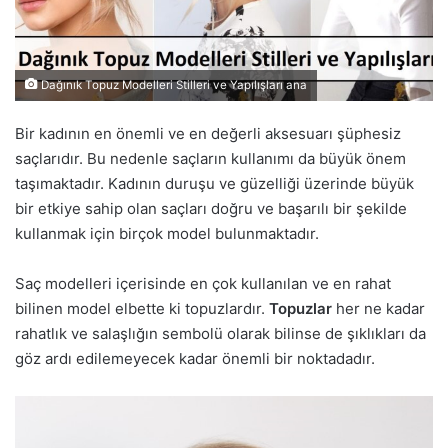
Dağınık Topuz Modelleri Stilleri ve Yapılışları ana
Bir kadının en önemli ve en değerli aksesuarı şüphesiz
saçlarıdır. Bu nedenle saçların kullanımı da büyük önem
taşımaktadır. Kadının duruşu ve güzelliği üzerinde büyük
bir etkiye sahip olan saçları doğru ve başarılı bir şekilde
kullanmak için birçok model bulunmaktadır.
Saç modelleri içerisinde en çok kullanılan ve en rahat
bilinen model elbette ki topuzlardır.
Topuzlar
her ne kadar
rahatlık ve salaşlığın sembolü olarak bilinse de şıklıkları da
göz ardı edilemeyecek kadar önemli bir noktadadır.