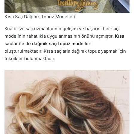
Kısa Saç Dağınık Topuz Modelleri
Kuaför ve saç uzmanlarının gelişim ve başarısı her saç
modelinin rahatlıkla uygulanmasının önünü açmıştır.
Kısa
saçlar ile de dağınık saç topuz modelleri
oluşturulmaktadır. Kısa saçlarla dağınık topuz yapmak için
teknikler bulunmaktadır.