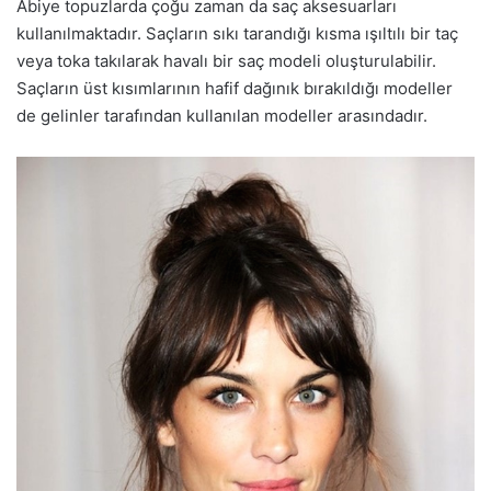
Abiye topuzlarda çoğu zaman da saç aksesuarları
kullanılmaktadır. Saçların sıkı tarandığı kısma ışıltılı bir taç
veya toka takılarak havalı bir saç modeli oluşturulabilir.
Saçların üst kısımlarının hafif dağınık bırakıldığı modeller
de gelinler tarafından kullanılan modeller arasındadır.