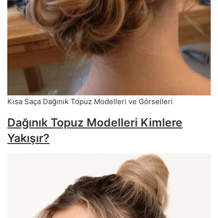
Kısa Saça Dağınık Topuz Modelleri ve Görselleri
Dağınık Topuz Modelleri Kimlere
Yakışır?