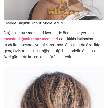
Ensede Dağınık Topuz Modelleri 2023
Dağınık topuz modelleri içerisinde önemli bir yeri olan
ensede dağınık topuz modelleri
de sıklıkla kullanılan
modeller arasında yerini almaktadır. Son yıllarda özellikle
genç kızların oldukça rağbet ettiği bu modelin özellikle
özel günlerde kullanıldığı görülmektedir.