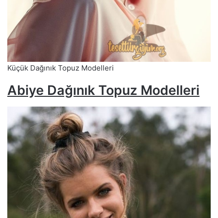
Küçük Dağınık Topuz Modelleri
Abiye Dağınık Topuz Modelleri