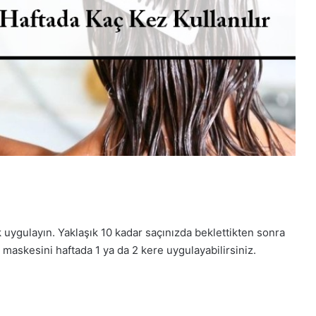
 uygulayın. Yaklaşık 10 kadar saçınızda beklettikten sonra
m maskesini haftada 1 ya da 2 kere uygulayabilirsiniz.