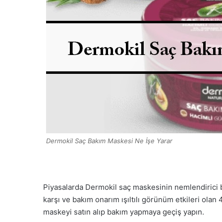
Dermokil Saç Bakım Maskesi Ne İşe Yarar
Piyasalarda Dermokil saç maskesinin nemlendirici 
karşı ve bakım onarım ışıltılı görünüm etkileri olan 
maskeyi satın alıp bakım yapmaya geçiş yapın.