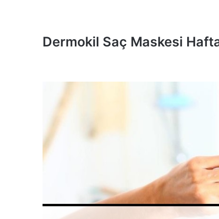
Dermokil Saç Maskesi Hafta