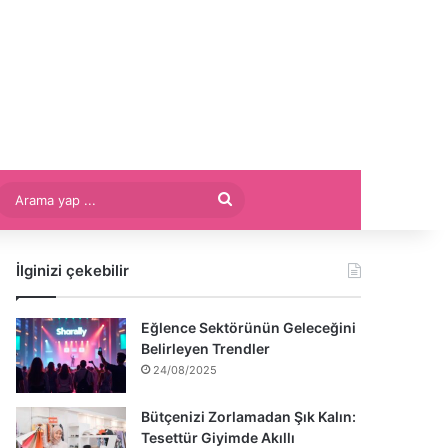
Arama
yap
İlginizi çekebilir
...
Eğlence Sektörünün Geleceğini
Belirleyen Trendler
24/08/2025
Bütçenizi Zorlamadan Şık Kalın:
Tesettür Giyimde Akıllı