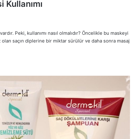
 Kullanımı
ardır. Peki, kullanımı nasıl olmalıdır? Öncelikle bu maskeyi
 olan saçın diplerine bir miktar sürülür ve daha sonra masaj