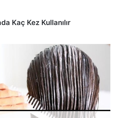
da Kaç Kez Kullanılır