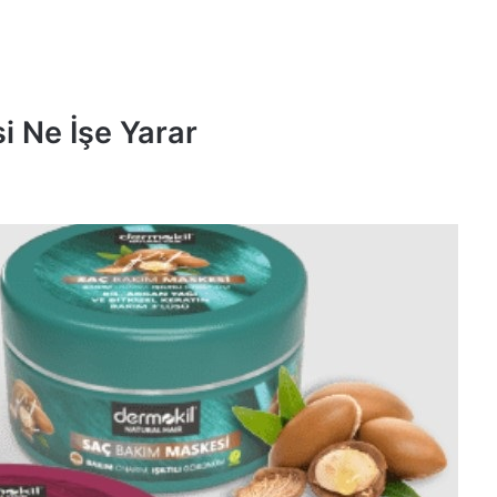
 Ne İşe Yarar