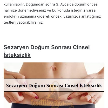
kullanılabilir. Doğumdan sonra 3. Ayda da doğum öncesi
halinize dönemediyseniz ve bu konuda isteğiniz varsa
endokrin uzmanına giderek önceki yazımızda anlattığımız
testleri yaptırabilirsiniz.
Sezaryen Doğum Sonrası Cinsel
İsteksizlik