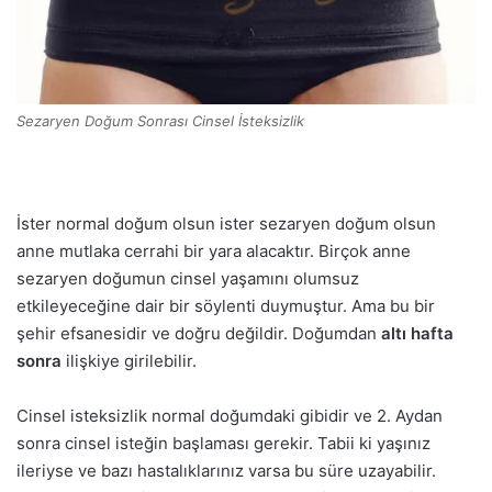
Sezaryen Doğum Sonrası Cinsel İsteksizlik
İster normal doğum olsun ister sezaryen doğum olsun
anne mutlaka cerrahi bir yara alacaktır. Birçok anne
sezaryen doğumun cinsel yaşamını olumsuz
etkileyeceğine dair bir söylenti duymuştur. Ama bu bir
şehir efsanesidir ve doğru değildir. Doğumdan
altı hafta
sonra
ilişkiye girilebilir.
Cinsel isteksizlik normal doğumdaki gibidir ve 2. Aydan
sonra cinsel isteğin başlaması gerekir. Tabii ki yaşınız
ileriyse ve bazı hastalıklarınız varsa bu süre uzayabilir.