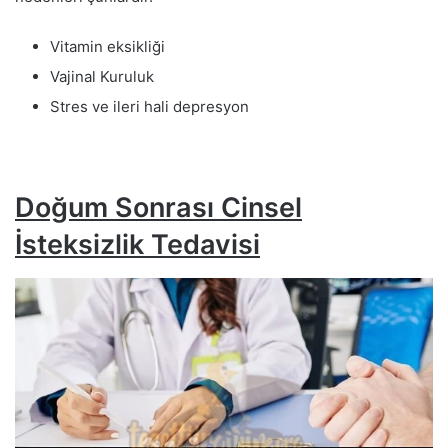
Vitamin eksikliği
Vajinal Kuruluk
Stres ve ileri hali depresyon
Doğum Sonrası Cinsel
İsteksizlik Tedavisi