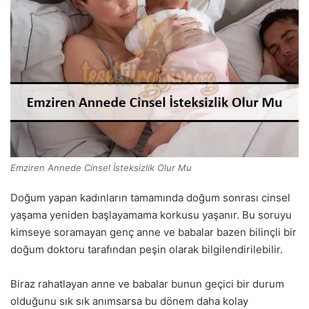
Emziren Annede Cinsel İsteksizlik Olur Mu
Doğum yapan kadınların tamamında doğum sonrası cinsel
yaşama yeniden başlayamama korkusu yaşanır. Bu soruyu
kimseye soramayan genç anne ve babalar bazen bilinçli bir
doğum doktoru tarafından peşin olarak bilgilendirilebilir.
Biraz rahatlayan anne ve babalar bunun geçici bir durum
olduğunu sık sık anımsarsa bu dönem daha kolay