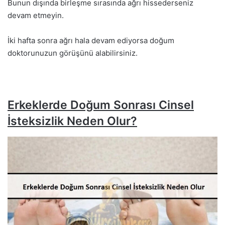
Bunun dışında birleşme sırasında ağrı hissederseniz
devam etmeyin.
İki hafta sonra ağrı hala devam ediyorsa doğum
doktorunuzun görüşünü alabilirsiniz.
Erkeklerde Doğum Sonrası Cinsel
İsteksizlik Neden Olur?