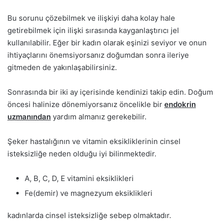
Bu sorunu çözebilmek ve ilişkiyi daha kolay hale
getirebilmek için ilişki sırasında kayganlaştırıcı jel
kullanılabilir. Eğer bir kadın olarak eşinizi seviyor ve onun
ihtiyaçlarını önemsiyorsanız doğumdan sonra ileriye
gitmeden de yakınlaşabilirsiniz.
Sonrasında bir iki ay içerisinde kendinizi takip edin. Doğum
öncesi halinize dönemiyorsanız öncelikle bir
endokrin
uzmanından
yardım almanız gerekebilir.
Şeker hastalığının ve vitamin eksikliklerinin cinsel
isteksizliğe neden olduğu iyi bilinmektedir.
A, B, C, D, E vitamini eksiklikleri
Fe(demir) ve magnezyum eksiklikleri
kadınlarda cinsel isteksizliğe sebep olmaktadır.