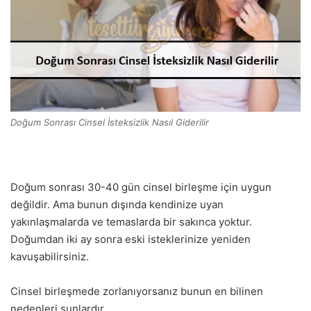
Doğum Sonrası Cinsel İsteksizlik Nasıl Giderilir
Doğum sonrası 30-40 gün cinsel birleşme için uygun
değildir. Ama bunun dışında kendinize uyan
yakınlaşmalarda ve temaslarda bir sakınca yoktur.
Doğumdan iki ay sonra eski isteklerinize yeniden
kavuşabilirsiniz.
Cinsel birleşmede zorlanıyorsanız bunun en bilinen
nedenleri şunlardır.