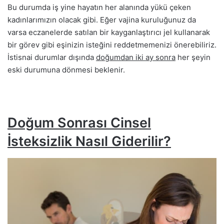
Bu durumda iş yine hayatın her alanında yükü çeken
kadınlarımızın olacak gibi. Eğer vajina kuruluğunuz da
varsa eczanelerde satılan bir kayganlaştırıcı jel kullanarak
bir görev gibi eşinizin isteğini reddetmemenizi önerebiliriz.
İstisnai durumlar dışında
doğumdan iki ay sonra
her şeyin
eski durumuna dönmesi beklenir.
Doğum Sonrası Cinsel
İsteksizlik Nasıl Giderilir?