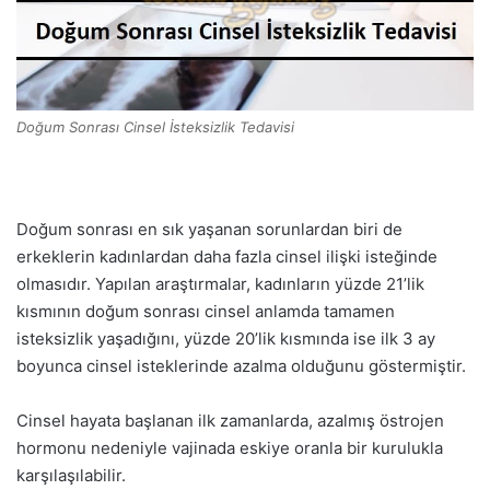
Doğum Sonrası Cinsel İsteksizlik Tedavisi
Doğum sonrası en sık yaşanan sorunlardan biri de
erkeklerin kadınlardan daha fazla cinsel ilişki isteğinde
olmasıdır. Yapılan araştırmalar, kadınların yüzde 21’lik
kısmının doğum sonrası cinsel anlamda tamamen
isteksizlik yaşadığını, yüzde 20’lik kısmında ise ilk 3 ay
boyunca cinsel isteklerinde azalma olduğunu göstermiştir.
Cinsel hayata başlanan ilk zamanlarda, azalmış östrojen
hormonu nedeniyle vajinada eskiye oranla bir kurulukla
karşılaşılabilir.