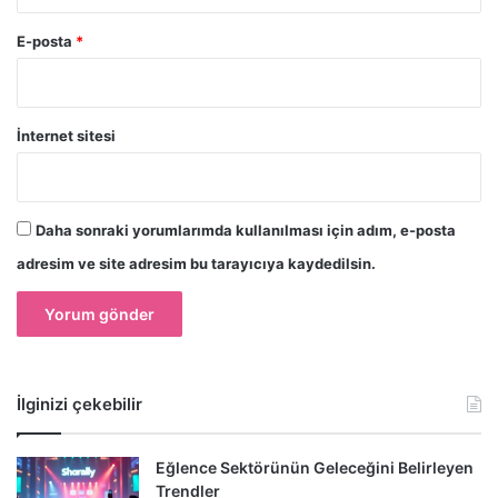
E-posta
*
İnternet sitesi
Daha sonraki yorumlarımda kullanılması için adım, e-posta
adresim ve site adresim bu tarayıcıya kaydedilsin.
İlginizi çekebilir
Eğlence Sektörünün Geleceğini Belirleyen
Trendler