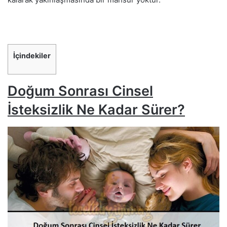
İçindekiler
Doğum Sonrası Cinsel
İsteksizlik Ne Kadar Sürer?