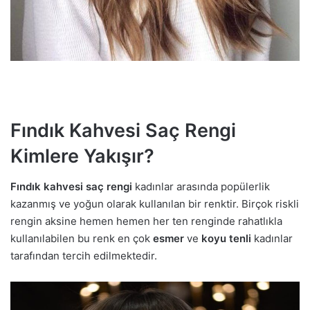
Fındık Kahvesi Saç Rengi
Kimlere Yakışır?
Fındık kahvesi saç rengi
kadınlar arasında popülerlik
kazanmış ve yoğun olarak kullanılan bir renktir. Birçok riskli
rengin aksine hemen hemen her ten renginde rahatlıkla
kullanılabilen bu renk en çok
esmer
ve
koyu tenli
kadınlar
tarafından tercih edilmektedir.