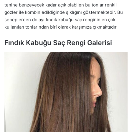
tenine benzeyecek kadar açık olabilen bu tonlar renkli
gözler ile kombin edildiğinde şıklığını göstermektedir. Bu
sebeplerden dolayı fındık kabuğu saç renginin en çok
kullanılan tonlarından biri olarak karşımıza çıkmaktadır.
Fındık Kabuğu Saç Rengi Galerisi