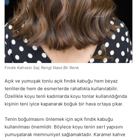
Fındık Kahvesi Saç Rengi Nasıl Bir Renk
Açık ve yumuşak tonlu açık fındık kabuğu hem beyaz
tenlilerde hem de esmerlerde rahatlıkla kullanılabilir.
Özellikle koyu tenli kadınlarda koyu tonlar kullanıldığında
kişinin teni iyice kapanarak boğuk bir hava ortaya çıkar.
Tenin boğulmasını önlemek için açık fındık kabuğu
kullanılması önemlidir. Böylece koyu tenin sert yapısını
yumuşatarak memnuniyet sağlamaktadır. Karamel kahve