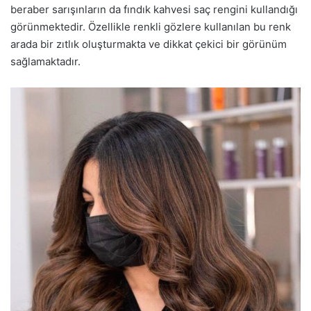
beraber sarışınların da fındık kahvesi saç rengini kullandığı
görünmektedir. Özellikle renkli gözlere kullanılan bu renk
arada bir zıtlık oluşturmakta ve dikkat çekici bir görünüm
sağlamaktadır.