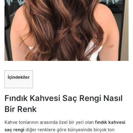
İçindekiler
Fındık Kahvesi Saç Rengi Nasıl
Bir Renk
Kahve tonlarının arasında özel bir yeri olan
fındık kahvesi
saç rengi
diğer renklere göre bünyesinde birçok ton