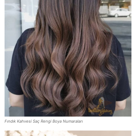
Fındık Kahvesi Saç Rengi Boya Numaraları