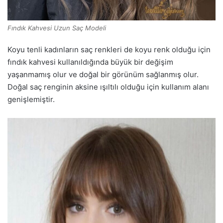
Fındık Kahvesi Uzun Saç Modeli
Koyu tenli kadınların saç renkleri de koyu renk olduğu için
fındık kahvesi kullanıldığında büyük bir değişim
yaşanmamış olur ve doğal bir görünüm sağlanmış olur.
Doğal saç renginin aksine ışıltılı olduğu için kullanım alanı
genişlemiştir.