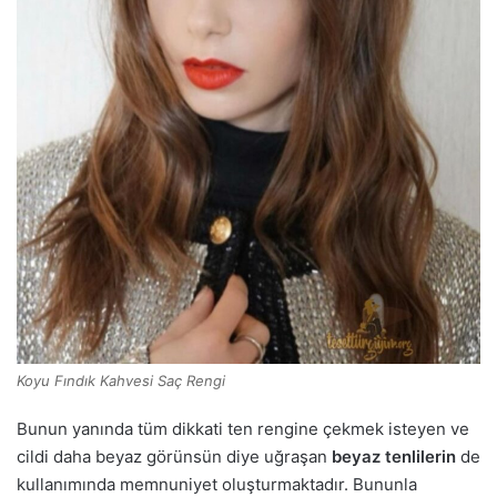
Koyu Fındık Kahvesi Saç Rengi
Bunun yanında tüm dikkati ten rengine çekmek isteyen ve
cildi daha beyaz görünsün diye uğraşan
beyaz tenlilerin
de
kullanımında memnuniyet oluşturmaktadır. Bununla