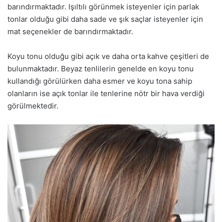
barındırmaktadır. Işıltılı görünmek isteyenler için parlak
tonlar olduğu gibi daha sade ve şık saçlar isteyenler için
mat seçenekler de barındırmaktadır.
Koyu tonu olduğu gibi açık ve daha orta kahve çeşitleri de
bulunmaktadır. Beyaz tenlilerin genelde en koyu tonu
kullandığı görülürken daha esmer ve koyu tona sahip
olanların ise açık tonlar ile tenlerine nötr bir hava verdiği
görülmektedir.