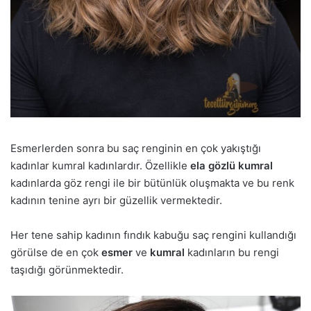
Esmerlerden sonra bu saç renginin en çok yakıştığı
kadınlar kumral kadınlardır. Özellikle
ela gözlü kumral
kadınlarda göz rengi ile bir bütünlük oluşmakta ve bu renk
kadının tenine ayrı bir güzellik vermektedir.
Her tene sahip kadının fındık kabuğu saç rengini kullandığı
görülse de en çok
esmer
ve
kumral
kadınların bu rengi
taşıdığı görünmektedir.