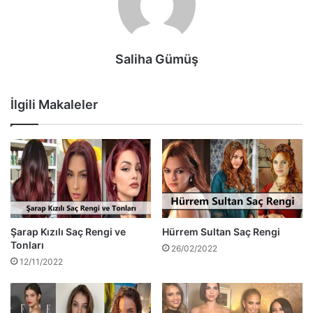
Saliha Gümüş
İlgili Makaleler
Şarap Kızılı Saç Rengi ve
Hürrem Sultan Saç Rengi
Tonları
26/02/2022
12/11/2022