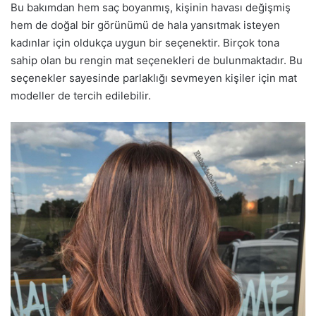
Bu bakımdan hem saç boyanmış, kişinin havası değişmiş
hem de doğal bir görünümü de hala yansıtmak isteyen
kadınlar için oldukça uygun bir seçenektir. Birçok tona
sahip olan bu rengin mat seçenekleri de bulunmaktadır. Bu
seçenekler sayesinde parlaklığı sevmeyen kişiler için mat
modeller de tercih edilebilir.