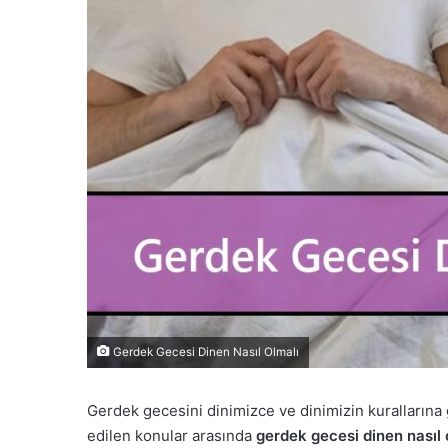
Gerdek Gecesi Dinen Nasıl Olmalı
Gerdek gecesini dinimizce ve dinimizin kurallarına
edilen konular arasında
gerdek gecesi dinen nasıl 