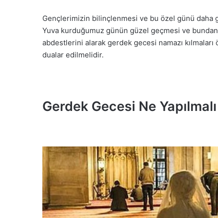
Gençlerimizin bilinçlenmesi ve bu özel günü daha gü
Yuva kurduğumuz günün güzel geçmesi ve bundan son
abdestlerini alarak gerdek gecesi namazı kılmaları ö
dualar edilmelidir.
Gerdek Gecesi Ne Yapılmalı