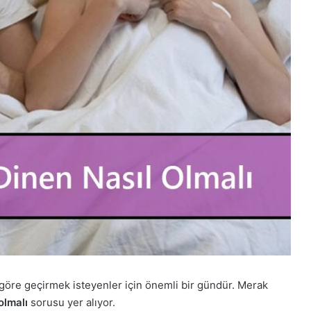
 göre geçirmek isteyenler için önemli bir gündür. Merak
olmalı
sorusu yer alıyor.