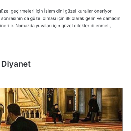
zel geçirmeleri için İslam dini güzel kurallar öneriyor.
rasının da güzel olması için ilk olarak gelin ve damadın
nerilir. Namazda yuvaları için güzel dilekler dilenmeli,
 Diyanet