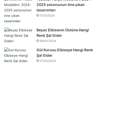
2025 sezonunun öne çıkan
tasarımları
11/10/2024
Beyaz Elbisenin Üstüne Hangi
Renk Şal Gider
29/02/2024
Gül Kurusu Elbiseye Hangi Renk
Şal Gider
27/02/2024