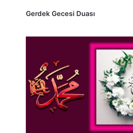
Gerdek Gecesi Duası