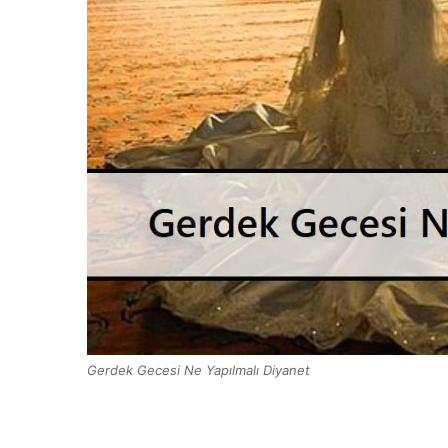
Gerdek Gecesi Ne Yapılmalı Diyanet