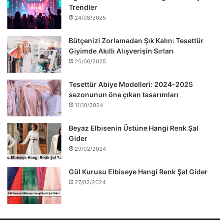
Trendler
24/08/2025
Bütçenizi Zorlamadan Şık Kalın: Tesettür
Giyimde Akıllı Alışverişin Sırları
26/06/2025
Tesettür Abiye Modelleri: 2024-2025
sezonunun öne çıkan tasarımları
11/10/2024
Beyaz Elbisenin Üstüne Hangi Renk Şal
Gider
29/02/2024
Gül Kurusu Elbiseye Hangi Renk Şal Gider
27/02/2024