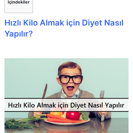
İçindekiler
Hızlı Kilo Almak için Diyet Nasıl
Yapılır?