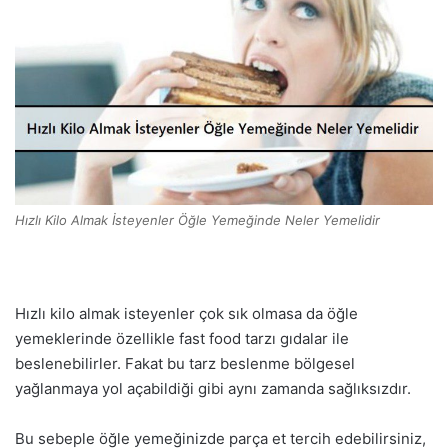
Hızlı Kilo Almak İsteyenler Öğle Yemeğinde Neler Yemelidir
Hızlı kilo almak isteyenler çok sık olmasa da öğle
yemeklerinde özellikle fast food tarzı gıdalar ile
beslenebilirler. Fakat bu tarz beslenme bölgesel
yağlanmaya yol açabildiği gibi aynı zamanda sağlıksızdır.
Bu sebeple öğle yemeğinizde parça et tercih edebilirsiniz,