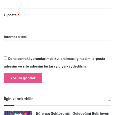
E-posta
*
İnternet sitesi
Daha sonraki yorumlarımda kullanılması için adım, e-posta
adresim ve site adresim bu tarayıcıya kaydedilsin.
İlginizi çekebilir
Eğlence Sektörünün Geleceğini Belirleyen