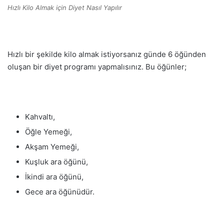
Hızlı Kilo Almak için Diyet Nasıl Yapılır
Hızlı bir şekilde kilo almak istiyorsanız günde 6 öğünden
oluşan bir diyet programı yapmalısınız. Bu öğünler;
Kahvaltı,
Öğle Yemeği,
Akşam Yemeği,
Kuşluk ara öğünü,
İkindi ara öğünü,
Gece ara öğünüdür.