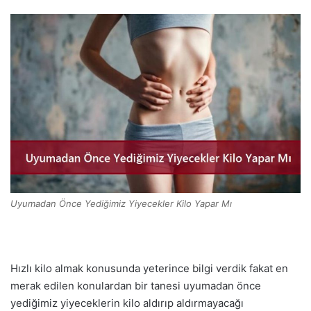
Uyumadan Önce Yediğimiz Yiyecekler Kilo Yapar Mı
Hızlı kilo almak konusunda yeterince bilgi verdik fakat en
merak edilen konulardan bir tanesi uyumadan önce
yediğimiz yiyeceklerin kilo aldırıp aldırmayacağı