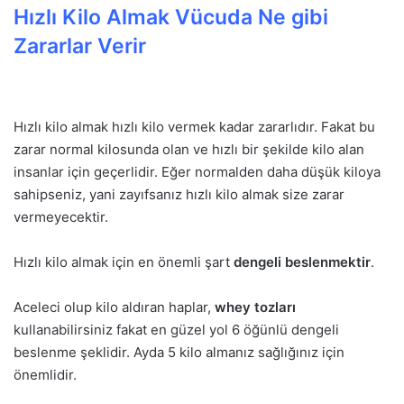
Hızlı Kilo Almak Vücuda Ne gibi
Zararlar Verir
Hızlı kilo almak hızlı kilo vermek kadar zararlıdır. Fakat bu
zarar normal kilosunda olan ve hızlı bir şekilde kilo alan
insanlar için geçerlidir. Eğer normalden daha düşük kiloya
sahipseniz, yani zayıfsanız hızlı kilo almak size zarar
vermeyecektir.
Hızlı kilo almak için en önemli şart
dengeli beslenmektir
.
Aceleci olup kilo aldıran haplar,
whey tozları
kullanabilirsiniz fakat en güzel yol 6 öğünlü dengeli
beslenme şeklidir. Ayda 5 kilo almanız sağlığınız için
önemlidir.