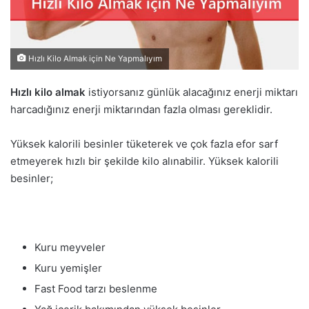
Hızlı Kilo Almak için Ne Yapmalıyım
Hızlı kilo almak
istiyorsanız günlük alacağınız enerji miktarı
harcadığınız enerji miktarından fazla olması gereklidir.
Yüksek kalorili besinler tüketerek ve çok fazla efor sarf
etmeyerek hızlı bir şekilde kilo alınabilir. Yüksek kalorili
besinler;
Kuru meyveler
Kuru yemişler
Fast Food tarzı beslenme