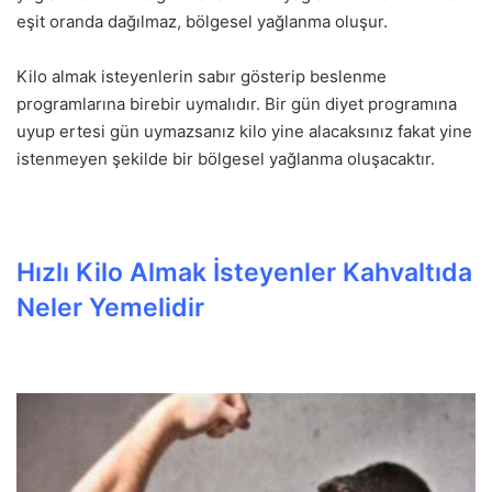
eşit oranda dağılmaz, bölgesel yağlanma oluşur.
Kilo almak isteyenlerin sabır gösterip beslenme
programlarına birebir uymalıdır. Bir gün diyet programına
uyup ertesi gün uymazsanız kilo yine alacaksınız fakat yine
istenmeyen şekilde bir bölgesel yağlanma oluşacaktır.
Hızlı Kilo Almak İsteyenler Kahvaltıda
Neler Yemelidir