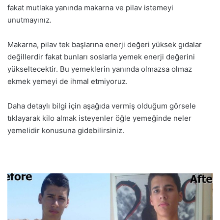
fakat mutlaka yanında makarna ve pilav istemeyi
unutmayınız.
Makarna, pilav tek başlarına enerji değeri yüksek gıdalar
değillerdir fakat bunları soslarla yemek enerji değerini
yükseltecektir. Bu yemeklerin yanında olmazsa olmaz
ekmek yemeyi de ihmal etmiyoruz.
Daha detaylı bilgi için aşağıda vermiş olduğum görsele
tıklayarak kilo almak isteyenler öğle yemeğinde neler
yemelidir konusuna gidebilirsiniz.