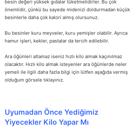
besin değeri yüksek gıdalar tüketmelidirler. Bu çok
önemlidir, çünkü bu sayede midenizi doldurmadan küçük
besinlerle daha çok kalori almış olursunuz.
Bu besinler kuru meyveler, kuru yemişler olabilir. Ayrıca
hamur işleri, kekler, pastalar da tercih edilebilir.
Ara öğünleri atlamaz iseniz hızlı kilo almak kaçınılmaz
olacaktır. Hızlı kilo almak isteyenler ara öğünlerde neler
yemeli ile ilgili daha fazla bilgi için lütfen aşağıda vermiş
olduğum görsele tıklayınız.
Uyumadan Önce Yediğimiz
Yiyecekler Kilo Yapar Mı