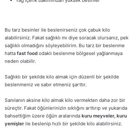
Yağ içerik bakımından yüksek besinler
Bu tarz besinler ile beslenirseniz çok çabuk kilo
alabilirsiniz. Fakat sağlıklı mı diye soracak olursanız, pek
sağlıklı olmadığını söyleyebilirim. Bu tarz bir beslenme
hatta
fast food
odaklı beslenme bölgesel yağlanmaya
neden olabilir.
Sağlıklı bir şekilde kilo almak için düzenli bir şekilde
beslenmeniz ve sabır etmeniz şarttır.
Sanılanın aksine kilo almak kilo vermekten daha zor bir
süreçtir. Fakat öğünlerinizin sıklığını arttırıp ve yukarıda
bahsettiğim üzere öğün aralarında
kuru meyveler, kuru
yemişler
ile beslenip hızlı bir şekilde kilo alabilirsiniz.