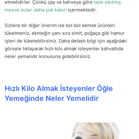
etmelidirler. Çünkü çay ve kahveye göre
taze sıkılmış
meyve suları daha çok kalori
içermektedir.
Sizlere bir diğer önerim ise bol bol ekmek ürünleri
tüketmeniz, ekmeğin yanı sıra simit, poğaça gibi hamur
işleri de tüketebilirsiniz. Daha detaylı bilgi için aşağıdaki
görsele tıklayarak hızlı kilo almak isteyenler kahvaltıda
neler yemelidir konusuna gidebilirsiniz.
Hızlı Kilo Almak İsteyenler Öğle
Yemeğinde Neler Yemelidir