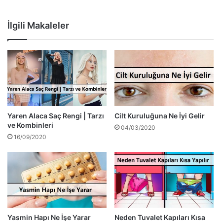
İlgili Makaleler
Yaren Alaca Saç Rengi | Tarzı
Cilt Kuruluğuna Ne İyi Gelir
ve Kombinleri
04/03/2020
16/09/2020
Yasmin Hapı Ne İşe Yarar
Neden Tuvalet Kapıları Kısa