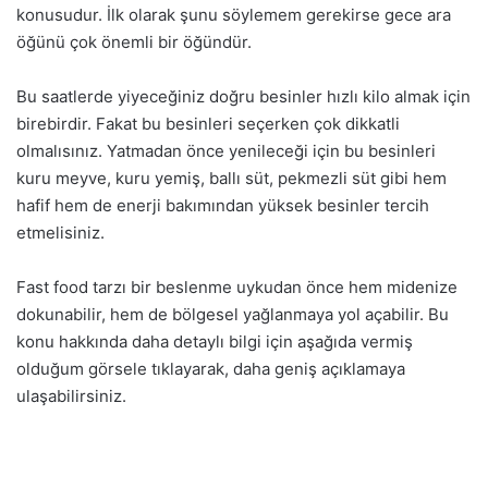
konusudur. İlk olarak şunu söylemem gerekirse gece ara
öğünü çok önemli bir öğündür.
Bu saatlerde yiyeceğiniz doğru besinler hızlı kilo almak için
birebirdir. Fakat bu besinleri seçerken çok dikkatli
olmalısınız. Yatmadan önce yenileceği için bu besinleri
kuru meyve, kuru yemiş, ballı süt, pekmezli süt gibi hem
hafif hem de enerji bakımından yüksek besinler tercih
etmelisiniz.
Fast food tarzı bir beslenme uykudan önce hem midenize
dokunabilir, hem de bölgesel yağlanmaya yol açabilir. Bu
konu hakkında daha detaylı bilgi için aşağıda vermiş
olduğum görsele tıklayarak, daha geniş açıklamaya
ulaşabilirsiniz.