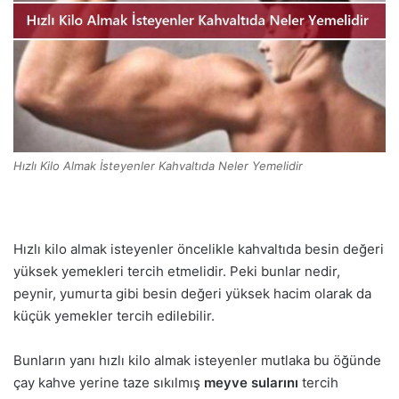
Hızlı Kilo Almak İsteyenler Kahvaltıda Neler Yemelidir
Hızlı kilo almak isteyenler öncelikle kahvaltıda besin değeri
yüksek yemekleri tercih etmelidir. Peki bunlar nedir,
peynir, yumurta gibi besin değeri yüksek hacim olarak da
küçük yemekler tercih edilebilir.
Bunların yanı hızlı kilo almak isteyenler mutlaka bu öğünde
çay kahve yerine taze sıkılmış
meyve sularını
tercih