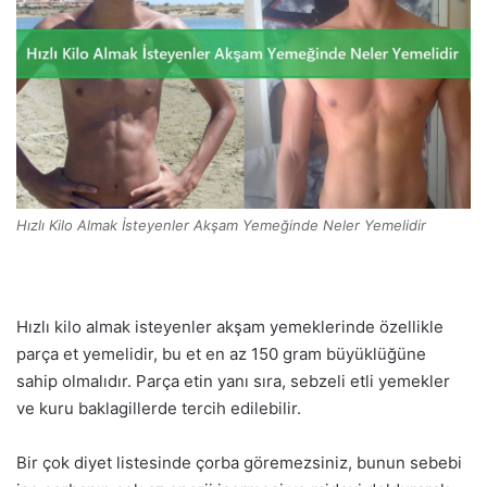
Hızlı Kilo Almak İsteyenler Akşam Yemeğinde Neler Yemelidir
Hızlı kilo almak isteyenler akşam yemeklerinde özellikle
parça et yemelidir, bu et en az 150 gram büyüklüğüne
sahip olmalıdır. Parça etin yanı sıra, sebzeli etli yemekler
ve kuru baklagillerde tercih edilebilir.
Bir çok diyet listesinde çorba göremezsiniz, bunun sebebi