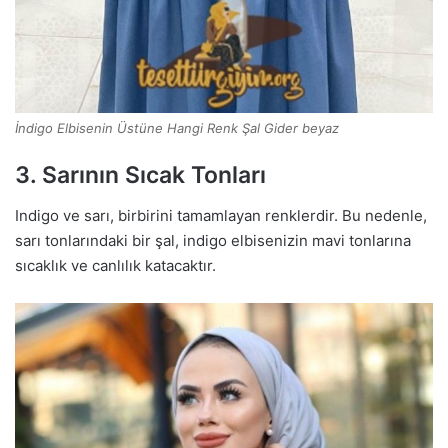
İndigo Elbisenin Üstüne Hangi Renk Şal Gider beyaz
3. Sarının Sıcak Tonları
Indigo ve sarı, birbirini tamamlayan renklerdir. Bu nedenle,
sarı tonlarındaki bir şal, indigo elbisenizin mavi tonlarına
sıcaklık ve canlılık katacaktır.