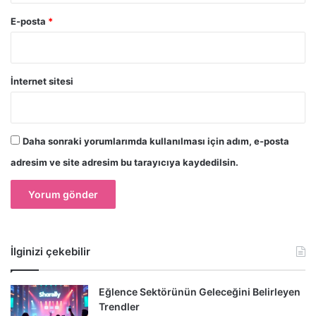
E-posta
*
İnternet sitesi
Daha sonraki yorumlarımda kullanılması için adım, e-posta
adresim ve site adresim bu tarayıcıya kaydedilsin.
İlginizi çekebilir
Eğlence Sektörünün Geleceğini Belirleyen
Trendler