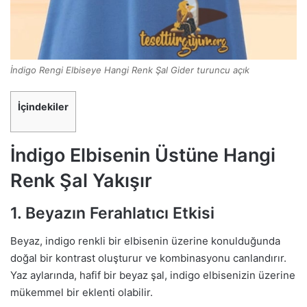
İndigo Rengi Elbiseye Hangi Renk Şal Gider turuncu açık
İçindekiler
İndigo Elbisenin Üstüne Hangi
Renk Şal Yakışır
1. Beyazın Ferahlatıcı Etkisi
Beyaz, indigo renkli bir elbisenin üzerine konulduğunda
doğal bir kontrast oluşturur ve kombinasyonu canlandırır.
Yaz aylarında, hafif bir beyaz şal, indigo elbisenizin üzerine
mükemmel bir eklenti olabilir.