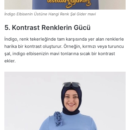
İndigo Elbisenin Üstüne Hangi Renk Şal Gider mavi
5. Kontrast Renklerin Gücü
İndigo, renk tekerleğinde tam karşısında yer alan renklerle
harika bir kontrast oluşturur. Örneğin, kırmızı veya turuncu
şal, indigo elbisenizin mavi tonlarına sıcak bir kontrast
ekler.