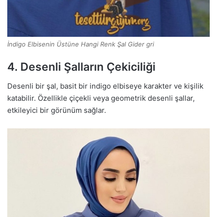
İndigo Elbisenin Üstüne Hangi Renk Şal Gider gri
4. Desenli Şalların Çekiciliği
Desenli bir şal, basit bir indigo elbiseye karakter ve kişilik
katabilir. Özellikle çiçekli veya geometrik desenli şallar,
etkileyici bir görünüm sağlar.