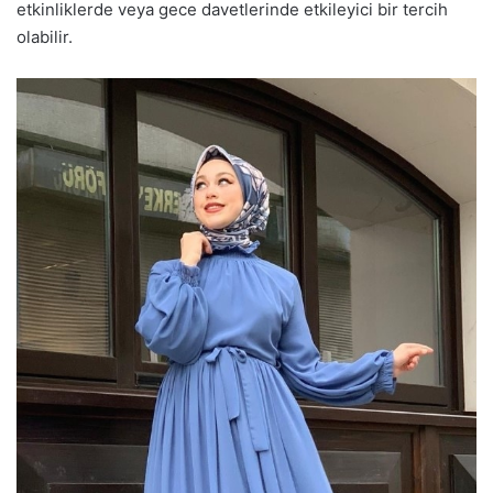
etkinliklerde veya gece davetlerinde etkileyici bir tercih
olabilir.