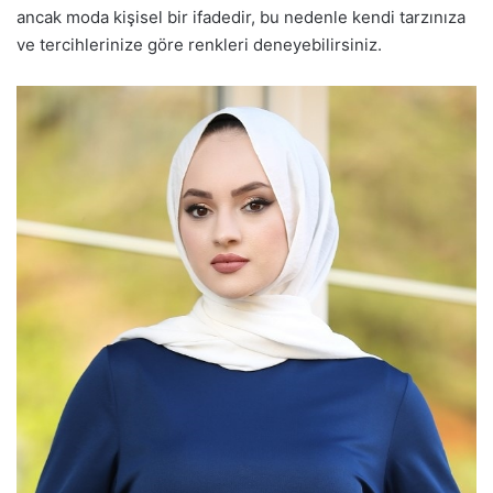
ancak moda kişisel bir ifadedir, bu nedenle kendi tarzınıza
ve tercihlerinize göre renkleri deneyebilirsiniz.