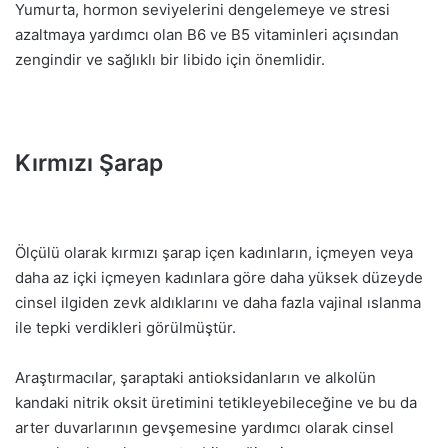
Yumurta, hormon seviyelerini dengelemeye ve stresi
azaltmaya yardımcı olan B6 ve B5 vitaminleri açısından
zengindir ve sağlıklı bir libido için önemlidir.
Kırmızı Şarap
Ölçülü olarak kırmızı şarap içen kadınların, içmeyen veya
daha az içki içmeyen kadınlara göre daha yüksek düzeyde
cinsel ilgiden zevk aldıklarını ve daha fazla vajinal ıslanma
ile tepki verdikleri görülmüştür.
Araştırmacılar, şaraptaki antioksidanların ve alkolün
kandaki nitrik oksit üretimini tetikleyebileceğine ve bu da
arter duvarlarının gevşemesine yardımcı olarak cinsel