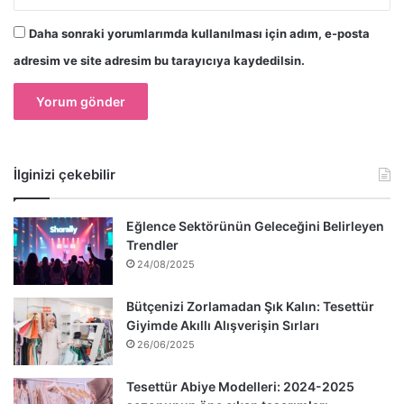
Daha sonraki yorumlarımda kullanılması için adım, e-posta
adresim ve site adresim bu tarayıcıya kaydedilsin.
İlginizi çekebilir
Eğlence Sektörünün Geleceğini Belirleyen
Trendler
24/08/2025
Bütçenizi Zorlamadan Şık Kalın: Tesettür
Giyimde Akıllı Alışverişin Sırları
26/06/2025
Tesettür Abiye Modelleri: 2024-2025