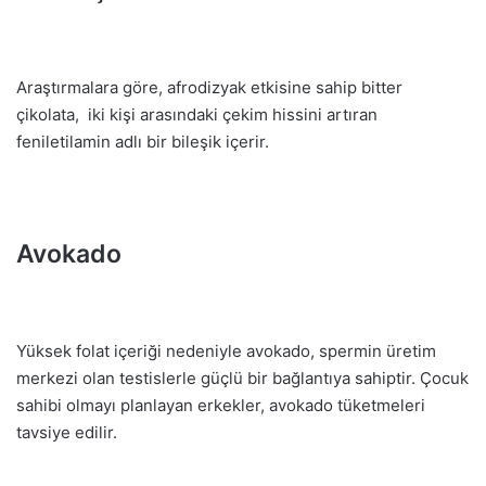
Araştırmalara göre, afrodizyak etkisine sahip bitter
çikolata, iki kişi arasındaki çekim hissini artıran
feniletilamin adlı bir bileşik içerir.
Avokado
Yüksek folat içeriği nedeniyle avokado, spermin üretim
merkezi olan testislerle güçlü bir bağlantıya sahiptir. Çocuk
sahibi olmayı planlayan erkekler, avokado tüketmeleri
tavsiye edilir.