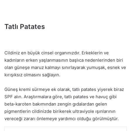
Tatlı Patates
Cildiniz en büyük cinsel organınızdır. Erkeklerin ve
kadınların erken yaşlanmasının başlıca nedenlerinden biri
olan güneşe maruz kalmayı sınırlayarak yumuşak, esnek ve
kırışıksız olmasını sağlayın.
Güneş kremi sürmeye ek olarak, tatlı patates yiyerek biraz
SPF alın. Araştırmalara göre, tatlı patates ve havuç gibi
beta-karoten bakımından zengin gıdalardan gelen
pigmentlerin cildinizde birikerek ultraviyole ışınlarının
vereceği zararı önlemeye yardımcı olduğu görülmüştür.