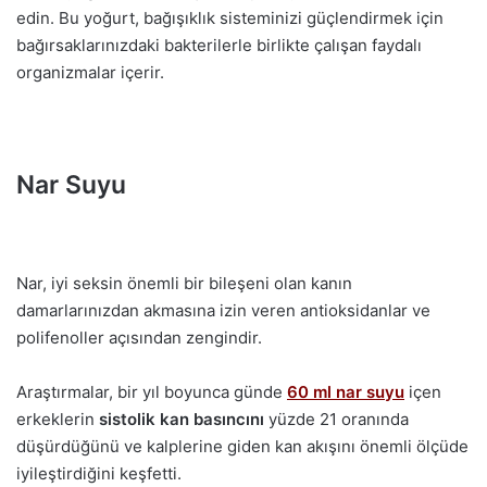
edin. Bu yoğurt, bağışıklık sisteminizi güçlendirmek için
bağırsaklarınızdaki bakterilerle birlikte çalışan faydalı
organizmalar içerir.
Nar Suyu
Nar, iyi seksin önemli bir bileşeni olan kanın
damarlarınızdan akmasına izin veren antioksidanlar ve
polifenoller açısından zengindir.
Araştırmalar, bir yıl boyunca günde
60 ml nar suyu
içen
erkeklerin
sistolik kan basıncını
yüzde 21 oranında
düşürdüğünü ve kalplerine giden kan akışını önemli ölçüde
iyileştirdiğini keşfetti.