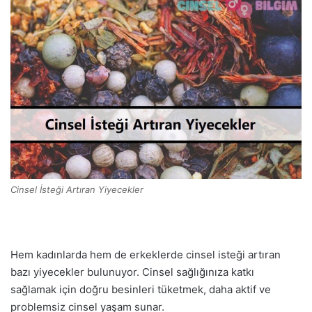
Cinsel İsteği Artıran Yiyecekler
Hem kadınlarda hem de erkeklerde cinsel isteği artıran
bazı yiyecekler bulunuyor. Cinsel sağlığınıza katkı
sağlamak için doğru besinleri tüketmek, daha aktif ve
problemsiz cinsel yaşam sunar.