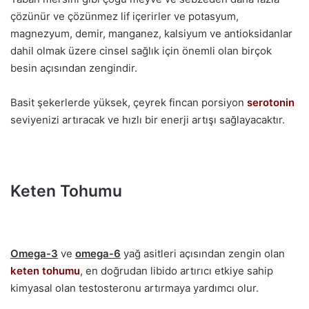
çözünür ve çözünmez lif içerirler ve potasyum,
magnezyum, demir, manganez, kalsiyum ve antioksidanlar
dahil olmak üzere cinsel sağlık için önemli olan birçok
besin açısından zengindir.
Basit şekerlerde yüksek, çeyrek fincan porsiyon
serotonin
seviyenizi artıracak ve hızlı bir enerji artışı sağlayacaktır.
Keten Tohumu
Omega-3
ve
omega-6
yağ asitleri açısından zengin olan
keten tohumu
, en doğrudan libido artırıcı etkiye sahip
kimyasal olan testosteronu artırmaya yardımcı olur.