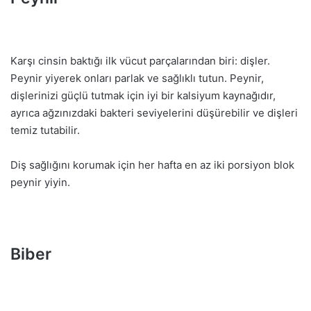
Karşı cinsin baktığı ilk vücut parçalarından biri: dişler.
Peynir yiyerek onları parlak ve sağlıklı tutun. Peynir,
dişlerinizi güçlü tutmak için iyi bir kalsiyum kaynağıdır,
ayrıca ağzınızdaki bakteri seviyelerini düşürebilir ve dişleri
temiz tutabilir.
Diş sağlığını korumak için her hafta en az iki porsiyon blok
peynir yiyin.
Biber