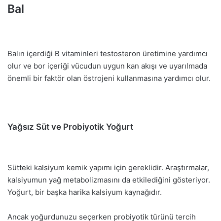
Bal
Balın içerdiği B vitaminleri testosteron üretimine yardımcı
olur ve bor içeriği vücudun uygun kan akışı ve uyarılmada
önemli bir faktör olan östrojeni kullanmasına yardımcı olur.
Yağsız Süt ve Probiyotik Yoğurt
Sütteki kalsiyum kemik yapımı için gereklidir. Araştırmalar,
kalsiyumun yağ metabolizmasını da etkilediğini gösteriyor.
Yoğurt, bir başka harika kalsiyum kaynağıdır.
Ancak yoğurdunuzu seçerken probiyotik türünü tercih