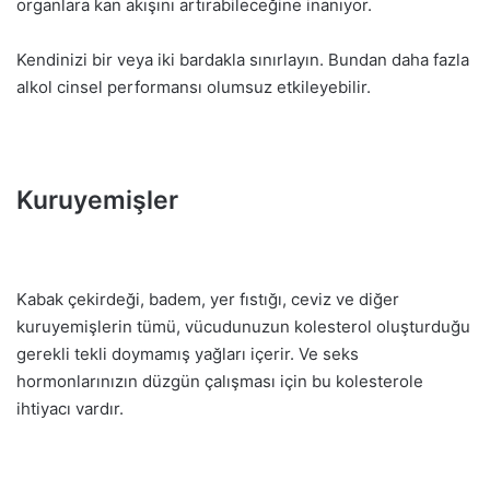
organlara kan akışını artırabileceğine inanıyor.
Kendinizi bir veya iki bardakla sınırlayın. Bundan daha fazla
alkol cinsel performansı olumsuz etkileyebilir.
Kuruyemişler
Kabak çekirdeği, badem, yer fıstığı, ceviz ve diğer
kuruyemişlerin tümü, vücudunuzun kolesterol oluşturduğu
gerekli tekli doymamış yağları içerir. Ve seks
hormonlarınızın düzgün çalışması için bu kolesterole
ihtiyacı vardır.