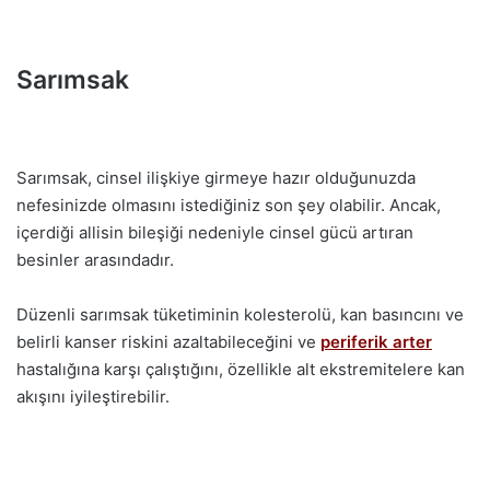
Sarımsak
Sarımsak, cinsel ilişkiye girmeye hazır olduğunuzda
nefesinizde olmasını istediğiniz son şey olabilir. Ancak,
içerdiği allisin bileşiği nedeniyle cinsel gücü artıran
besinler arasındadır.
Düzenli sarımsak tüketiminin kolesterolü, kan basıncını ve
belirli kanser riskini azaltabileceğini ve
periferik arter
hastalığına karşı çalıştığını, özellikle alt ekstremitelere kan
akışını iyileştirebilir.