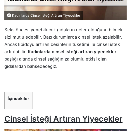
Kadınlarda Cinsel İsteği Artıran Yiyecekler
Seks öncesi yenebilecek gıdaların neler olduğunu bilmek
sizi mutlu edebilir. Bazı durumlarda cinsel istek azalabilir.
Ancak libidoyu artıran besinlerin tüketimi ile cinsel istek
artırılabilir.
Kadınlarda cinsel isteği artıran yiyecekler
başlığı altında cinsel sağlığınıza olumlu etkisi olan
gıdalardan bahsedeceğiz.
İçindekiler
Cinsel İsteği Artıran Yiyecekler