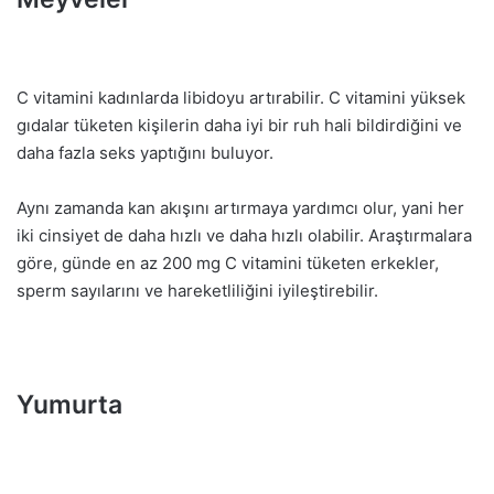
C vitamini kadınlarda libidoyu artırabilir. C vitamini yüksek
gıdalar tüketen kişilerin daha iyi bir ruh hali bildirdiğini ve
daha fazla seks yaptığını buluyor.
Aynı zamanda kan akışını artırmaya yardımcı olur, yani her
iki cinsiyet de daha hızlı ve daha hızlı olabilir. Araştırmalara
göre, günde en az 200 mg C vitamini tüketen erkekler,
sperm sayılarını ve hareketliliğini iyileştirebilir.
Yumurta