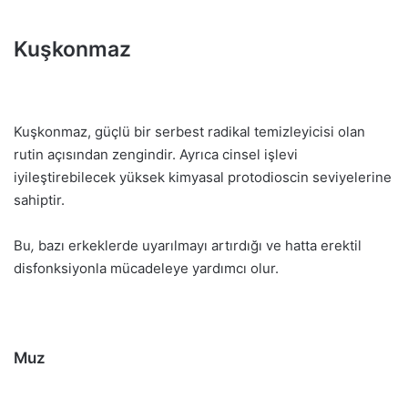
Kuşkonmaz
Kuşkonmaz, güçlü bir serbest radikal temizleyicisi olan
rutin açısından zengindir. Ayrıca cinsel işlevi
iyileştirebilecek yüksek kimyasal protodioscin seviyelerine
sahiptir.
Bu
,
bazı erkeklerde uyarılmayı artırdığı ve hatta erektil
disfonksiyonla mücadeleye yardımcı olur.
Muz