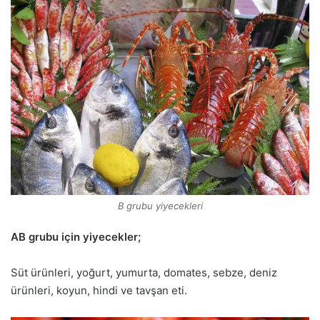
B grubu yiyecekleri
AB grubu için yiyecekler;
Süt ürünleri, yoğurt, yumurta, domates, sebze, deniz
ürünleri, koyun, hindi ve tavşan eti.