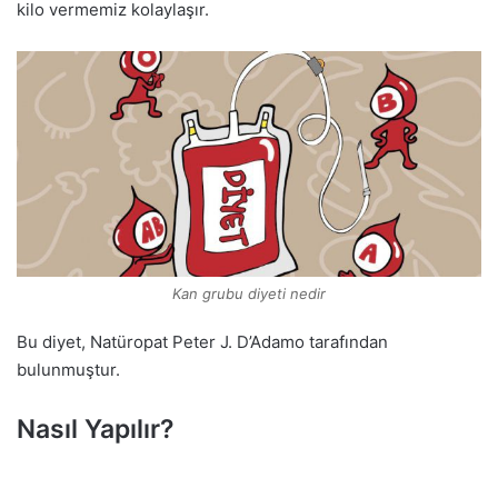
kilo vermemiz kolaylaşır.
Kan grubu diyeti nedir
Bu diyet, Natüropat Peter J. D’Adamo tarafından
bulunmuştur.
Nasıl Yapılır?