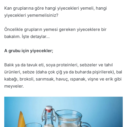
Kan gruplarına göre hangi yiyecekleri yemeli, hangi
yiyecekleri yememelisiniz?
Öncelikle grupların yemesi gereken yiyeceklere bir
bakalım. İşte detaylar…
A grubu için yiyecekler;
Balık ya da tavuk eti, soya proteinleri, sebzeler ve tahıl
ürünleri, sebze (daha çok çiğ ya da buharda pişirilerek), bal
kabağı, brokoli, sarımsak, havuç, ıspanak, vişne ve erik gibi
meyveler.