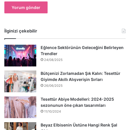
İlginizi çekebilir
Eğlence Sektörünün Geleceğini Belirleyen
Trendler
24/08/2025
Bütçenizi Zorlamadan Şık Kalın: Tesettür
Giyimde Akıllı Alışverişin Sırları
26/06/2025
Tesettür Abiye Modelleri: 2024-2025
sezonunun öne çıkan tasarımları
11/10/2024
Beyaz Elbisenin Üstüne Hangi Renk Şal