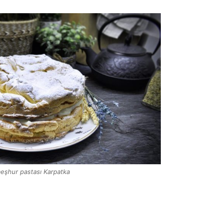
eşhur pastası Karpatka