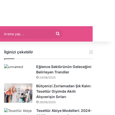
Arama
yap
İlginizi çekebilir
...
Eğlence Sektörünün Geleceğini
Belirleyen Trendler
24/08/2025
Bütçenizi Zorlamadan Şık Kalın:
Tesettür Giyimde Akıllı
Alışverişin Sırları
26/06/2025
Tesettür Abiye Modelleri: 2024-