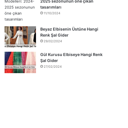
2025 sezonunun öne çıkan
tasarımları
11/10/2024
Beyaz Elbisenin Üstüne Hangi
Renk Şal Gider
29/02/2024
Gül Kurusu Elbiseye Hangi Renk
Şal Gider
27/02/2024