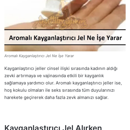
Aromalı Kayganlaştırıcı Jel Ne İşe Yarar
Kayganlaştırıcı jeller cinsel ilişki sırasında kadının aldığı
zevki artırmaya ve vajinasında etkili bir kayganlık
sağlamaya yardımcı olur. Aromalı kayganlaştırıcı jeller ise,
hoş kokulu olmaları ile seks sırasında tüm duyularınızı
harekete geçirerek daha fazla zevk almanızı sağlar.
Kayganlaştırıcı Jel Alırken