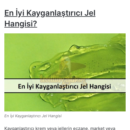
En İyi Kayganlaştırıcı Jel
Hangisi?
En İyi Kayganlaştırıcı Jel Hangisi
Kayganlaştırıcı krem veya jellerin eczane, market veya