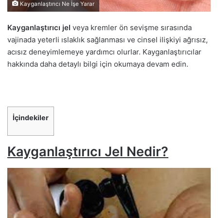
Kayganlaştırıcı Ne İşe Yarar
Kayganlaştırıcı jel
veya kremler ön sevişme sırasında
vajinada yeterli ıslaklık sağlanması ve cinsel ilişkiyi ağrısız,
acısız deneyimlemeye yardımcı olurlar. Kayganlaştırıcılar
hakkında daha detaylı bilgi için okumaya devam edin.
İçindekiler
Kayganlaştırıcı Jel Nedir?