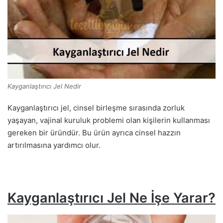
Kayganlaştırıcı Jel Nedir
Kayganlaştırıcı jel, cinsel birleşme sırasında zorluk
yaşayan, vajinal kuruluk problemi olan kişilerin kullanması
gereken bir üründür. Bu ürün ayrıca cinsel hazzın
artırılmasına yardımcı olur.
Kayganlaştırıcı Jel Ne İşe Yarar?