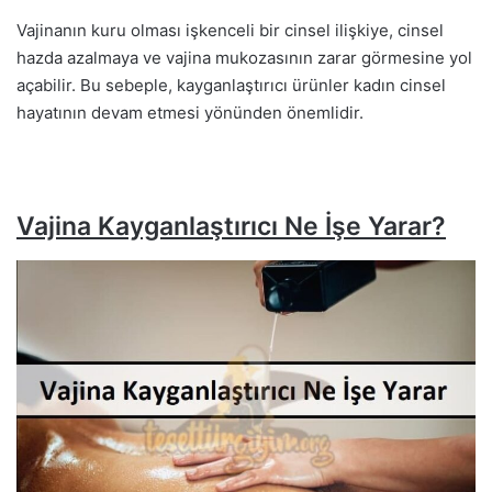
Vajinanın kuru olması işkenceli bir cinsel ilişkiye, cinsel
hazda azalmaya ve vajina mukozasının zarar görmesine yol
açabilir. Bu sebeple, kayganlaştırıcı ürünler kadın cinsel
hayatının devam etmesi yönünden önemlidir.
Vajina Kayganlaştırıcı Ne İşe Yarar?