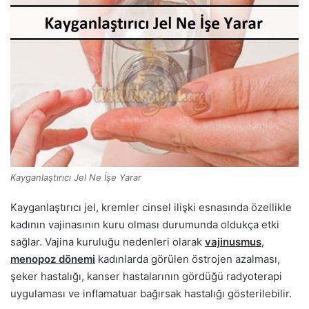
Kayganlaştırıcı Jel Ne İşe Yarar
Kayganlaştırıcı jel, kremler cinsel ilişki esnasında özellikle
kadının vajinasının kuru olması durumunda oldukça etki
sağlar. Vajina kuruluğu nedenleri olarak
vajinusmus
,
menopoz dönemi
kadınlarda görülen östrojen azalması,
şeker hastalığı, kanser hastalarının gördüğü radyoterapi
uygulaması ve inflamatuar bağırsak hastalığı gösterilebilir.