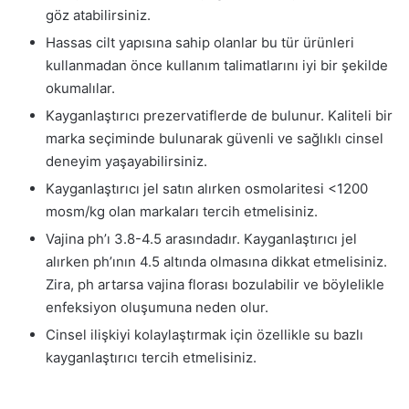
göz atabilirsiniz.
Hassas cilt yapısına sahip olanlar bu tür ürünleri
kullanmadan önce kullanım talimatlarını iyi bir şekilde
okumalılar.
Kayganlaştırıcı prezervatiflerde de bulunur. Kaliteli bir
marka seçiminde bulunarak güvenli ve sağlıklı cinsel
deneyim yaşayabilirsiniz.
Kayganlaştırıcı jel satın alırken osmolaritesi <1200
mosm/kg olan markaları tercih etmelisiniz.
Vajina ph’ı 3.8-4.5 arasındadır. Kayganlaştırıcı jel
alırken ph’ının 4.5 altında olmasına dikkat etmelisiniz.
Zira, ph artarsa vajina florası bozulabilir ve böylelikle
enfeksiyon oluşumuna neden olur.
Cinsel ilişkiyi kolaylaştırmak için özellikle su bazlı
kayganlaştırıcı tercih etmelisiniz.