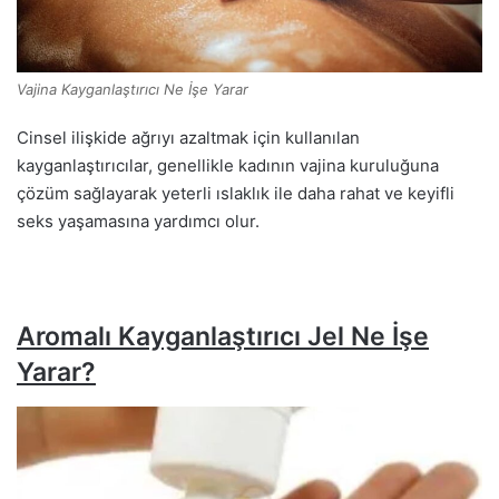
Vajina Kayganlaştırıcı Ne İşe Yarar
Cinsel ilişkide ağrıyı azaltmak için kullanılan
kayganlaştırıcılar, genellikle kadının vajina kuruluğuna
çözüm sağlayarak yeterli ıslaklık ile daha rahat ve keyifli
seks yaşamasına yardımcı olur.
Aromalı Kayganlaştırıcı Jel Ne İşe
Yarar?