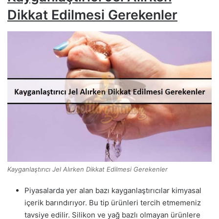
Dikkat Edilmesi Gerekenler
Kayganlaştırıcı Jel Alırken Dikkat Edilmesi Gerekenler
Piyasalarda yer alan bazı kayganlaştırıcılar kimyasal
içerik barındırıyor. Bu tip ürünleri tercih etmemeniz
tavsiye edilir. Silikon ve yağ bazlı olmayan ürünlere