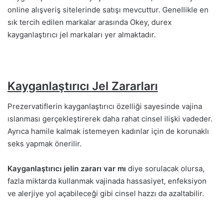
online alışveriş sitelerinde satışı mevcuttur. Genellikle en
sık tercih edilen markalar arasında Okey, durex
kayganlaştırıcı jel markaları yer almaktadır.
Kayganlaştırıcı Jel Zararları
Prezervatiflerin kayganlaştırıcı özelliği sayesinde vajina
ıslanması gerçekleştirerek daha rahat cinsel ilişki vadeder.
Ayrıca hamile kalmak istemeyen kadınlar için de korunaklı
seks yapmak önerilir.
Kayganlaştırıcı jelin zararı var mı
diye sorulacak olursa,
fazla miktarda kullanmak vajinada hassasiyet, enfeksiyon
ve alerjiye yol açabileceği gibi cinsel hazzı da azaltabilir.