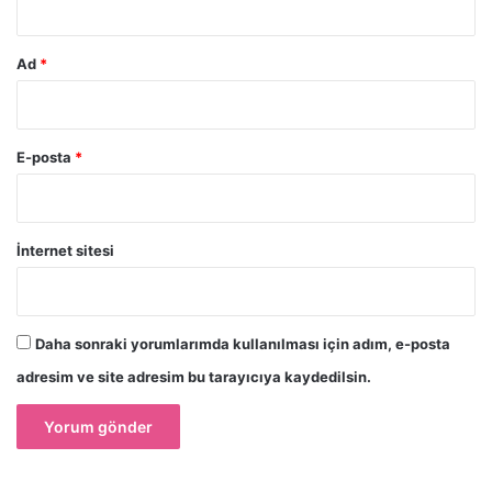
Ad
*
E-posta
*
İnternet sitesi
Daha sonraki yorumlarımda kullanılması için adım, e-posta
adresim ve site adresim bu tarayıcıya kaydedilsin.