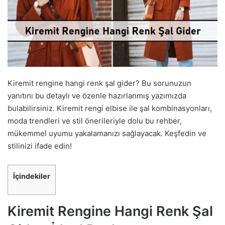
Kiremit rengine hangi renk şal gider? Bu sorunuzun
yanıtını bu detaylı ve özenle hazırlanmış yazımızda
bulabilirsiniz. Kiremit rengi elbise ile şal kombinasyonları,
moda trendleri ve stil önerileriyle dolu bu rehber,
mükemmel uyumu yakalamanızı sağlayacak. Keşfedin ve
stilinizi ifade edin!
İçindekiler
Kiremit Rengine Hangi Renk Şal