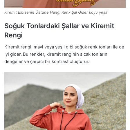
Kiremit Elbisenin Üstüne Hangi Renk Şal Gider koyu yeşil
Soğuk Tonlardaki Şallar ve Kiremit
Rengi
Kiremit rengi, mavi veya yeşil gibi soğuk renk tonları ile de
iyi gider. Bu renkler, kiremit renginin sıcak tonlarını
dengeler ve çarpıcı bir kontrast oluşturur.