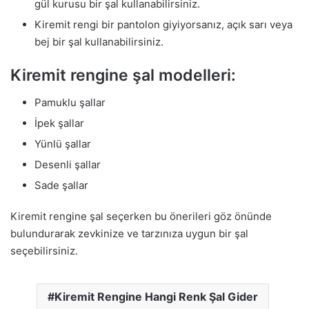
gül kurusu bir şal kullanabilirsiniz.
Kiremit rengi bir pantolon giyiyorsanız, açık sarı veya
bej bir şal kullanabilirsiniz.
Kiremit rengine şal modelleri:
Pamuklu şallar
İpek şallar
Yünlü şallar
Desenli şallar
Sade şallar
Kiremit rengine şal seçerken bu önerileri göz önünde
bulundurarak zevkinize ve tarzınıza uygun bir şal
seçebilirsiniz.
Kiremit Rengine Hangi Renk Şal Gider