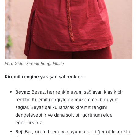
Ebru Gider Kiremit Rengi Elbise
Kiremit rengine yakışan şal renkleri:
Beyaz:
Beyaz, her renkle uyum sağlayan klasik bir
renktir. Kiremit rengiyle de mükemmel bir uyum
sağlar. Beyaz şal kullanarak kiremit rengini
dengeleyebilir ve daha soft bir görünüm elde
edebilirsiniz.
Bej:
Bej, kiremit rengiyle uyumlu bir diğer nötr renktir.