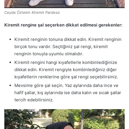
Ceyda Öztekin Kiremit Pardesü
Kiremit rengine şal seçerken dikkat edilmesi gerekenler:
Kiremit renginin tonuna dikkat edin. Kiremit renginin
birçok tonu vardır. Seçtiğiniz şal rengi, kiremit
renginin tonuyla uyumlu olmalıdır.
Kiremit rengini hangi kıyafetlerle kombinlediğinize
dikkat edin. Kiremit rengiyle kombinlediğiniz diğer
kıyafetlerin renklerine göre şal rengi seçebilirsiniz.
Mevsime göre şal seçin. Yaz aylarında daha ince ve
hafif şallar, kış aylarında ise daha kalın ve sıcak şallar
tercih edebilirsiniz.