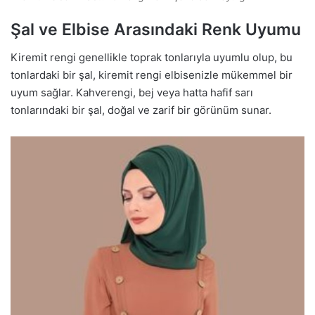
Şal ve Elbise Arasındaki Renk Uyumu
Kiremit rengi genellikle toprak tonlarıyla uyumlu olup, bu
tonlardaki bir şal, kiremit rengi elbisenizle mükemmel bir
uyum sağlar. Kahverengi, bej veya hatta hafif sarı
tonlarındaki bir şal, doğal ve zarif bir görünüm sunar.