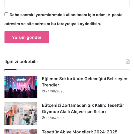
Daha sonraki yorumlarımda kullanılması için adım, e-posta
adresim ve site adresim bu tarayıcıya kaydedilsin.
İlginizi çekebilir
Eğlence Sektörünün Geleceğini Belirleyen
Trendler
24/08/2025
Bütçenizi Zorlamadan Şık Kalın: Tesettür
Giyimde Akıllı Alışverişin Sırları
26/06/2025
Tesettür Abiye Modelleri: 2024-2025