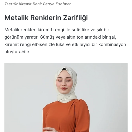
Tsettür Kiremit Renk Penye Eşofman
Metalik Renklerin Zarifliği
Metalik renkler, kiremit rengi ile sofistike ve şık bir
görünüm yaratır. Gümüş veya altın tonlarındaki bir şal,
kiremit rengi elbisenizle lüks ve etkileyici bir kombinasyon
oluşturabilir.