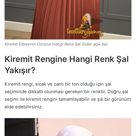
Kiremit Elbisenin Üstüne Hangi Renk Şal Gider açık bej
Kiremit Rengine Hangi Renk Şal
Yakışır?
Kiremit rengi, sıcak ve canlı bir ton olduğu için şal
seçiminde dikkatli olunması gereken bir renktir. Doğru şal
seçimi ile kiremit rengini tamamlayabilir ve şık bir görünüm
elde edebilirsiniz.