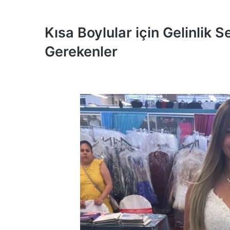
Kısa Boylular için Gelinlik 
Gerekenler