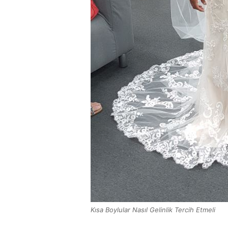
Kısa Boylular Nasıl Gelinlik Tercih Etmeli