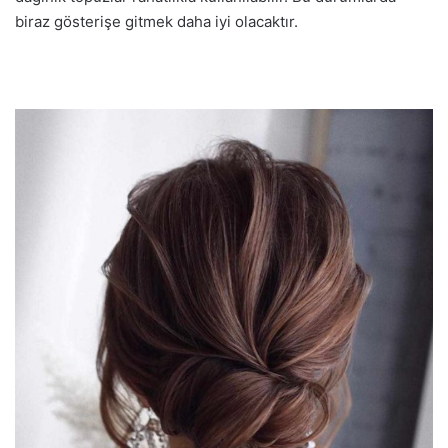
biraz gösterişe gitmek daha iyi olacaktır.