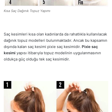
Kısa Saç Dağınık Topuz Yapımı
Saç kesimleri kısa olan kadınlarda da rahatlıkla kullanılacak
dağınık topuz modelleri bulunmaktadır. Ancak bu kapsamın
dışında kalan saç kesimi pixie saç kesimidir.
Pixie saç
kesimi
yapısı itibarıyla topuz modelinin uygulanmasının
oldukça güç olduğu tek saç kesimidir.