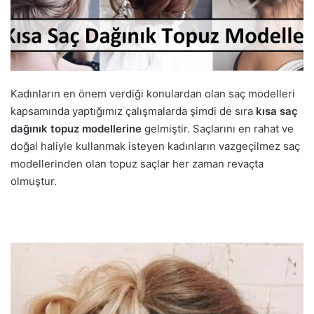
Kadınların en önem verdiği konulardan olan saç modelleri
kapsamında yaptığımız çalışmalarda şimdi de sıra
kısa saç
dağınık topuz modellerine
gelmiştir. Saçlarını en rahat ve
doğal haliyle kullanmak isteyen kadınların vazgeçilmez saç
modellerinden olan topuz saçlar her zaman revaçta
olmuştur.