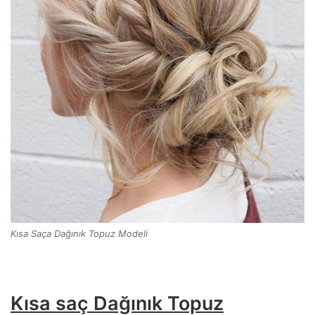
Kısa Saça Dağınık Topuz Modeli
Kısa saç Dağınık Topuz