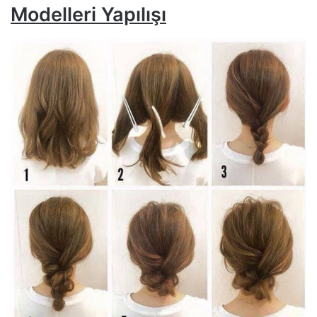
Modelleri Yapılışı