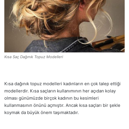
Kısa Saç Dağınık Topuz Modelleri
Kısa dağınık topuz modelleri kadınların en çok talep ettiği
modellerdir. Kısa saçların kullanımının her açıdan kolay
olması günümüzde birçok kadının bu kesimleri
kullanmasının önünü açmıştır. Ancak kısa saçları bir şekle
koymak da büyük önem taşımaktadır.