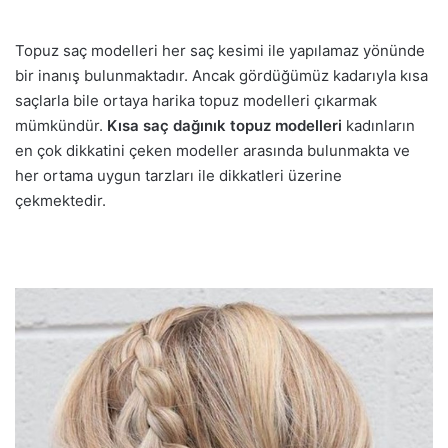
Topuz saç modelleri her saç kesimi ile yapılamaz yönünde
bir inanış bulunmaktadır. Ancak gördüğümüz kadarıyla kısa
saçlarla bile ortaya harika topuz modelleri çıkarmak
mümkündür.
Kısa saç dağınık topuz modelleri
kadınların
en çok dikkatini çeken modeller arasında bulunmakta ve
her ortama uygun tarzları ile dikkatleri üzerine
çekmektedir.