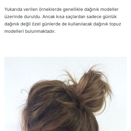
Yukarıda verilen örneklerde genellikle dağınık modeller
üzerinde duruldu. Ancak kısa saçlardan sadece günlük
dağınık değil özel günlerde de kullanılacak dağınık topuz
modelleri bulunmaktadır.