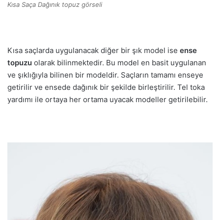
Kısa Saça Dağınık topuz görseli
Kısa saçlarda uygulanacak diğer bir şık model ise
ense
topuzu
olarak bilinmektedir. Bu model en basit uygulanan
ve şıklığıyla bilinen bir modeldir. Saçların tamamı enseye
getirilir ve ensede dağınık bir şekilde birleştirilir. Tel toka
yardımı ile ortaya her ortama uyacak modeller getirilebilir.