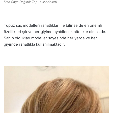
Kısa Saça Dağınık Topuz Modelleri
Topuz saç modelleri rahatlıkları ile bilinse de en önemli
özellikleri şık ve her giyime uyabilecek nitelikte olmasıdır.
Sahip oldukları modeller sayesinde her yerde ve her
giyimde rahatlıkla kullanılmaktadır.