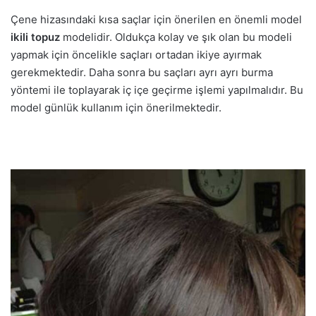
Çene hizasındaki kısa saçlar için önerilen en önemli model
ikili topuz
modelidir. Oldukça kolay ve şık olan bu modeli
yapmak için öncelikle saçları ortadan ikiye ayırmak
gerekmektedir. Daha sonra bu saçları ayrı ayrı burma
yöntemi ile toplayarak iç içe geçirme işlemi yapılmalıdır. Bu
model günlük kullanım için önerilmektedir.