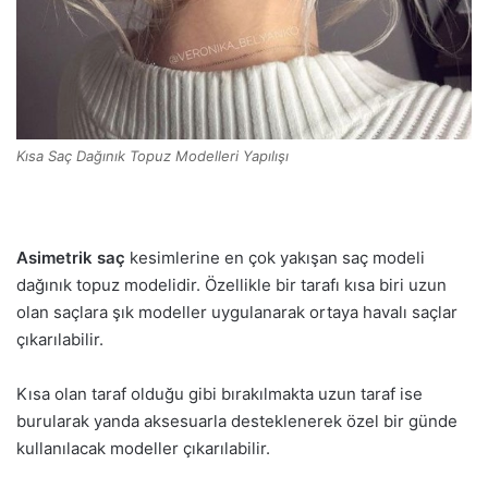
Kısa Saç Dağınık Topuz Modelleri Yapılışı
Asimetrik saç
kesimlerine en çok yakışan saç modeli
dağınık topuz modelidir. Özellikle bir tarafı kısa biri uzun
olan saçlara şık modeller uygulanarak ortaya havalı saçlar
çıkarılabilir.
Kısa olan taraf olduğu gibi bırakılmakta uzun taraf ise
burularak yanda aksesuarla desteklenerek özel bir günde
kullanılacak modeller çıkarılabilir.