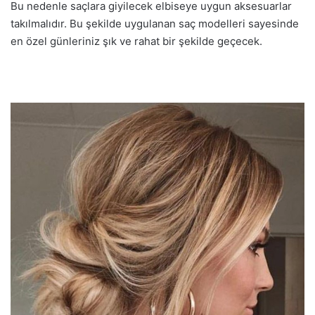
Bu nedenle saçlara giyilecek elbiseye uygun aksesuarlar
takılmalıdır. Bu şekilde uygulanan saç modelleri sayesinde
en özel günleriniz şık ve rahat bir şekilde geçecek.