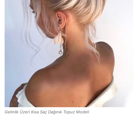
Gelinlik Üzeri Kısa Saç Dağınık Topuz Modeli