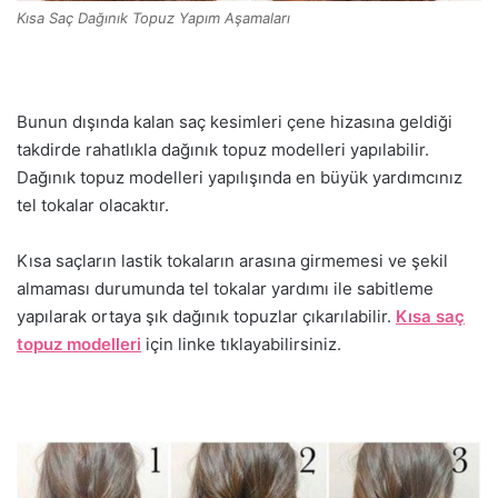
Kısa Saç Dağınık Topuz Yapım Aşamaları
Bunun dışında kalan saç kesimleri çene hizasına geldiği
takdirde rahatlıkla dağınık topuz modelleri yapılabilir.
Dağınık topuz modelleri yapılışında en büyük yardımcınız
tel tokalar olacaktır.
Kısa saçların lastik tokaların arasına girmemesi ve şekil
almaması durumunda tel tokalar yardımı ile sabitleme
yapılarak ortaya şık dağınık topuzlar çıkarılabilir.
Kısa saç
topuz modelleri
için linke tıklayabilirsiniz.