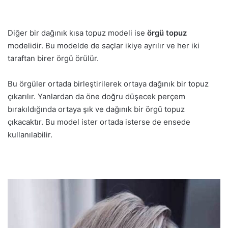
Diğer bir dağınık kısa topuz modeli ise
örgü topuz
modelidir. Bu modelde de saçlar ikiye ayrılır ve her iki
taraftan birer örgü örülür.
Bu örgüler ortada birleştirilerek ortaya dağınık bir topuz
çıkarılır. Yanlardan da öne doğru düşecek perçem
bırakıldığında ortaya şık ve dağınık bir örgü topuz
çıkacaktır. Bu model ister ortada isterse de ensede
kullanılabilir.