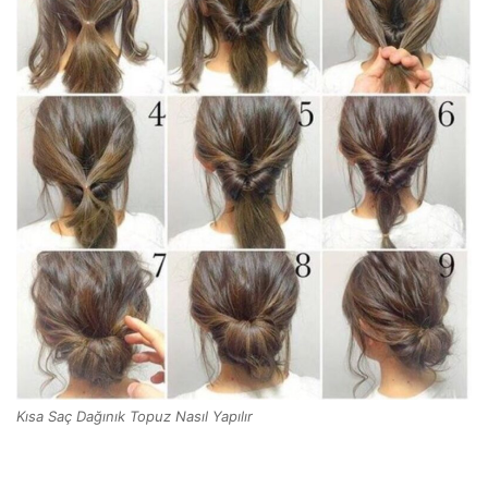
Kısa Saç Dağınık Topuz Nasıl Yapılır