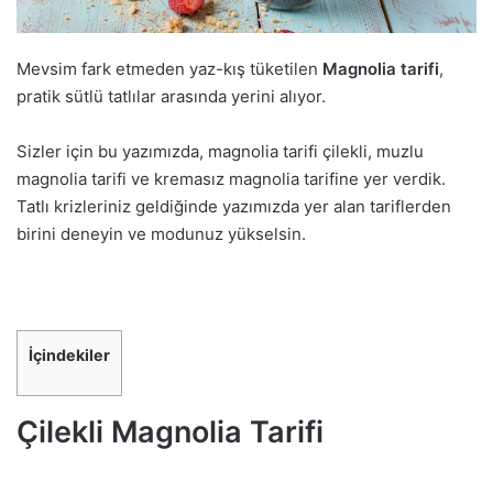
Mevsim fark etmeden yaz-kış tüketilen
Magnolia tarifi
,
pratik sütlü tatlılar arasında yerini alıyor.
Sizler için bu yazımızda, magnolia tarifi çilekli, muzlu
magnolia tarifi ve kremasız magnolia tarifine yer verdik.
Tatlı krizleriniz geldiğinde yazımızda yer alan tariflerden
birini deneyin ve modunuz yükselsin.
İçindekiler
Çilekli Magnolia Tarifi