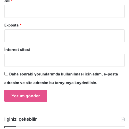
Ad
*
E-posta
*
İnternet sitesi
Daha sonraki yorumlarımda kullanılması için adım, e-posta
adresim ve site adresim bu tarayıcıya kaydedilsin.
İlginizi çekebilir