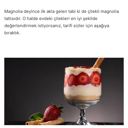
Magnolia deyince ilk akla gelen tabi ki de çilekli magnolia
tatlısıdır. O halde evdeki çilekleri en iyi şekilde
değerlendirmek istiyorsanız, tarifi sizler için aşağıya
bıraktık.