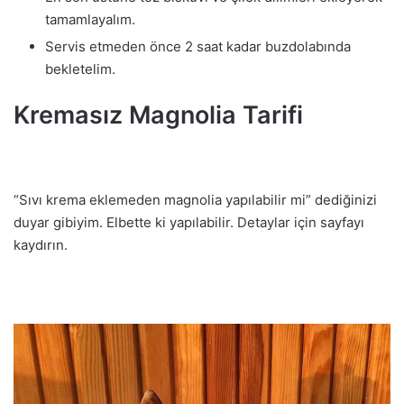
tamamlayalım.
Servis etmeden önce 2 saat kadar buzdolabında
bekletelim.
Kremasız Magnolia Tarifi
“Sıvı krema eklemeden magnolia yapılabilir mi” dediğinizi
duyar gibiyim. Elbette ki yapılabilir. Detaylar için sayfayı
kaydırın.