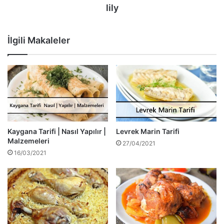
lily
İlgili Makaleler
Kaygana Tarifi | Nasıl Yapılır |
Levrek Marin Tarifi
Malzemeleri
27/04/2021
16/03/2021