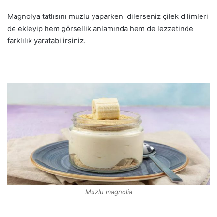
Magnolya tatlısını muzlu yaparken, dilerseniz çilek dilimleri
de ekleyip hem görsellik anlamında hem de lezzetinde
farklılık yaratabilirsiniz.
Muzlu magnolia