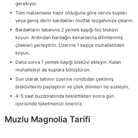
gerekiyor.
Tüm malzemeler hazır olduğuna göre servis kupları
veya geniş derin bardakları mutfak tezgahınıza çıkarın.
Bardakların tabanına 2 yemek kaşığı toz bisküvi
koyun. Ardından bardağın kenarlarına dilimlenmiş
çilekleri yerleştirin. Üzerine 1 kepçe muhallebiden
koyun.
Daha sonra 1 yemek kaşığı bisküvi ekleyin. Kalan
muhallebiyi de kuplara bölüştürün.
Son olarak tatlının üzerine rondodan çekilmiş
bisküvilerini paylaştırın ve çilek dilimleri ile süsleyin.
4-5 saat buzdolabında beklettikten sonra gün
içerisinde tüketmenizi öneririz.
Muzlu Magnolia Tarifi