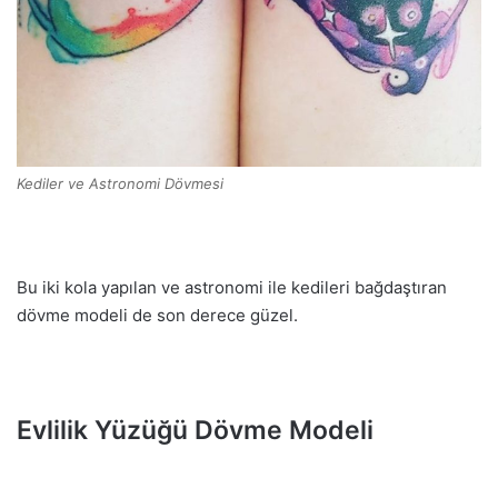
Kediler ve Astronomi Dövmesi
Bu iki kola yapılan ve astronomi ile kedileri bağdaştıran
dövme modeli de son derece güzel.
Evlilik Yüzüğü Dövme Modeli