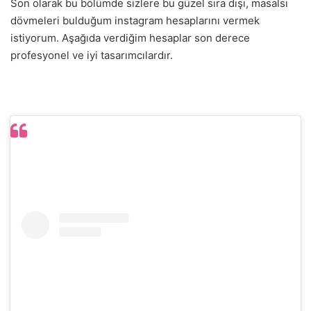
Son olarak bu bölümde sizlere bu güzel sıra dışı, masalsı
dövmeleri bulduğum instagram hesaplarını vermek
istiyorum. Aşağıda verdiğim hesaplar son derece
profesyonel ve iyi tasarımcılardır.