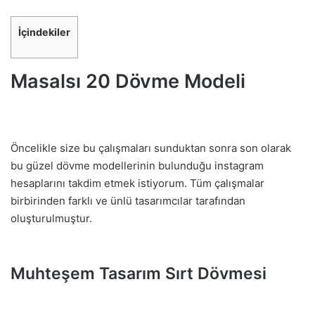
İçindekiler
Masalsı 20 Dövme Modeli
Öncelikle size bu çalışmaları sunduktan sonra son olarak
bu güzel dövme modellerinin bulunduğu instagram
hesaplarını takdim etmek istiyorum. Tüm çalışmalar
birbirinden farklı ve ünlü tasarımcılar tarafından
oluşturulmuştur.
Muhteşem Tasarım Sırt Dövmesi