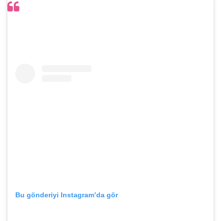
Bu gönderiyi Instagram’da gör