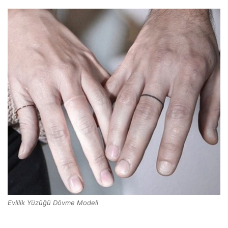
Evlilik Yüzüğü Dövme Modeli