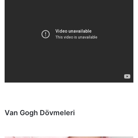
Van Gogh Dövmeleri