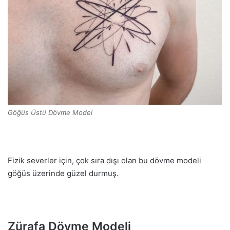
Göğüs Üstü Dövme Model
Fizik severler için, çok sıra dışı olan bu dövme modeli
göğüs üzerinde güzel durmuş.
Zürafa Dövme Modeli