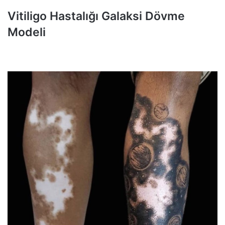
Vitiligo Hastalığı Galaksi Dövme
Modeli