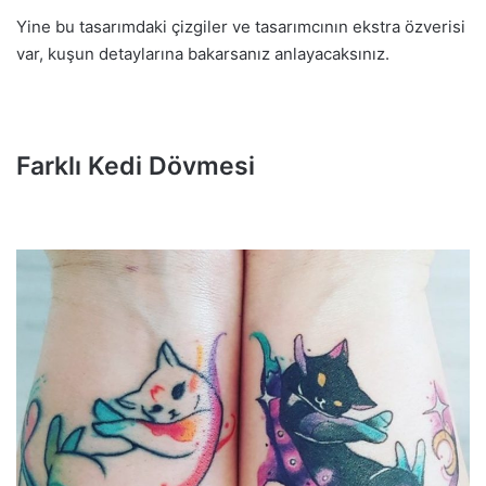
Yine bu tasarımdaki çizgiler ve tasarımcının ekstra özverisi
var, kuşun detaylarına bakarsanız anlayacaksınız.
Farklı Kedi Dövmesi