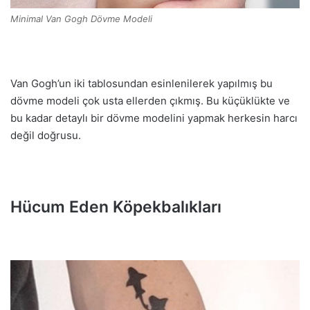
Minimal Van Gogh Dövme Modeli
Van Gogh’un iki tablosundan esinlenilerek yapılmış bu
dövme modeli çok usta ellerden çıkmış. Bu küçüklükte ve
bu kadar detaylı bir dövme modelini yapmak herkesin harcı
değil doğrusu.
Hücum Eden Köpekbalıkları