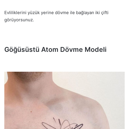
Evliliklerini yüzük yerine dövme ile bağlayan iki çifti
görüyorsunuz.
Göğüsüstü Atom Dövme Modeli