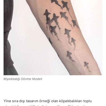
Köpekbalığı Dövme Modeli
Yine sıra dışı tasarım örneği olan köpekbalıkları toplu