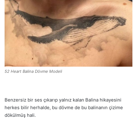
52 Heart Balina Dövme Modeli
Benzersiz bir ses çıkarıp yalnız kalan Balina hikayesini
herkes bilir herhalde, bu dövme de bu balinanın çizime
dökülmüş hali.