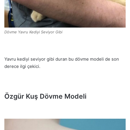
Dövme Yavru Kediyi Seviyor Gibi
Yavru kediyi seviyor gibi duran bu dövme modeli de son
derece ilgi çekici.
Özgür Kuş Dövme Modeli