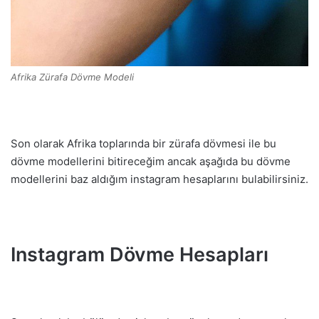
Afrika Zürafa Dövme Modeli
Son olarak Afrika toplarında bir zürafa dövmesi ile bu
dövme modellerini bitireceğim ancak aşağıda bu dövme
modellerini baz aldığım instagram hesaplarını bulabilirsiniz.
Instagram Dövme Hesapları