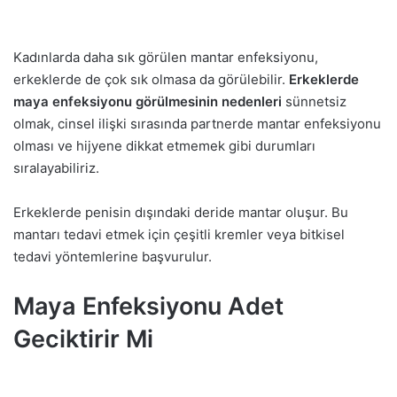
Kadınlarda daha sık görülen mantar enfeksiyonu,
erkeklerde de çok sık olmasa da görülebilir.
Erkeklerde
maya enfeksiyonu görülmesinin nedenleri
sünnetsiz
olmak, cinsel ilişki sırasında partnerde mantar enfeksiyonu
olması ve hijyene dikkat etmemek gibi durumları
sıralayabiliriz.
Erkeklerde penisin dışındaki deride mantar oluşur. Bu
mantarı tedavi etmek için çeşitli kremler veya bitkisel
tedavi yöntemlerine başvurulur.
Maya Enfeksiyonu Adet
Geciktirir Mi