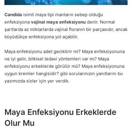
Candida
isimli maya tipi mantarın sebep olduğu
enfeksiyona
vajinal maya enfeksiyonu
denir. Normal
şartlarda az miktarlarda vajinal floranın bir parçasıdır, ancak
büyüdükçe enfeksiyona yol açabilir.
Maya enfeksiyonu adet geciktirir mi? Maya enfeksiyonuna
ne iyi gelir, bitkisel tedavi yöntemleri var mı? Maya
enfeksiyonu erkeklerde görülür mü? Maya enfeksiyonuna
uygun kremler hangisidir? gibi sorularınızın yanıtlarını bu
yazımızda sizler için yer verdik.
Maya Enfeksiyonu Erkeklerde
Olur Mu