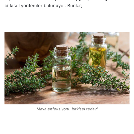
bitkisel yöntemler bulunuyor. Bunlar;
Maya enfeksiyonu bitkisel tedavi