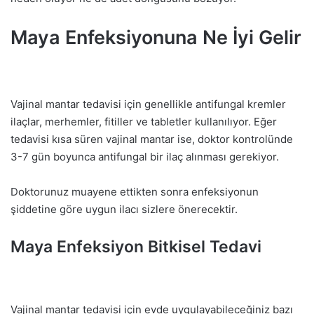
Maya Enfeksiyonuna Ne İyi Gelir
Vajinal mantar tedavisi için genellikle antifungal kremler
ilaçlar, merhemler, fitiller ve tabletler kullanılıyor. Eğer
tedavisi kısa süren vajinal mantar ise, doktor kontrolünde
3-7 gün boyunca antifungal bir ilaç alınması gerekiyor.
Doktorunuz muayene ettikten sonra enfeksiyonun
şiddetine göre uygun ilacı sizlere önerecektir.
Maya Enfeksiyon Bitkisel Tedavi
Vajinal mantar tedavisi için evde uygulayabileceğiniz bazı