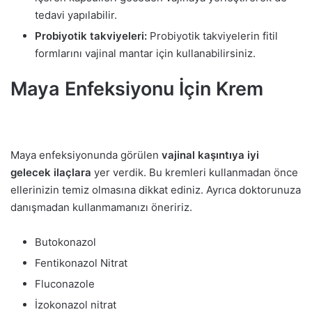
tedavi yapılabilir.
Probiyotik takviyeleri:
Probiyotik takviyelerin fitil
formlarını vajinal mantar için kullanabilirsiniz.
Maya Enfeksiyonu İçin Krem
Maya enfeksiyonunda görülen
vajinal kaşıntıya iyi
gelecek ilaçlara
yer verdik. Bu kremleri kullanmadan önce
ellerinizin temiz olmasına dikkat ediniz. Ayrıca doktorunuza
danışmadan kullanmamanızı öneririz.
Butokonazol
Fentikonazol Nitrat
Fluconazole
İzokonazol nitrat