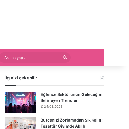
Arama
yap
İlginizi çekebilir
...
Eğlence Sektörünün Geleceğini
Belirleyen Trendler
24/08/2025
Bütçenizi Zorlamadan Şık Kalın:
Tesettür Giyimde Akıllı