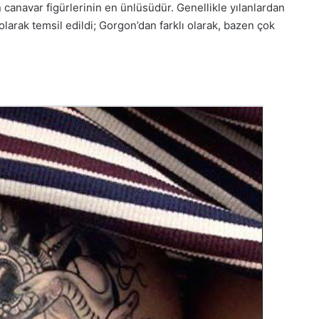
canavar figürlerinin en ünlüsüdür. Genellikle yılanlardan
 olarak temsil edildi; Gorgon’dan farklı olarak, bazen çok