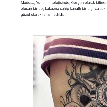
Medusa, Yunan mitolojisinde, Gorgon olarak bilinen 
oluşan bir saç kafasına sahip kanatlı bir dişi yaratık
güzel olarak temsil edildi.