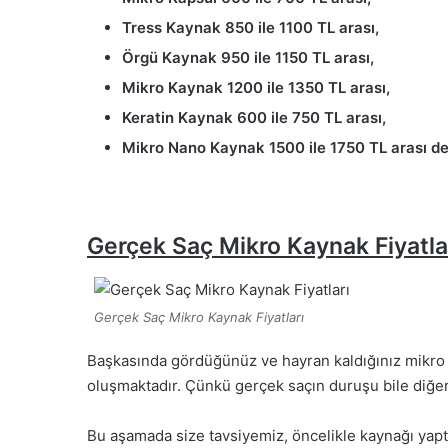
Tress Kaynak 850 ile 1100 TL arası,
Örgü Kaynak 950 ile 1150 TL arası,
Mikro Kaynak 1200 ile 1350 TL arası,
Keratin Kaynak 600 ile 750 TL arası,
Mikro Nano Kaynak 1500 ile 1750 TL arası de
Gerçek Saç Mikro Kaynak Fiyatla
Gerçek Saç Mikro Kaynak Fiyatları
Başkasında gördüğünüz ve hayran kaldığınız mikro 
oluşmaktadır. Çünkü gerçek saçın duruşu bile diğerl
Bu aşamada size tavsiyemiz, öncelikle kaynağı yapt