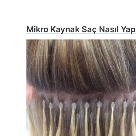
Mikro Kaynak Saç Nasıl Yapı