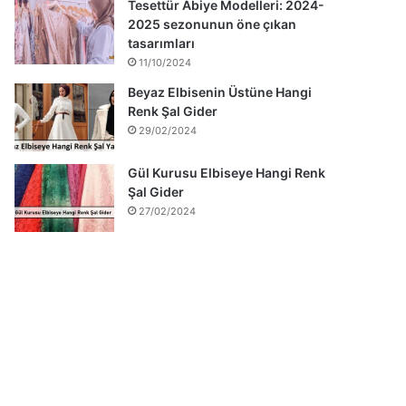
Tesettür Abiye Modelleri: 2024-
2025 sezonunun öne çıkan
tasarımları
11/10/2024
Beyaz Elbisenin Üstüne Hangi
Renk Şal Gider
29/02/2024
Gül Kurusu Elbiseye Hangi Renk
Şal Gider
27/02/2024