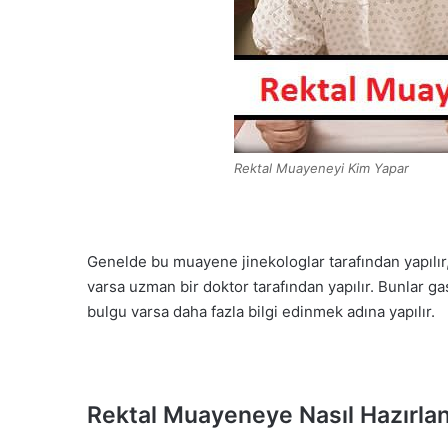
Rektal Muayeneyi Kim Yapar
Genelde bu muayene jinekologlar tarafından yapılır, 
varsa uzman bir doktor tarafından yapılır. Bunlar ga
bulgu varsa daha fazla bilgi edinmek adına yapılır.
Rektal Muayeneye Nasıl Hazırla