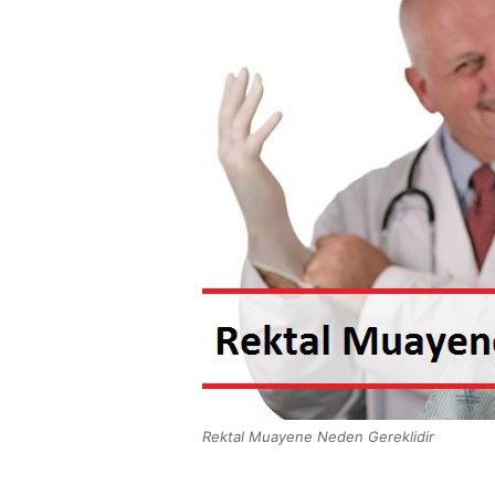
Rektal Muayene Neden Gereklidir