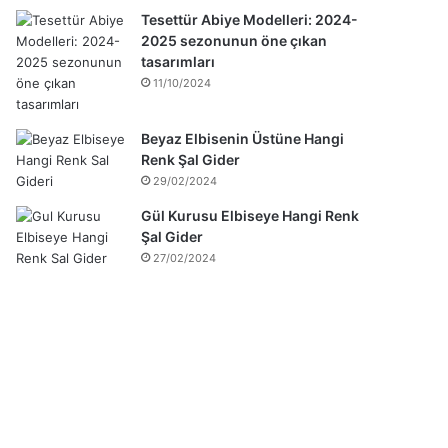
Tesettür Abiye Modelleri: 2024-
2025 sezonunun öne çıkan
tasarımları
11/10/2024
Beyaz Elbisenin Üstüne Hangi
Renk Şal Gider
29/02/2024
Gül Kurusu Elbiseye Hangi Renk
Şal Gider
27/02/2024