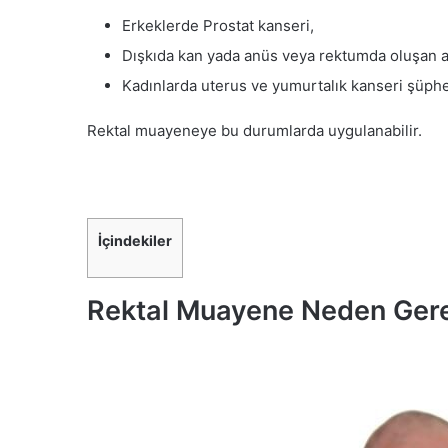
Erkeklerde Prostat kanseri,
Dışkıda kan yada anüs veya rektumda oluşan a
Kadınlarda uterus ve yumurtalık kanseri şüph
Rektal muayeneye bu durumlarda uygulanabilir.
İçindekiler
Rektal Muayene Neden Gere