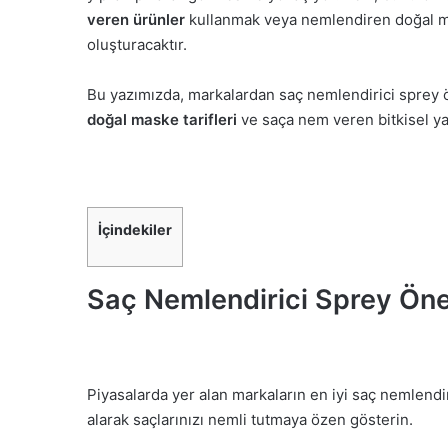
veren ürünler
kullanmak veya nemlendiren doğal ma
oluşturacaktır.
Bu yazımızda, markalardan saç nemlendirici sprey
doğal maske tarifleri
ve saça nem veren bitkisel ya
İçindekiler
Saç Nemlendirici Sprey Öne
Piyasalarda yer alan markaların en iyi saç nemlend
alarak saçlarınızı nemli tutmaya özen gösterin.