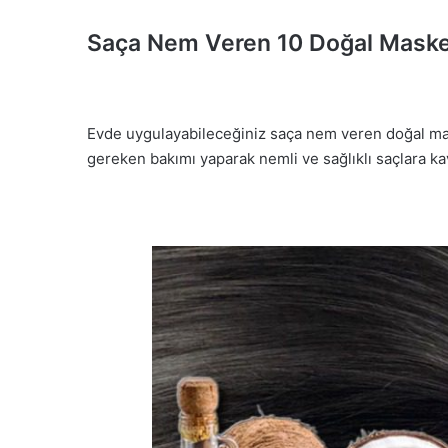
Saça Nem Veren 10 Doğal Mask
Evde uygulayabileceğiniz saça nem veren doğal maske 
gereken bakımı yaparak nemli ve sağlıklı saçlara