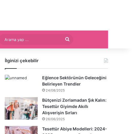
Arama
yap
İlginizi çekebilir
...
Eğlence Sektörünün Geleceğini
Belirleyen Trendler
24/08/2025
Bütçenizi Zorlamadan Şık Kalın:
Tesettür Giyimde Akıllı
Alışverişin Sırları
26/06/2025
Tesettür Abiye Modelleri: 2024-