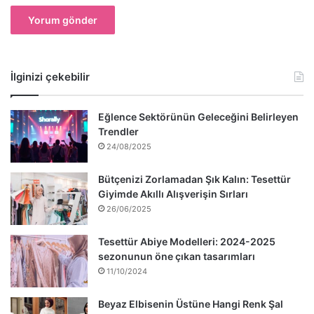
İlginizi çekebilir
Eğlence Sektörünün Geleceğini Belirleyen
Trendler
24/08/2025
Bütçenizi Zorlamadan Şık Kalın: Tesettür
Giyimde Akıllı Alışverişin Sırları
26/06/2025
Tesettür Abiye Modelleri: 2024-2025
sezonunun öne çıkan tasarımları
11/10/2024
Beyaz Elbisenin Üstüne Hangi Renk Şal