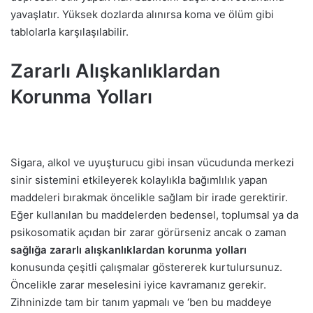
yavaşlatır. Yüksek dozlarda alınırsa koma ve ölüm gibi
tablolarla karşılaşılabilir.
Zararlı
Alışkanlıklardan
Korunma Yolları
Sigara, alkol ve uyuşturucu gibi insan vücudunda merkezi
sinir sistemini etkileyerek kolaylıkla bağımlılık yapan
maddeleri bırakmak öncelikle sağlam bir irade gerektirir.
Eğer kullanılan bu maddelerden bedensel, toplumsal ya da
psikosomatik açıdan bir zarar görürseniz ancak o zaman
sağlığa zararlı alışkanlıklardan korunma yolları
konusunda çeşitli çalışmalar göstererek kurtulursunuz.
Öncelikle zarar meselesini iyice kavramanız gerekir.
Zihninizde tam bir tanım yapmalı ve ‘ben bu maddeye