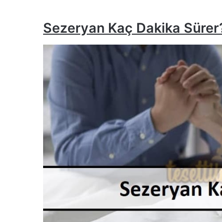
Sezeryan Kaç Dakika Sürer