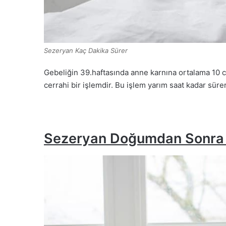
Sezeryan Kaç Dakika Sürer
Gebeliğin 39.haftasında anne karnına ortalama 10 c
cerrahi bir işlemdir. Bu işlem yarım saat kadar sürer
Sezeryan Doğumdan Sonra 