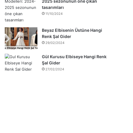
2025 sezonunun öne çıkan
tasarımları
11/10/2024
Beyaz Elbisenin Üstüne Hangi
Renk Şal Gider
29/02/2024
Gül Kurusu Elbiseye Hangi Renk
Şal Gider
27/02/2024