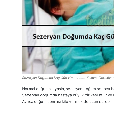
Sezeryan Doğumda Kaç Gün Hastanede Kalmak Gerekiyor
Normal doğuma kıyasla, sezeryan doğum sonrası has
Sezeryan doğumda hastaya büyük bir kesi atılır ve 
Ayrıca doğum sonrası kilo vermek de uzun sürebilir