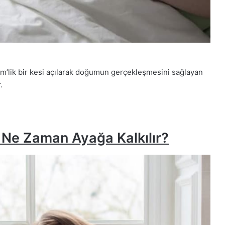
m’lik bir kesi açılarak doğumun gerçekleşmesini sağlayan
.
Ne Zaman Ayağa Kalkılır?