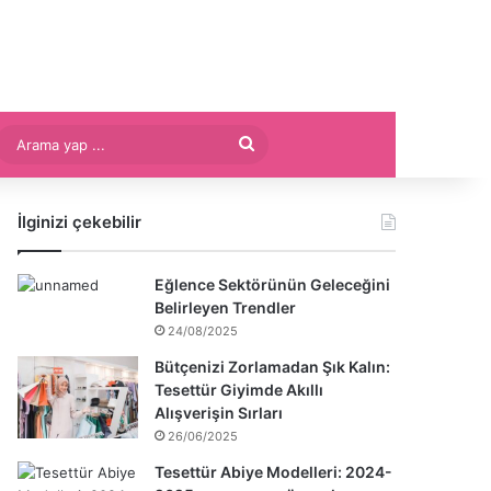
Arama
yap
İlginizi çekebilir
...
Eğlence Sektörünün Geleceğini
Belirleyen Trendler
24/08/2025
Bütçenizi Zorlamadan Şık Kalın:
Tesettür Giyimde Akıllı
Alışverişin Sırları
26/06/2025
Tesettür Abiye Modelleri: 2024-