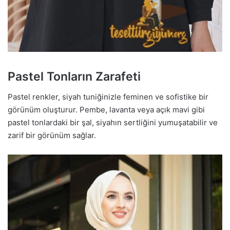
Pastel Tonların Zarafeti
Pastel renkler, siyah tuniğinizle feminen ve sofistike bir
görünüm oluşturur. Pembe, lavanta veya açık mavi gibi
pastel tonlardaki bir şal, siyahın sertliğini yumuşatabilir ve
zarif bir görünüm sağlar.