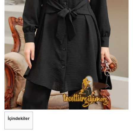
İçindekiler