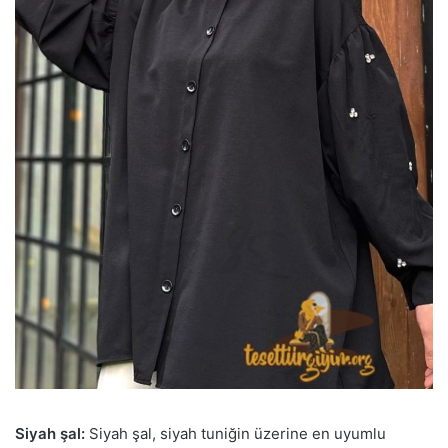
Siyah şal:
Siyah şal, siyah tuniğin üzerine en uyumlu