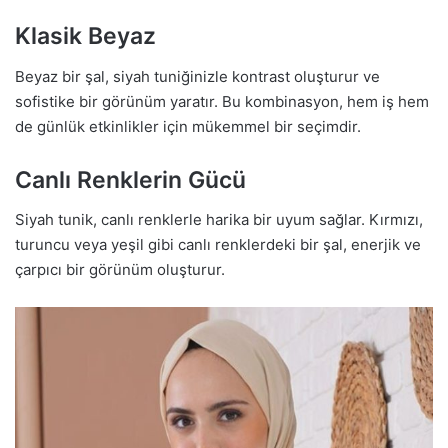
Klasik Beyaz
Beyaz bir şal, siyah tuniğinizle kontrast oluşturur ve
sofistike bir görünüm yaratır. Bu kombinasyon, hem iş hem
de günlük etkinlikler için mükemmel bir seçimdir.
Canlı Renklerin Gücü
Siyah tunik, canlı renklerle harika bir uyum sağlar. Kırmızı,
turuncu veya yeşil gibi canlı renklerdeki bir şal, enerjik ve
çarpıcı bir görünüm oluşturur.