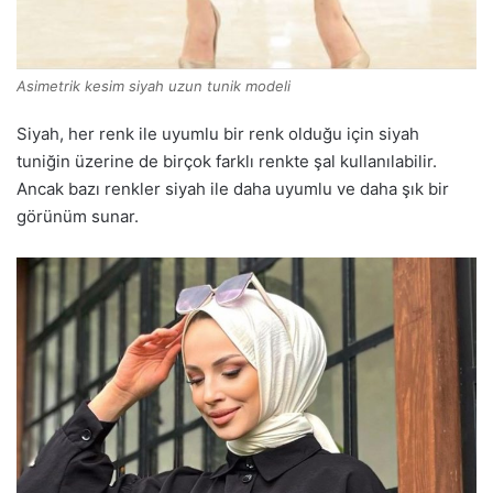
Asimetrik kesim siyah uzun tunik modeli
Siyah, her renk ile uyumlu bir renk olduğu için siyah
tuniğin üzerine de birçok farklı renkte şal kullanılabilir.
Ancak bazı renkler siyah ile daha uyumlu ve daha şık bir
görünüm sunar.