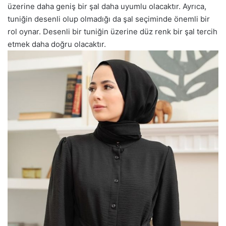
üzerine daha geniş bir şal daha uyumlu olacaktır. Ayrıca,
tuniğin desenli olup olmadığı da şal seçiminde önemli bir
rol oynar. Desenli bir tuniğin üzerine düz renk bir şal tercih
etmek daha doğru olacaktır.