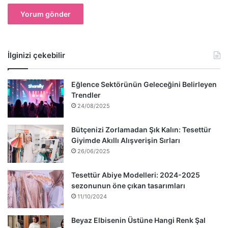
İlginizi çekebilir
Eğlence Sektörünün Geleceğini Belirleyen
Trendler
24/08/2025
Bütçenizi Zorlamadan Şık Kalın: Tesettür
Giyimde Akıllı Alışverişin Sırları
26/06/2025
Tesettür Abiye Modelleri: 2024-2025
sezonunun öne çıkan tasarımları
11/10/2024
Beyaz Elbisenin Üstüne Hangi Renk Şal