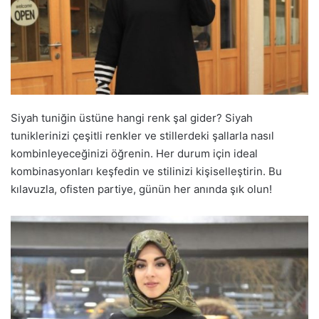
Siyah tuniğin üstüne hangi renk şal gider? Siyah
tuniklerinizi çeşitli renkler ve stillerdeki şallarla nasıl
kombinleyeceğinizi öğrenin. Her durum için ideal
kombinasyonları keşfedin ve stilinizi kişiselleştirin. Bu
kılavuzla, ofisten partiye, günün her anında şık olun!