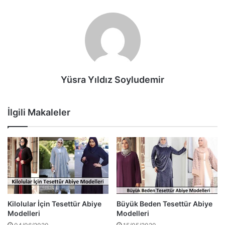
Yüsra Yıldız Soyludemir
İlgili Makaleler
Kilolular İçin Tesettür Abiye
Büyük Beden Tesettür Abiye
Modelleri
Modelleri