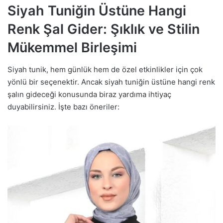
Siyah Tuniğin Üstüne Hangi
Renk Şal Gider: Şıklık ve Stilin
Mükemmel Birleşimi
Siyah tunik, hem günlük hem de özel etkinlikler için çok
yönlü bir seçenektir. Ancak siyah tuniğin üstüne hangi renk
şalın gideceği konusunda biraz yardıma ihtiyaç
duyabilirsiniz. İşte bazı öneriler: