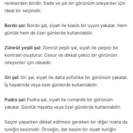
renklerden biridir. Sade ve şık bir görünüm isteyenler için
ideal bir seçimdir.
Bordo şal:
Bordo şal, siyah ile klasik bir uyum yakalar. Hem
günlük hem de özel günlerde kullanılabilir.
Zümrüt yeşili şal:
Zümrüt yeşili şal, siyah ile çarpıcı bir
kontrast oluşturur. Cesur ve dikkat çekici bir görünüm
isteyenler için idealdir.
Gri şal:
Gri şal, siyah ile daha sofistike bir görünüm yakalar.
İş hayatında veya özel günlerde kullanılabilir.
Pudra şal:
Pudra şal, siyah ile romantik bir görünüm
yakalar. Günlük hayatta veya özel günlerde kullanılabilir.
Seçim yaparken dikkat edilmesi gereken bir diğer nokta da
tuniğin kesimidir. Örneğin, dar kesim bir siyah tuniğin