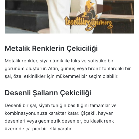
Metalik Renklerin Çekiciliği
Metalik renkler, siyah tunik ile lüks ve sofistike bir
görünüm oluşturur. Altın, gümüş veya bronz tonlardaki bir
şal, özel etkinlikler için mükemmel bir seçim olabilir.
Desenli Şalların Çekiciliği
Desenli bir şal, siyah tuniğin basitliğini tamamlar ve
kombinasyonunuza karakter katar. Çiçekli, hayvan
desenleri veya geometrik desenler, bu klasik renk
üzerinde çarpıcı bir etki yaratır.