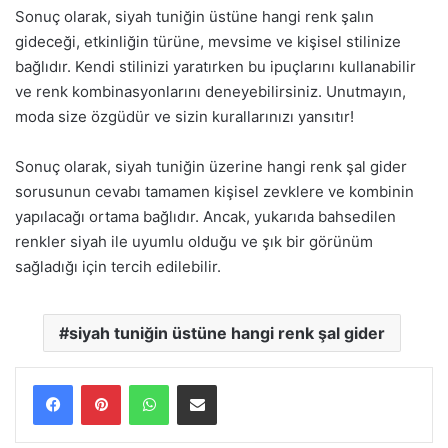
Sonuç olarak, siyah tuniğin üstüne hangi renk şalın
gideceği, etkinliğin türüne, mevsime ve kişisel stilinize
bağlıdır. Kendi stilinizi yaratırken bu ipuçlarını kullanabilir
ve renk kombinasyonlarını deneyebilirsiniz. Unutmayın,
moda size özgüdür ve sizin kurallarınızı yansıtır!
Sonuç olarak, siyah tuniğin üzerine hangi renk şal gider
sorusunun cevabı tamamen kişisel zevklere ve kombinin
yapılacağı ortama bağlıdır. Ancak, yukarıda bahsedilen
renkler siyah ile uyumlu olduğu ve şık bir görünüm
sağladığı için tercih edilebilir.
siyah tuniğin üstüne hangi renk şal gider
WhatsApp
E-Posta ile paylaş