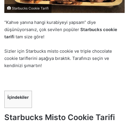
Starbucks Cookie Tarifi
“Kahve yanına hangi kurabiyeyi yapsam” diye
düşünüyorsanız, çok sevilen popüler
Starbucks cookie
tarifi
tam size göre!
Sizler için Starbucks misto cookie ve triple chocolate
cookie tariflerini aşağıya bıraktık. Tarafınızı seçin ve
kendinizi şımartın!
İçindekiler
Starbucks Misto Cookie Tarifi