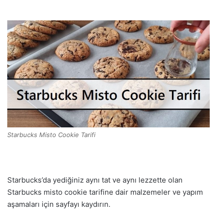
Starbucks Misto Cookie Tarifi
Starbucks’da yediğiniz aynı tat ve aynı lezzette olan
Starbucks misto cookie tarifine dair malzemeler ve yapım
aşamaları için sayfayı kaydırın.