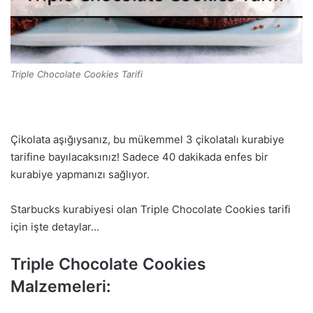
Triple Chocolate Cookies Tarifi
Çikolata aşığıysanız, bu mükemmel 3 çikolatalı kurabiye
tarifine bayılacaksınız! Sadece 40 dakikada enfes bir
kurabiye yapmanızı sağlıyor.
Starbucks kurabiyesi olan Triple Chocolate Cookies tarifi
için işte detaylar…
Triple Chocolate Cookies
Malzemeleri: