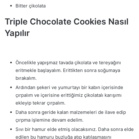
Bitter çikolata
Triple Chocolate Cookies Nasıl
Yapılır
Öncelikle yapışmaz tavada çikolata ve tereyağını
eritmekle başlayalım. Erittikten sonra soğumaya
bırakalım.
Ardından şekeri ve yumurtayı bir kabın içerisinde
çırpalım ve içerisine erittiğimiz çikolatalı karışımı
ekleyip tekrar çırpalım.
Daha sonra geride kalan malzemeleri de ilave edip
çırpma işlemine devam edelim.
Sıvı bir hamur elde etmiş olacaksınız. Daha sonra elde
edilen bu hamuru buzluğa atıp katılaşmasını