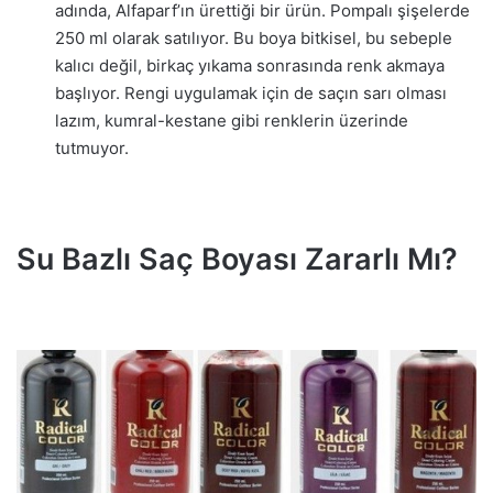
adında, Alfaparf’ın ürettiği bir ürün. Pompalı şişelerde
250 ml olarak satılıyor. Bu boya bitkisel, bu sebeple
kalıcı değil, birkaç yıkama sonrasında renk akmaya
başlıyor. Rengi uygulamak için de saçın sarı olması
lazım, kumral-kestane gibi renklerin üzerinde
tutmuyor.
Su Bazlı Saç Boyası Zararlı Mı?