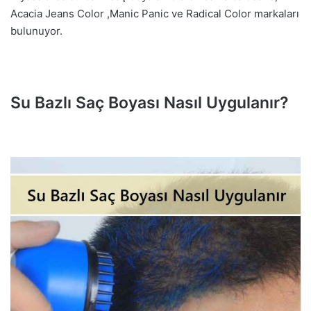
Acacia Jeans Color ,Manic Panic ve Radical Color markaları
bulunuyor.
Su Bazlı Saç Boyası Nasıl Uygulanır?