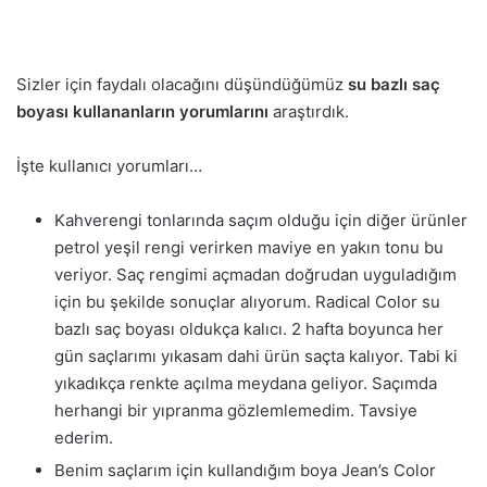
Sizler için faydalı olacağını düşündüğümüz
su bazlı saç
boyası kullananların yorumlarını
araştırdık.
İşte kullanıcı yorumları…
Kahverengi tonlarında saçım olduğu için diğer ürünler
petrol yeşil rengi verirken maviye en yakın tonu bu
veriyor. Saç rengimi açmadan doğrudan uyguladığım
için bu şekilde sonuçlar alıyorum. Radical Color su
bazlı saç boyası oldukça kalıcı. 2 hafta boyunca her
gün saçlarımı yıkasam dahi ürün saçta kalıyor. Tabi ki
yıkadıkça renkte açılma meydana geliyor. Saçımda
herhangi bir yıpranma gözlemlemedim. Tavsiye
ederim.
Benim saçlarım için kullandığım boya Jean’s Color