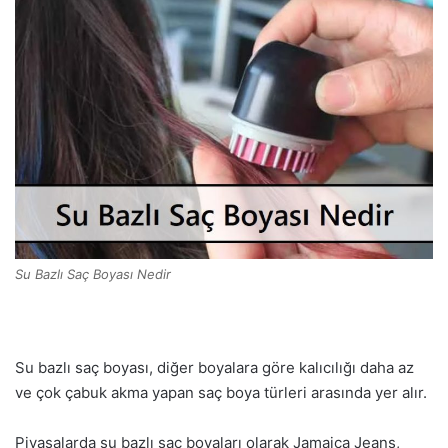
Su Bazlı Saç Boyası Nedir
Su bazlı saç boyası, diğer boyalara göre kalıcılığı daha az
ve çok çabuk akma yapan saç boya türleri arasında yer alır.
Piyasalarda su bazlı saç boyaları olarak Jamaica Jeans,