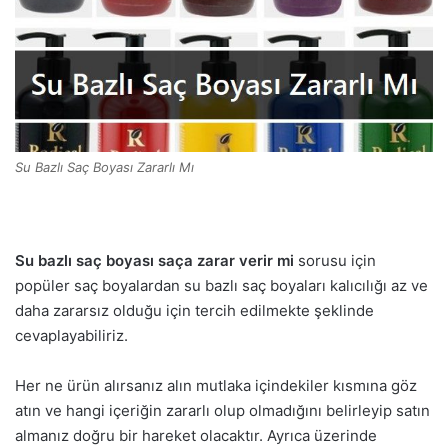
Su Bazlı Saç Boyası Zararlı Mı
Su bazlı saç boyası saça zarar verir mi
sorusu için
popüler saç boyalardan su bazlı saç boyaları kalıcılığı az ve
daha zararsız olduğu için tercih edilmekte şeklinde
cevaplayabiliriz.
Her ne ürün alırsanız alın mutlaka içindekiler kısmına göz
atın ve hangi içeriğin zararlı olup olmadığını belirleyip satın
almanız doğru bir hareket olacaktır. Ayrıca üzerinde