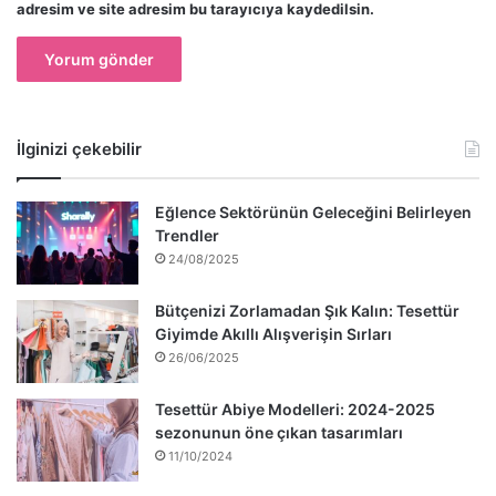
adresim ve site adresim bu tarayıcıya kaydedilsin.
İlginizi çekebilir
Eğlence Sektörünün Geleceğini Belirleyen
Trendler
24/08/2025
Bütçenizi Zorlamadan Şık Kalın: Tesettür
Giyimde Akıllı Alışverişin Sırları
26/06/2025
Tesettür Abiye Modelleri: 2024-2025
sezonunun öne çıkan tasarımları
11/10/2024