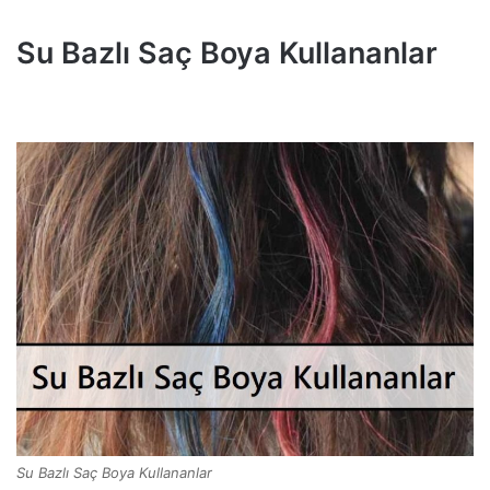
Su Bazlı Saç Boya Kullananlar
Su Bazlı Saç Boya Kullananlar