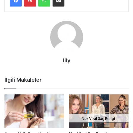
lily
İlgili Makaleler