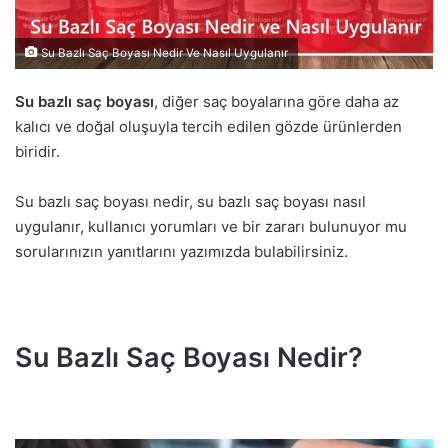
Su Bazlı Saç Boyası Nedir Ve Nasıl Uygulanır
Su bazlı saç boyası
, diğer saç boyalarına göre daha az
kalıcı ve doğal oluşuyla tercih edilen gözde ürünlerden
biridir.
Su bazlı saç boyası nedir, su bazlı saç boyası nasıl
uygulanır, kullanıcı yorumları ve bir zararı bulunuyor mu
sorularınızın yanıtlarını yazımızda bulabilirsiniz.
Su Bazlı Saç Boyası Nedir?