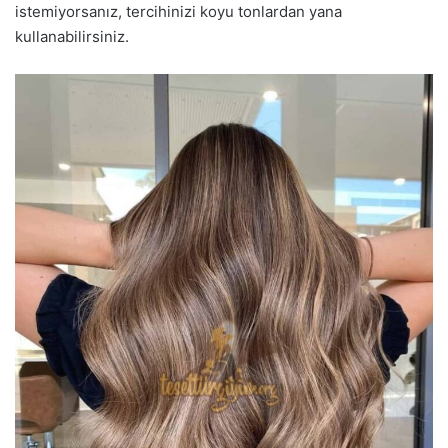
istemiyorsanız, tercihinizi koyu tonlardan yana
kullanabilirsiniz.