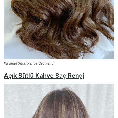
Karamel Sütlü Kahve Saç Rengi
Açık Sütlü Kahve Saç Rengi