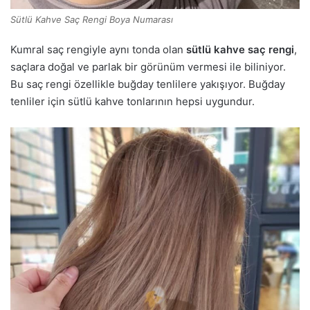
Sütlü Kahve Saç Rengi Boya Numarası
Kumral saç rengiyle aynı tonda olan
sütlü kahve saç rengi
,
saçlara doğal ve parlak bir görünüm vermesi ile biliniyor.
Bu saç rengi özellikle buğday tenlilere yakışıyor. Buğday
tenliler için sütlü kahve tonlarının hepsi uygundur.