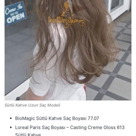
Sütlü Kahve Uzun Saç Modeli
BioMagic Sütlü Kahve Saç Boyası 77.07
Loreal Paris Saç Boyası – Casting Creme Gloss 613
Sütlü Kahve