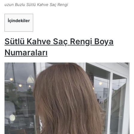
uzun Buzlu Sütlü Kahve Saç Rengi
İçindekiler
Sütlü Kahve Saç Rengi Boya
Numaraları