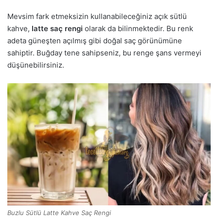
Mevsim fark etmeksizin kullanabileceğiniz açık sütlü
kahve,
latte saç rengi
olarak da bilinmektedir. Bu renk
adeta güneşten açılmış gibi doğal saç görünümüne
sahiptir. Buğday tene sahipseniz, bu renge şans vermeyi
düşünebilirsiniz.
Buzlu Sütlü Latte Kahve Saç Rengi