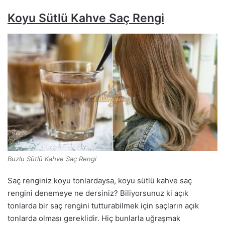
Koyu Sütlü Kahve Saç Rengi
Buzlu Sütlü Kahve Saç Rengi
Saç renginiz koyu tonlardaysa, koyu sütlü kahve saç
rengini denemeye ne dersiniz? Biliyorsunuz ki açık
tonlarda bir saç rengini tutturabilmek için saçların açık
tonlarda olması gereklidir. Hiç bunlarla uğraşmak