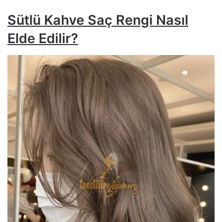
Sütlü Kahve Saç Rengi Nasıl
Elde Edilir?