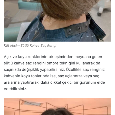
Küt Kesim Sütlü Kahve Saç Rengi
Açık ve koyu renklerinin birleşiminden meydana gelen
sütlü kahve saç rengini ombre tekniğini kullanarak da
saçınızda değişiklik yapabilirsiniz. Özellikle saç renginiz
kahvenin koyu tonlarında ise, saç uçlarınıza veya saç
aralarına yaptırarak, daha dikkat çekici bir görünüm elde
edebilirsiniz.