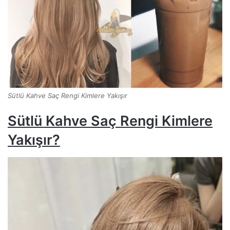
Sütlü Kahve Saç Rengi Kimlere Yakışır
Sütlü Kahve Saç Rengi Kimlere
Yakışır?