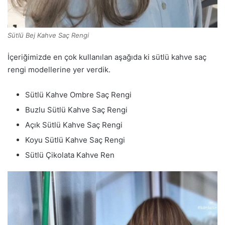
Sütlü Bej Kahve Saç Rengi
İçeriğimizde en çok kullanılan aşağıda ki sütlü kahve saç
rengi modellerine yer verdik.
Sütlü Kahve Ombre Saç Rengi
Buzlu Sütlü Kahve Saç Rengi
Açık Sütlü Kahve Saç Rengi
Koyu Sütlü Kahve Saç Rengi
Sütlü Çikolata Kahve Ren