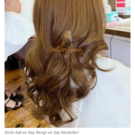
Sütlü Kahve Saç Rengi ve Saç Modelleri