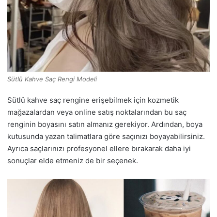
Sütlü Kahve Saç Rengi Modeli
Sütlü kahve saç rengine erişebilmek için kozmetik
mağazalardan veya online satış noktalarından bu saç
renginin boyasını satın almanız gerekiyor. Ardından, boya
kutusunda yazan talimatlara göre saçınızı boyayabilirsiniz.
Ayrıca saçlarınızı profesyonel ellere bırakarak daha iyi
sonuçlar elde etmeniz de bir seçenek.