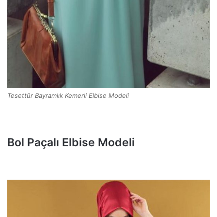
Tesettür Bayramlık Kemerli Elbise Modeli
Bol Paçalı Elbise Modeli