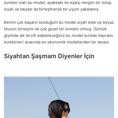
kombin olan bu model, ayakkabı ile eşarp rengini bir tutup
siyah ve beyazı da birleştirerek bir uyum yakalamış.
Benim çok başarılı bulduğum bu model siyah etek ve beyaz
bluzun birleşimi ile çok güzel bir kombin olmuş. Günlük
giyimde de tercih edebileceğiniz bu model kurban bayramı
kombinleri arasında en ekonomik modellerden bir tanesi.
Siyahtan Şaşmam Diyenler İçin