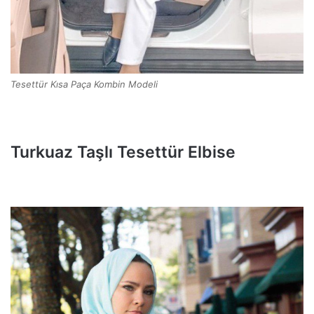
Tesettür Kısa Paça Kombin Modeli
Turkuaz Taşlı Tesettür Elbise