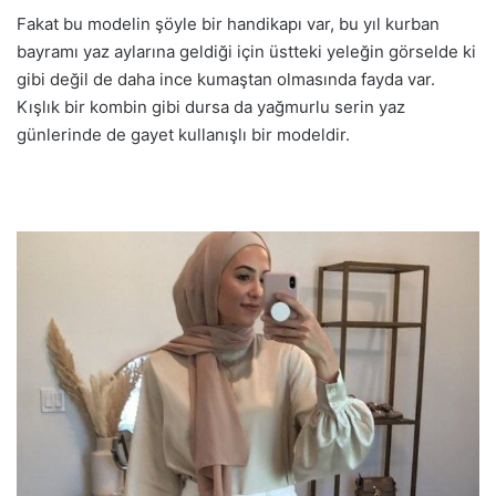
Fakat bu modelin şöyle bir handikapı var, bu yıl kurban
bayramı yaz aylarına geldiği için üstteki yeleğin görselde ki
gibi değil de daha ince kumaştan olmasında fayda var.
Kışlık bir kombin gibi dursa da yağmurlu serin yaz
günlerinde de gayet kullanışlı bir modeldir.