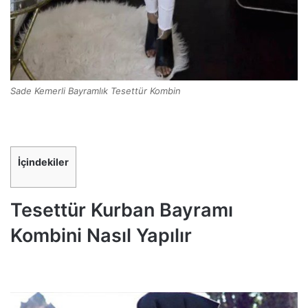
Sade Kemerli Bayramlık Tesettür Kombin
İçindekiler
Tesettür Kurban Bayramı
Kombini Nasıl Yapılır