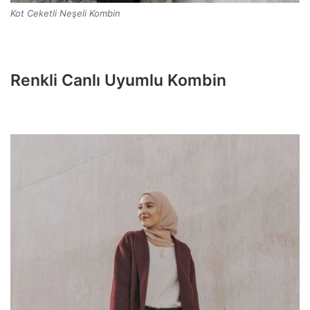
Kot Ceketli Neşeli Kombin
Renkli Canlı Uyumlu Kombin