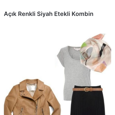
Açık Renkli Siyah Etekli Kombin