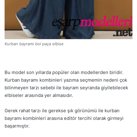
Kurban bayramı bol paça elbise
Bu model son yıllarda popüler olan modellerden biridir.
Kurban bayramı kombinleri yazıma seçmemin nedeni çok
bilinmeyen tarzı sebebi ile bayram seyranda giyilebilecek
elbiseler arasında yer almasıdır.
Gerek rahat tarzı ile gerekse şık görünümü ile kurban
bayramı kombinleri arasına editör tercihi olarak girmeyi
başarmıştır.