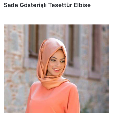
Sade Gösterişli Tesettür Elbise