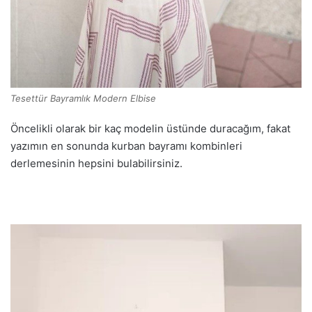
Tesettür Bayramlık Modern Elbise
Öncelikli olarak bir kaç modelin üstünde duracağım, fakat
yazımın en sonunda kurban bayramı kombinleri
derlemesinin hepsini bulabilirsiniz.