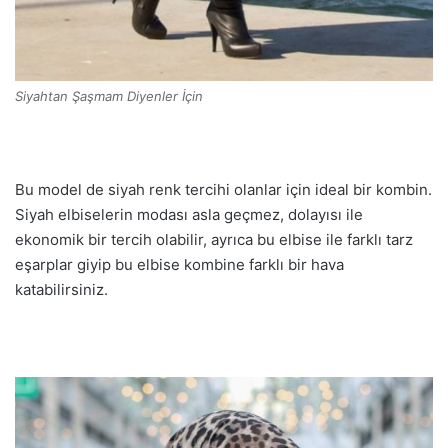
Siyahtan Şaşmam Diyenler İçin
Bu model de siyah renk tercihi olanlar için ideal bir kombin.
Siyah elbiselerin modası asla geçmez, dolayısı ile
ekonomik bir tercih olabilir, ayrıca bu elbise ile farklı tarz
eşarplar giyip bu elbise kombine farklı bir hava
katabilirsiniz.