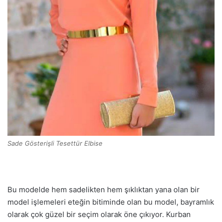
Sade Gösterişli Tesettür Elbise
Bu modelde hem sadelikten hem şıklıktan yana olan bir
model işlemeleri eteğin bitiminde olan bu model, bayramlık
olarak çok güzel bir seçim olarak öne çıkıyor. Kurban