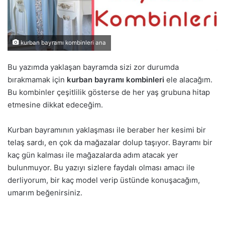
kurban bayramı kombinleri ana
Bu yazımda yaklaşan bayramda sizi zor durumda
bırakmamak için
kurban bayramı kombinleri
ele alacağım.
Bu kombinler çeşitlilik gösterse de her yaş grubuna hitap
etmesine dikkat edeceğim.
Kurban bayramının yaklaşması ile beraber her kesimi bir
telaş sardı, en çok da mağazalar dolup taşıyor. Bayramı bir
kaç gün kalması ile mağazalarda adım atacak yer
bulunmuyor. Bu yazıyı sizlere faydalı olması amacı ile
derliyorum, bir kaç model verip üstünde konuşacağım,
umarım beğenirsiniz.