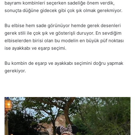
bayramı kombinleri seçerken sadeliğe önem verdik,
sonuçta düğüne gidecek gibi çok şık olmak gerekmiyor.
Bu elbise hem sade görünüyor hemde gerek desenleri
gerek stili ile çok şık ve gösterişli duruyor. En sevdiğim
elbiselerden birisi olan bu modelin en büyük püf noktası
ise ayakkabı ve eşarp seçimi.
Bu kombin de eşarp ve ayakkabı seçimini doğru yapmak
gerekiyor.