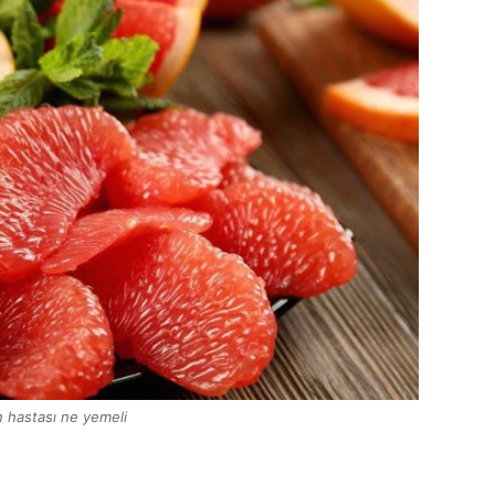
 hastası ne yemeli