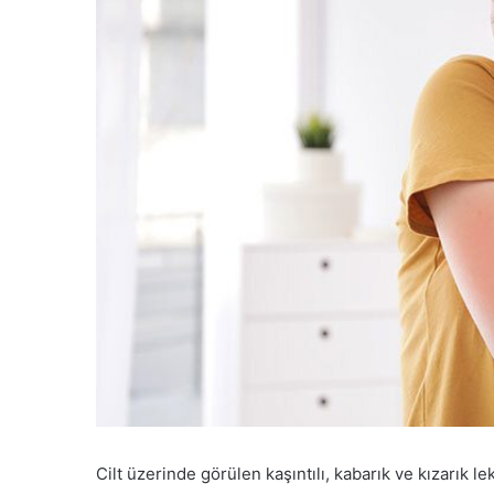
Cilt üzerinde görülen kaşıntılı, kabarık ve kızarık le