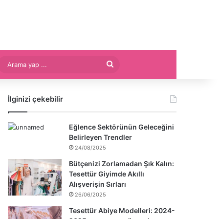
Arama
yap
İlginizi çekebilir
...
Eğlence Sektörünün Geleceğini
Belirleyen Trendler
24/08/2025
Bütçenizi Zorlamadan Şık Kalın:
Tesettür Giyimde Akıllı
Alışverişin Sırları
26/06/2025
Tesettür Abiye Modelleri: 2024-