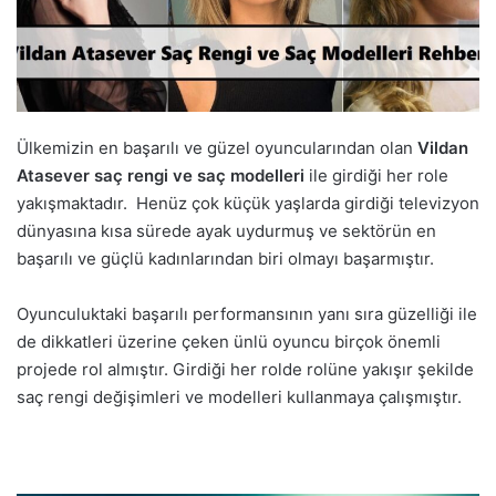
Ülkemizin en başarılı ve güzel oyuncularından olan
Vildan
Atasever saç rengi ve saç modelleri
ile girdiği her role
yakışmaktadır. Henüz çok küçük yaşlarda girdiği televizyon
dünyasına kısa sürede ayak uydurmuş ve sektörün en
başarılı ve güçlü kadınlarından biri olmayı başarmıştır.
Oyunculuktaki başarılı performansının yanı sıra güzelliği ile
de dikkatleri üzerine çeken ünlü oyuncu birçok önemli
projede rol almıştır. Girdiği her rolde rolüne yakışır şekilde
saç rengi değişimleri ve modelleri kullanmaya çalışmıştır.