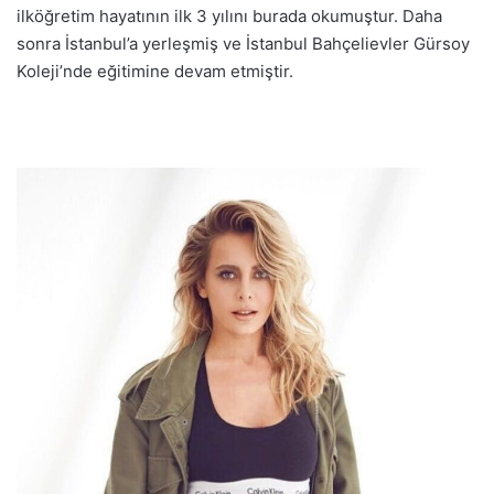
ilköğretim hayatının ilk 3 yılını burada okumuştur. Daha
sonra İstanbul’a yerleşmiş ve İstanbul Bahçelievler Gürsoy
Koleji’nde eğitimine devam etmiştir.