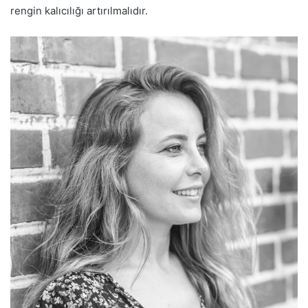
rengin kalıcılığı artırılmalıdır.