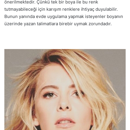
önerilmektedir. Çünkü tek bir boya ile bu renk
tutmayabileceği için karışım renklere ihtiyaç duyulabilir.
Bunun yanında evde uygulama yapmak isteyenler boyanın
üzerinde yazan talimatlara birebir uymak zorundadır.