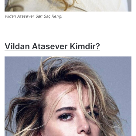
Vildan Atasever Sarı Saç Rengi
Vildan Atasever Kimdir?