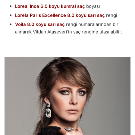
Loreal İnoa 6.0 koyu kumral saç
boyası
Lorela Paris Excellence 8.0 koyu sarı saç
rengi
Voila 8.0 koyu sarı saç
rengi numaralarından biri
alınarak Vildan Ataseveri’in saç rengine ulaşılabilir.