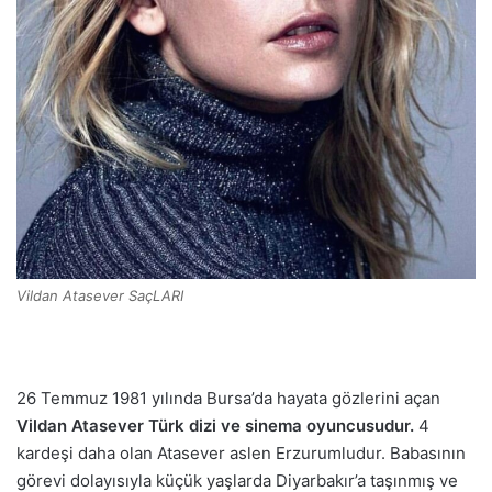
Vildan Atasever SaçLARI
26 Temmuz 1981 yılında Bursa’da hayata gözlerini açan
Vildan Atasever Türk dizi ve sinema oyuncusudur.
4
kardeşi daha olan Atasever aslen Erzurumludur. Babasının
görevi dolayısıyla küçük yaşlarda Diyarbakır’a taşınmış ve