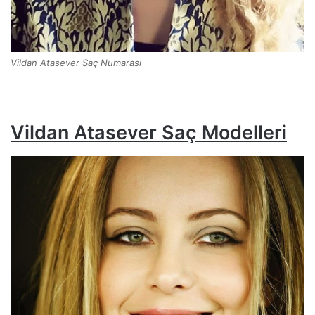
Vildan Atasever Saç Numarası
Vildan Atasever Saç Modelleri