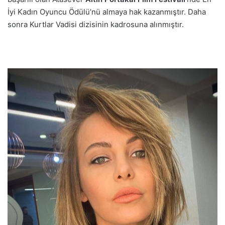
İyi Kadın Oyuncu Ödülü’nü almaya hak kazanmıştır. Daha
sonra Kurtlar Vadisi dizisinin kadrosuna alınmıştır.