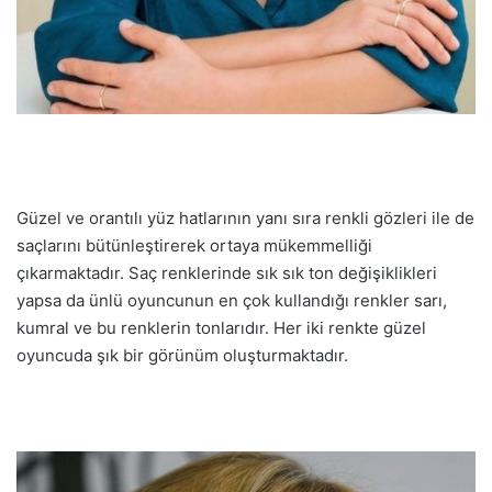
Güzel ve orantılı yüz hatlarının yanı sıra renkli gözleri ile de
saçlarını bütünleştirerek ortaya mükemmelliği
çıkarmaktadır. Saç renklerinde sık sık ton değişiklikleri
yapsa da ünlü oyuncunun en çok kullandığı renkler sarı,
kumral ve bu renklerin tonlarıdır. Her iki renkte güzel
oyuncuda şık bir görünüm oluşturmaktadır.