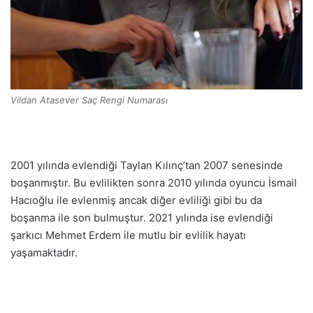
Vildan Atasever Saç Rengi Numarası
2001 yılında evlendiği Taylan Kılınç’tan 2007 senesinde
boşanmıştır. Bu evlilikten sonra 2010 yılında oyuncu İsmail
Hacıoğlu ile evlenmiş ancak diğer evliliği gibi bu da
boşanma ile son bulmuştur. 2021 yılında ise evlendiği
şarkıcı Mehmet Erdem ile mutlu bir evlilik hayatı
yaşamaktadır.