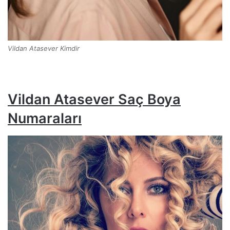
Vildan Atasever Kimdir
Vildan Atasever Saç Boya
Numaraları