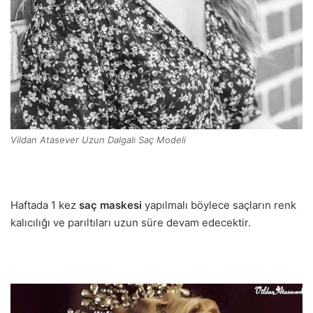
Vildan Atasever Uzun Dalgalı Saç Modeli
Haftada 1 kez
saç maskesi
yapılmalı böylece saçların renk
kalıcılığı ve parıltıları uzun süre devam edecektir.