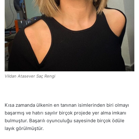
Vildan Atasever Saç Rengi
Kısa zamanda ülkenin en tanınan isimlerinden biri olmayı
başarmış ve hatırı sayılır birçok projede yer alma imkanı
bulmuştur. Başarılı oyunculuğu sayesinde birçok ödüle
layık görülmüştür.