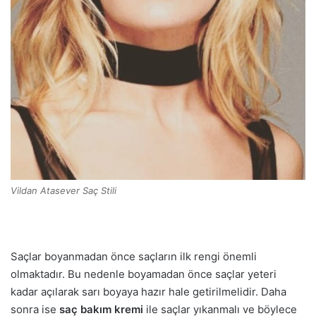
Vildan Atasever Saç Stili
Saçlar boyanmadan önce saçların ilk rengi önemli
olmaktadır. Bu nedenle boyamadan önce saçlar yeteri
kadar açılarak sarı boyaya hazır hale getirilmelidir. Daha
sonra ise
saç bakım
kremi
ile saçlar yıkanmalı ve böylece