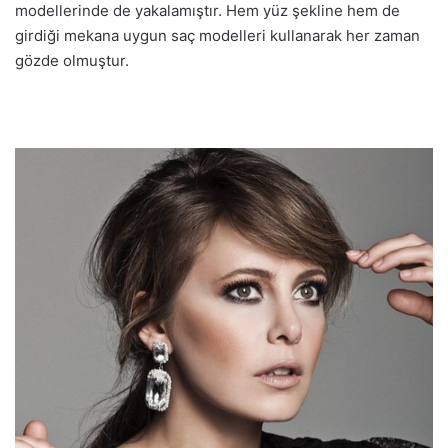
modellerinde de yakalamıştır. Hem yüz şekline hem de
girdiği mekana uygun saç modelleri kullanarak her zaman
gözde olmuştur.