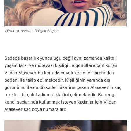
Vildan Atasever Dalgalı Saçları
Sadece başarılı oyunculuğu değil aynı zamanda kaliteli
yaşam tarzı ve mütevazi kişiliği ile gönüllere taht kuran
Vildan Atasever bu konuda büyük kesimler tarafından
beğeni ile takip edilmektedir. Kişiliğinin yanında dış
görünümü ile de dikkatleri üzerine çeken Atasever’in saç
renkleri birçok kadının dikkatini çekmektedir. Bu rengi
kendi saçlarında kullanmak isteyen kadınlar için
Vildan
Atasever saç boya numaraları: