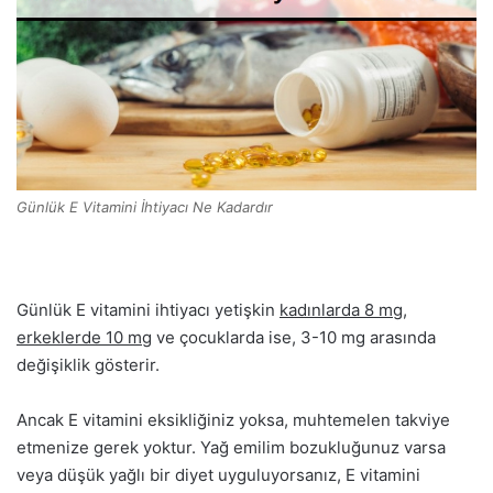
Günlük E Vitamini İhtiyacı Ne Kadardır
Günlük E vitamini ihtiyacı yetişkin
kadınlarda 8 mg,
erkeklerde 10 mg
ve çocuklarda ise, 3-10 mg arasında
değişiklik gösterir.
Ancak E vitamini eksikliğiniz yoksa, muhtemelen takviye
etmenize gerek yoktur. Yağ emilim bozukluğunuz varsa
veya düşük yağlı bir diyet uyguluyorsanız, E vitamini