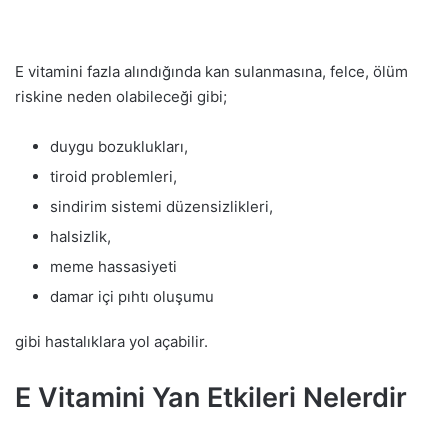
E vitamini fazla alındığında kan sulanmasına, felce, ölüm
riskine neden olabileceği gibi;
duygu bozuklukları,
tiroid problemleri,
sindirim sistemi düzensizlikleri,
halsizlik,
meme hassasiyeti
damar içi pıhtı oluşumu
gibi hastalıklara yol açabilir.
E Vitamini Yan Etkileri Nelerdir