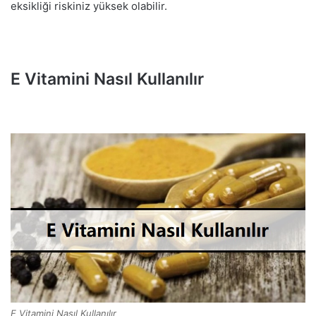
eksikliği riskiniz yüksek olabilir.
E Vitamini Nasıl Kullanılır
E Vitamini Nasıl Kullanılır