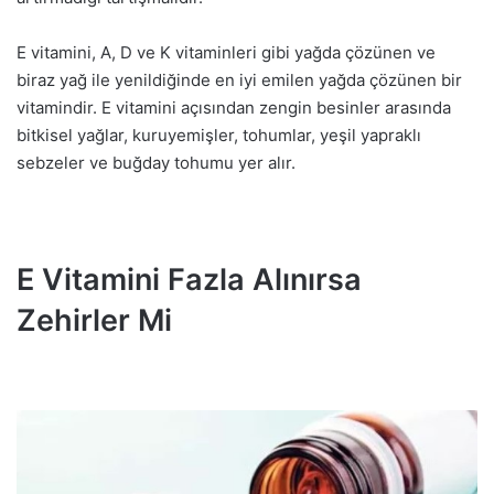
E vitamini, A, D ve K vitaminleri gibi yağda çözünen ve
biraz yağ ile yenildiğinde en iyi emilen yağda çözünen bir
vitamindir. E vitamini açısından zengin besinler arasında
bitkisel yağlar, kuruyemişler, tohumlar, yeşil yapraklı
sebzeler ve buğday tohumu yer alır.
E Vitamini Fazla Alınırsa
Zehirler Mi