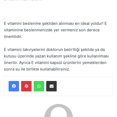
E vitamini beslenme şekliden alınması en ideal yoldur! E
vitaminine beslenmenizde yer vermeniz son derece
önemlidir.
E vitamini takviyelerini doktorun belirttiği şekilde ya da
kutusu üzerinde yazan kullanım şekline göre kullanılması
önerilir. Ayrıca E vitamini kapsül ürünlerini yemeklerden
sonra su ile birlikte kullanabilirsiniz.
WhatsApp
E-Posta ile paylaş