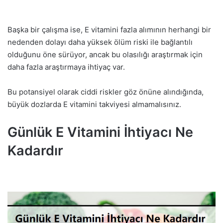
Başka bir çalışma ise, E vitamini fazla alımının herhangi bir
nedenden dolayı daha yüksek ölüm riski ile bağlantılı
olduğunu öne sürüyor, ancak bu olasılığı araştırmak için
daha fazla araştırmaya ihtiyaç var.
Bu potansiyel olarak ciddi riskler göz önüne alındığında,
büyük dozlarda E vitamini takviyesi almamalısınız.
Günlük E Vitamini İhtiyacı Ne
Kadardır