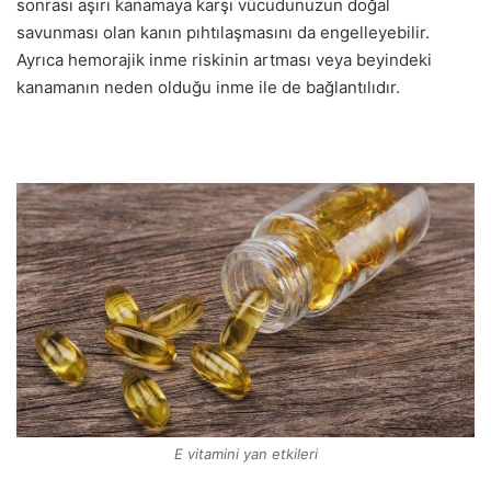
sonrası aşırı kanamaya karşı vücudunuzun doğal
savunması olan kanın pıhtılaşmasını da engelleyebilir.
Ayrıca hemorajik inme riskinin artması veya beyindeki
kanamanın neden olduğu inme ile de bağlantılıdır.
E vitamini yan etkileri