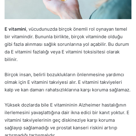
E vitamini
, vücudunuzda birçok önemli rol oynayan temel
bir vitamindir. Bununla birlikte, birçok vitaminde olduğu
gibi fazla alınması sağlık sorunlarına yol açabilir. Bu durum
da E vitamini fazlalığı veya E vitamini toksisitesi olarak
bilinir.
Birçok insan, belirli bozuklukların önlenmesine yardımcı
olmak için E vitamini takviyesi alır. E vitamini takviyeleri
kalp ve kan damarı rahatsızlıklarına karşı koruma sağlamaz.
Yüksek dozlarda bile E vitamininin Alzheimer hastalığının
ilerlemesini yavaşlattığına dair ikna edici bir kanıt yoktur. E
vitamini takviyelerinin geç diskineziye karşı koruma
sağlayıp sağlamadığı ve prostat kanseri riskini artırıp
artırmadığı tartışmalıdır.