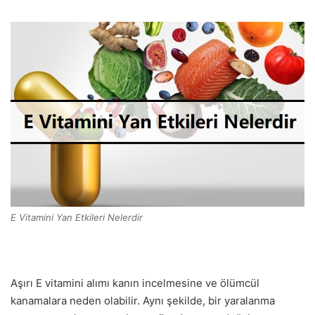
E Vitamini Yan Etkileri Nelerdir
Aşırı E vitamini alımı kanın incelmesine ve ölümcül
kanamalara neden olabilir. Aynı şekilde, bir yaralanma