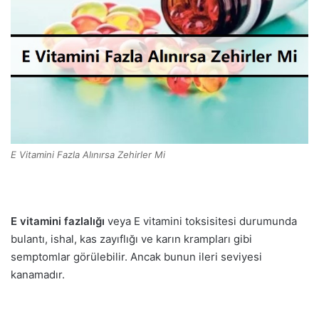
E Vitamini Fazla Alınırsa Zehirler Mi
E vitamini fazlalığı
veya E vitamini toksisitesi durumunda
bulantı, ishal, kas zayıflığı ve karın krampları gibi
semptomlar görülebilir. Ancak bunun ileri seviyesi
kanamadır.