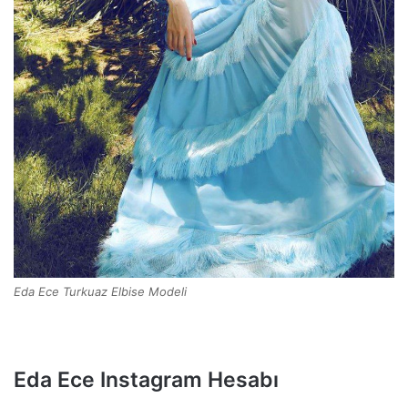
Eda Ece Turkuaz Elbise Modeli
Eda Ece Instagram Hesabı