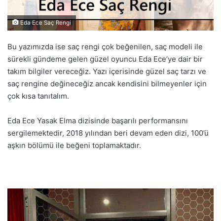
Eda Ece Saç Rengi
Bu yazımızda ise saç rengi çok beğenilen, saç modeli ile
sürekli gündeme gelen güzel oyuncu Eda Ece’ye dair bir
takım bilgiler vereceğiz. Yazı içerisinde güzel saç tarzı ve
saç rengine değineceğiz ancak kendisini bilmeyenler için
çok kısa tanıtalım.
Eda Ece Yasak Elma dizisinde başarılı performansını
sergilemektedir, 2018 yılından beri devam eden dizi, 100’ü
aşkın bölümü ile beğeni toplamaktadır.