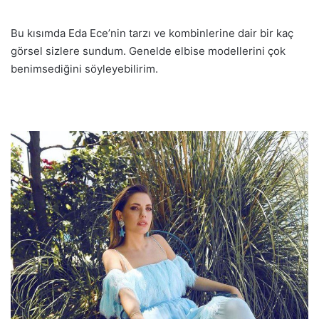
Bu kısımda Eda Ece’nin tarzı ve kombinlerine dair bir kaç
görsel sizlere sundum. Genelde elbise modellerini çok
benimsediğini söyleyebilirim.