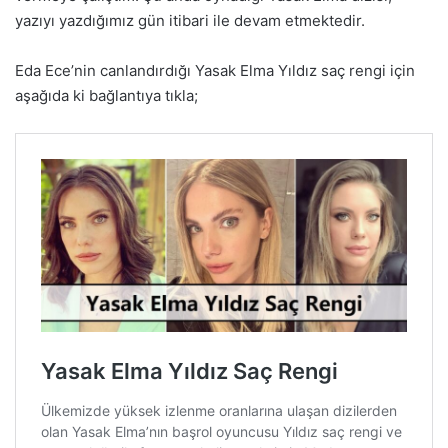
yazıyı yazdığımız gün itibari ile devam etmektedir.
Eda Ece’nin canlandırdığı Yasak Elma Yıldız saç rengi için
aşağıda ki bağlantıya tıkla;