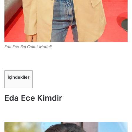
Eda Ece Bej Ceket Modeli
İçindekiler
Eda Ece Kimdir