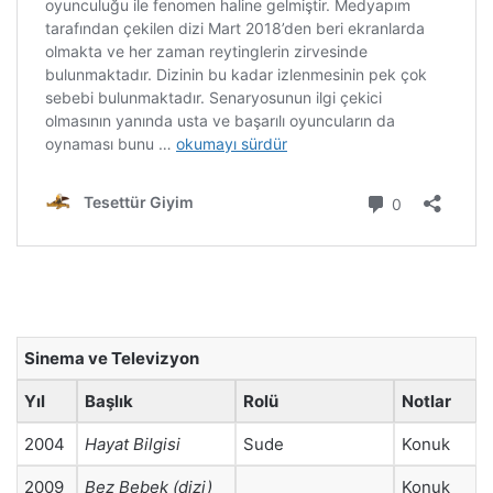
Sinema ve Televizyon
Yıl
Başlık
Rolü
Notlar
2004
Hayat Bilgisi
Sude
Konuk
2009
Bez Bebek (dizi)
Konuk