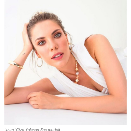
Uzun Yüze Yakışan Saç modeli