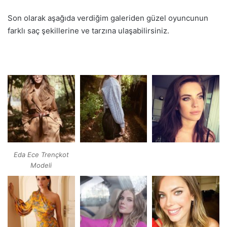
Son olarak aşağıda verdiğim galeriden güzel oyuncunun
farklı saç şekillerine ve tarzına ulaşabilirsiniz.
Eda Ece Trençkot
Modeli