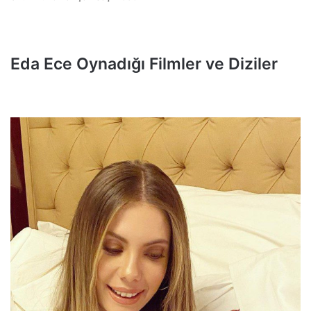
Eda Ece Oynadığı Filmler ve Diziler