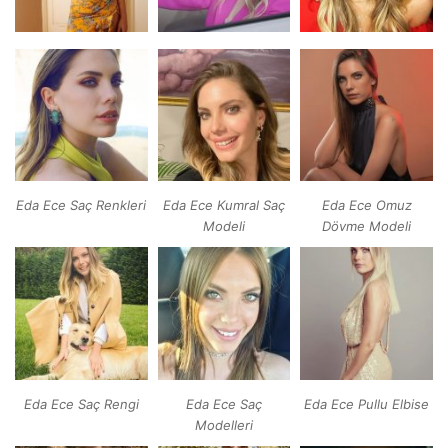
Eda Ece Saç Renkleri
Eda Ece Kumral Saç
Eda Ece Omuz
Modeli
Dövme Modeli
Eda Ece Saç Rengi
Eda Ece Saç
Eda Ece Pullu Elbise
Modelleri