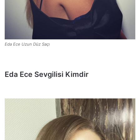
Eda Ece Uzun Düz Saçı
Eda Ece Sevgilisi Kimdir