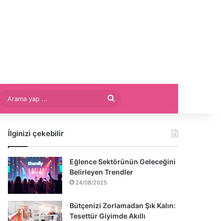
Arama
yap
İlginizi çekebilir
...
Eğlence Sektörünün Geleceğini
Belirleyen Trendler
24/08/2025
Bütçenizi Zorlamadan Şık Kalın:
Tesettür Giyimde Akıllı