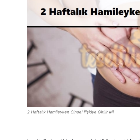
2 Haftalık Hamileyken Cinsel İlişkiye Girilir Mi