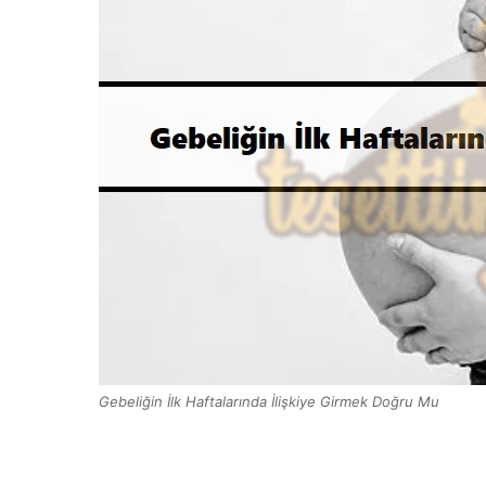
Gebeliğin İlk Haftalarında İlişkiye Girmek Doğru Mu