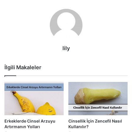
lily
İlgili Makaleler
Erkeklerde Cinsel Arzuyu
Cinsellik İçin Zencefil Nasıl
Artırmanın Yolları
Kullanılır?