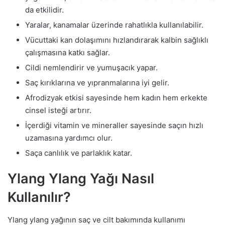
da etkilidir.
Yaralar, kanamalar üzerinde rahatlıkla kullanılabilir.
Vücuttaki kan dolaşımını hızlandırarak kalbin sağlıklı
çalışmasına katkı sağlar.
Cildi nemlendirir ve yumuşacık yapar.
Saç kırıklarına ve yıpranmalarına iyi gelir.
Afrodizyak etkisi sayesinde hem kadın hem erkekte
cinsel isteği artırır.
İçerdiği vitamin ve mineraller sayesinde saçın hızlı
uzamasına yardımcı olur.
Saça canlılık ve parlaklık katar.
Ylang Ylang Yağı Nasıl
Kullanılır?
Ylang ylang yağının saç ve cilt bakımında kullanımı