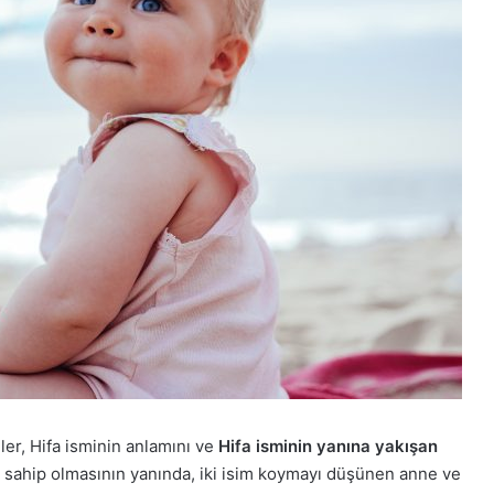
er, Hifa isminin anlamını ve
Hifa isminin yanına yakışan
a sahip olmasının yanında, iki isim koymayı düşünen anne ve