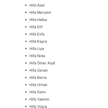
Hifa Asel
Hifa Meryem
Hifa Hafsa
Hifa Elif
Hifa Evfa
Hifa Kayra
Hifa Liya
Hifa Nida
Hifa Ömer Asaf
Hifa Zenan
Hifa Berre
Hifa Orhan
Hifa Selin
Hifa Yasmin
Hifa Yüsra