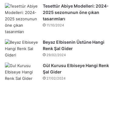
Tesettür Abiye Modelleri: 2024-
2025 sezonunun öne çıkan
tasarımları
11/10/2024
Beyaz Elbisenin Üstüne Hangi
Renk Şal Gider
29/02/2024
Gül Kurusu Elbiseye Hangi Renk
Şal Gider
27/02/2024