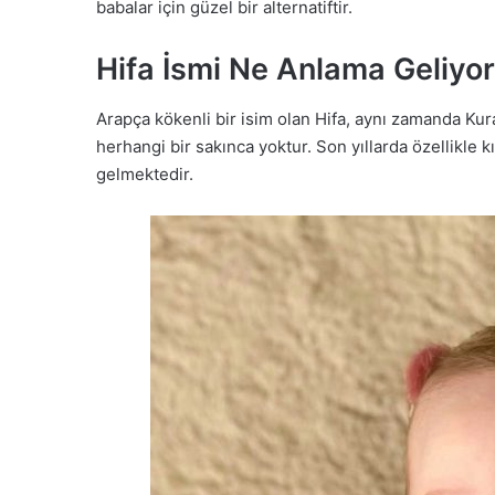
babalar için güzel bir alternatiftir.
Hifa İsmi Ne Anlama Geliyo
Arapça kökenli bir isim olan Hifa, aynı zamanda Kur
herhangi bir sakınca yoktur. Son yıllarda özellikle 
gelmektedir.