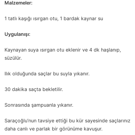
Malzemeler:
1 tatlı kaşığı ısırgan otu, 1 bardak kaynar su
Uygulanışı:
Kaynayan suya ısırgan otu eklenir ve 4 dk haşlanıp,
süzülür.
Ilık olduğunda saçlar bu suyla yıkanır.
30 dakika saçta bekletilir.
Sonrasında şampuanla yıkanır.
Saraçoğlu’nun tavsiye ettiği bu kür sayesinde saçlarınız
daha canlı ve parlak bir görünüme kavuşur.