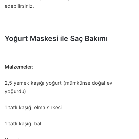
edebilirsiniz.
Yoğurt Maskesi ile Saç Bakımı
Malzemeler
:
2,5 yemek kaşığı yoğurt (mümkünse doğal ev
yoğurdu)
1 tatlı kaşığı elma sirkesi
1 tatlı kaşığı bal