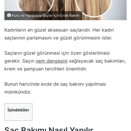
Kuru ve Yıpranmış Saçlar İçin Evde Bakım
Kadınların en güzel aksesuarı saçlarıdır. Her kadın
saçlarının parlamasını ve güzel görünmesini ister.
Saçların güzel görünmesi için özen gösterilmesi
gerekir. Saçın
nem dengesini
sağlayacak saç bakımları,
krem ve şampuan tercihleri önemlidir.
Bunun haricinde evde de saç bakımı yapılması
mümkündür.
İçindekiler
Saç Bakımı Nasıl Yapılır