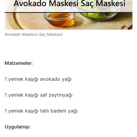
Avokado Maskesi Saç Maskesi
Malzemeler
:
1 yemek kaşığı avokado yağı
1 yemek kaşığı saf zeytinyağı
1 yemek kaşığı tatlı badem yağı
Uygulanışı
: