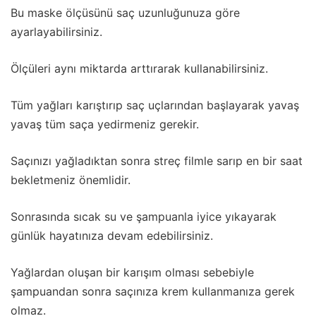
Bu maske ölçüsünü saç uzunluğunuza göre
ayarlayabilirsiniz.
Ölçüleri aynı miktarda arttırarak kullanabilirsiniz.
Tüm yağları karıştırıp saç uçlarından başlayarak yavaş
yavaş tüm saça yedirmeniz gerekir.
Saçınızı yağladıktan sonra streç filmle sarıp en bir saat
bekletmeniz önemlidir.
Sonrasında sıcak su ve şampuanla iyice yıkayarak
günlük hayatınıza devam edebilirsiniz.
Yağlardan oluşan bir karışım olması sebebiyle
şampuandan sonra saçınıza krem kullanmanıza gerek
olmaz.