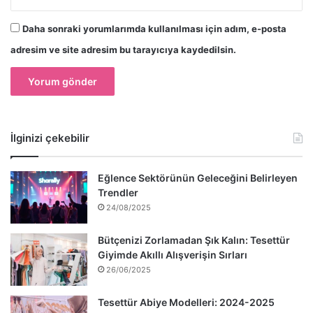
Daha sonraki yorumlarımda kullanılması için adım, e-posta
adresim ve site adresim bu tarayıcıya kaydedilsin.
İlginizi çekebilir
Eğlence Sektörünün Geleceğini Belirleyen
Trendler
24/08/2025
Bütçenizi Zorlamadan Şık Kalın: Tesettür
Giyimde Akıllı Alışverişin Sırları
26/06/2025
Tesettür Abiye Modelleri: 2024-2025