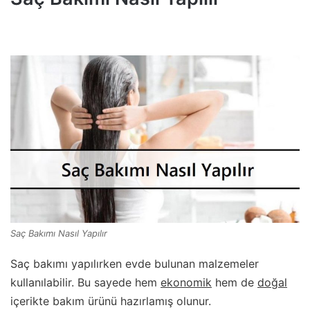
Saç Bakımı Nasıl Yapılır
Saç bakımı yapılırken evde bulunan malzemeler
kullanılabilir. Bu sayede hem
ekonomik
hem de
doğal
içerikte bakım ürünü hazırlamış olunur.