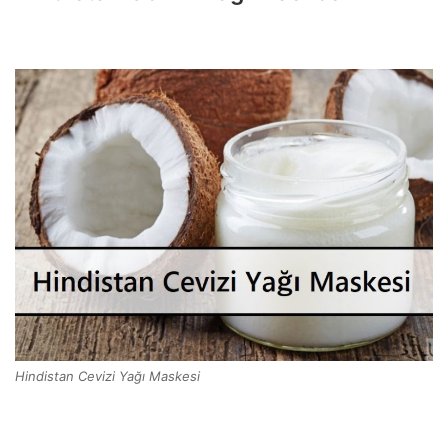
Hindistan Cevizi Yağı Maskesi