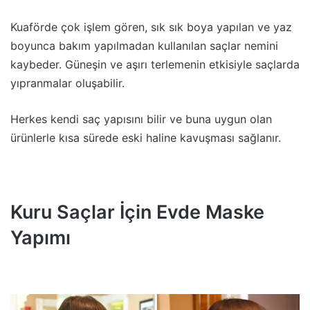
Kuaförde çok işlem gören, sık sık boya yapılan ve yaz
boyunca bakım yapılmadan kullanılan saçlar nemini
kaybeder. Güneşin ve aşırı terlemenin etkisiyle saçlarda
yıpranmalar oluşabilir.
Herkes kendi saç yapısını bilir ve buna uygun olan
ürünlerle kısa sürede eski haline kavuşması sağlanır.
Kuru Saçlar İçin Evde Maske
Yapımı