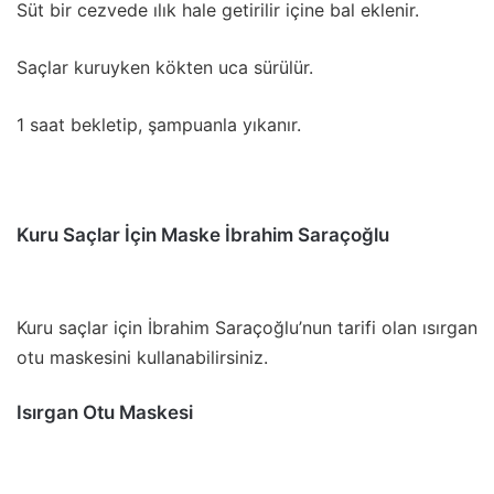
Süt bir cezvede ılık hale getirilir içine bal eklenir.
Saçlar kuruyken kökten uca sürülür.
1 saat bekletip, şampuanla yıkanır.
Kuru Saçlar İçin Maske İbrahim Saraçoğlu
Kuru saçlar için İbrahim Saraçoğlu’nun tarifi olan ısırgan
otu maskesini kullanabilirsiniz.
Isırgan Otu Maskesi