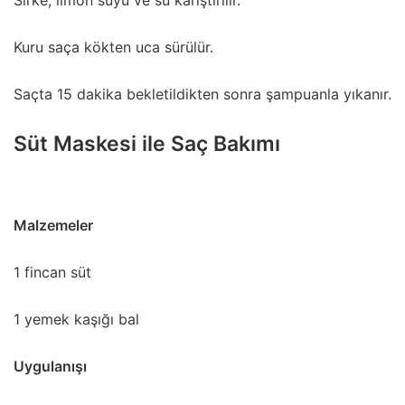
Kuru saça kökten uca sürülür.
Saçta 15 dakika bekletildikten sonra şampuanla yıkanır.
Süt Maskesi ile Saç Bakımı
Malzemeler
1 fincan süt
1 yemek kaşığı bal
Uygulanışı