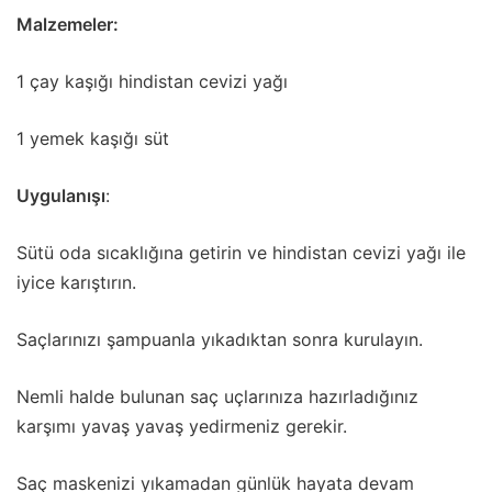
Malzemeler:
1 çay kaşığı hindistan cevizi yağı
1 yemek kaşığı süt
Uygulanışı
:
Sütü oda sıcaklığına getirin ve hindistan cevizi yağı ile
iyice karıştırın.
Saçlarınızı şampuanla yıkadıktan sonra kurulayın.
Nemli halde bulunan saç uçlarınıza hazırladığınız
karşımı yavaş yavaş yedirmeniz gerekir.
Saç maskenizi yıkamadan günlük hayata devam