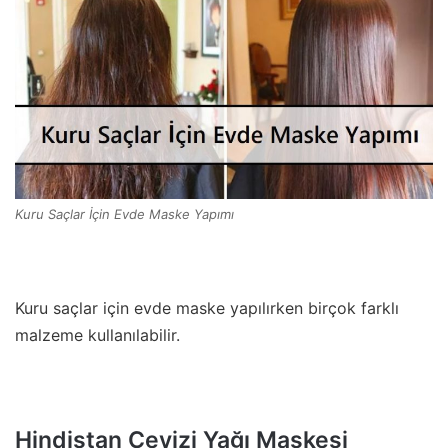
Kuru Saçlar İçin Evde Maske Yapımı
Kuru saçlar için evde maske yapılırken birçok farklı
malzeme kullanılabilir.
Hindistan Cevizi Yağı Maskesi