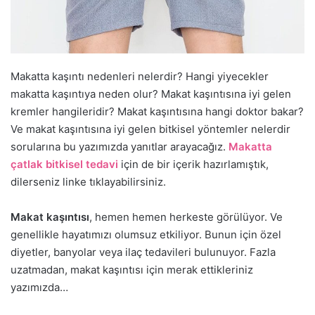
Makatta kaşıntı nedenleri nelerdir? Hangi yiyecekler
makatta kaşıntıya neden olur? Makat kaşıntısına iyi gelen
kremler hangileridir? Makat kaşıntısına hangi doktor bakar?
Ve makat kaşıntısına iyi gelen bitkisel yöntemler nelerdir
sorularına bu yazımızda yanıtlar arayacağız.
Makatta
çatlak bitkisel tedavi
için de bir içerik hazırlamıştık,
dilerseniz linke tıklayabilirsiniz.
Makat kaşıntısı
, hemen hemen herkeste görülüyor. Ve
genellikle hayatımızı olumsuz etkiliyor. Bunun için özel
diyetler, banyolar veya ilaç tedavileri bulunuyor. Fazla
uzatmadan, makat kaşıntısı için merak ettikleriniz
yazımızda…