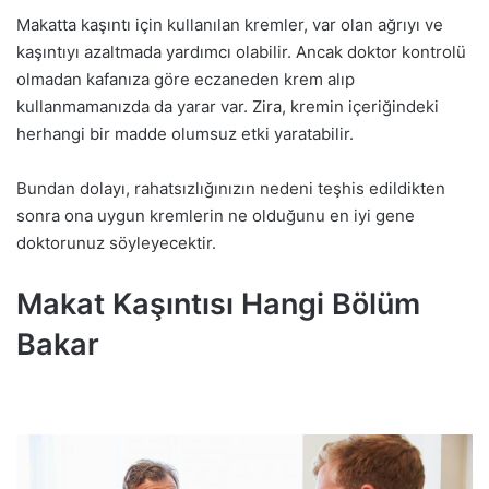
Makatta kaşıntı için kullanılan kremler, var olan ağrıyı ve
kaşıntıyı azaltmada yardımcı olabilir. Ancak doktor kontrolü
olmadan kafanıza göre eczaneden krem alıp
kullanmamanızda da yarar var. Zira, kremin içeriğindeki
herhangi bir madde olumsuz etki yaratabilir.
Bundan dolayı, rahatsızlığınızın nedeni teşhis edildikten
sonra ona uygun kremlerin ne olduğunu en iyi gene
doktorunuz söyleyecektir.
Makat Kaşıntısı Hangi Bölüm
Bakar