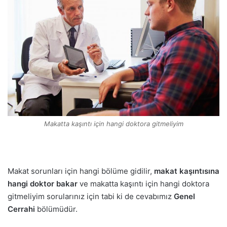
Makatta kaşıntı için hangi doktora gitmeliyim
Makat sorunları için hangi bölüme gidilir,
makat kaşıntısına
hangi doktor bakar
ve makatta kaşıntı için hangi doktora
gitmeliyim sorularınız için tabi ki de cevabımız
Genel
Cerrahi
bölümüdür.