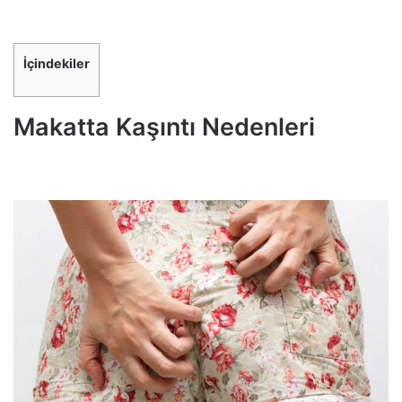
İçindekiler
Makatta Kaşıntı Nedenleri