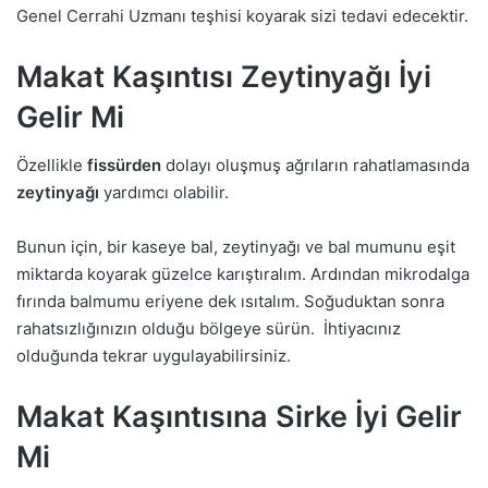
Genel Cerrahi Uzmanı teşhisi koyarak sizi tedavi edecektir.
Makat Kaşıntısı Zeytinyağı İyi
Gelir Mi
Özellikle
fissürden
dolayı oluşmuş ağrıların rahatlamasında
zeytinyağı
yardımcı olabilir.
Bunun için, bir kaseye bal, zeytinyağı ve bal mumunu eşit
miktarda koyarak güzelce karıştıralım. Ardından mikrodalga
fırında balmumu eriyene dek ısıtalım. Soğuduktan sonra
rahatsızlığınızın olduğu bölgeye sürün. İhtiyacınız
olduğunda tekrar uygulayabilirsiniz.
Makat Kaşıntısına Sirke İyi Gelir
Mi