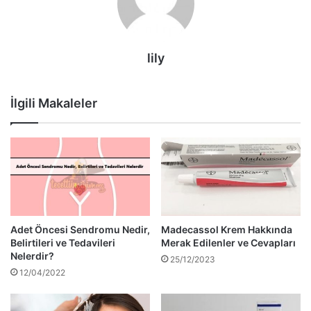
lily
İlgili Makaleler
Adet Öncesi Sendromu Nedir,
Madecassol Krem Hakkında
Belirtileri ve Tedavileri
Merak Edilenler ve Cevapları
Nelerdir?
25/12/2023
12/04/2022