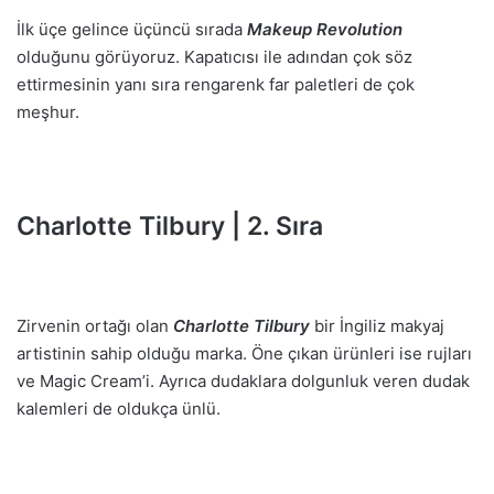
İlk üçe gelince üçüncü sırada
Makeup Revolution
olduğunu görüyoruz. Kapatıcısı ile adından çok söz
ettirmesinin yanı sıra rengarenk far paletleri de çok
meşhur.
Charlotte Tilbury | 2. Sıra
Zirvenin ortağı olan
Charlotte Tilbury
bir İngiliz makyaj
artistinin sahip olduğu marka. Öne çıkan ürünleri ise rujları
ve Magic Cream’i. Ayrıca dudaklara dolgunluk veren dudak
kalemleri de oldukça ünlü.