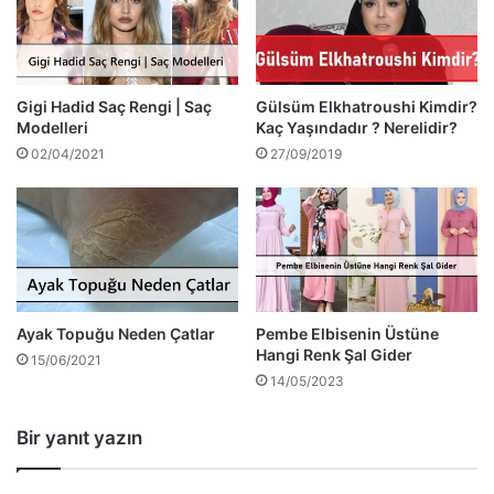
Gigi Hadid Saç Rengi | Saç
Gülsüm Elkhatroushi Kimdir?
Modelleri
Kaç Yaşındadır ? Nerelidir?
02/04/2021
27/09/2019
Ayak Topuğu Neden Çatlar
Pembe Elbisenin Üstüne
Hangi Renk Şal Gider
15/06/2021
14/05/2023
Bir yanıt yazın