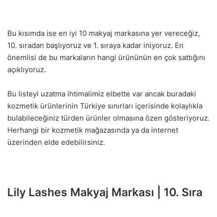
Bu kısımda ise en iyi 10 makyaj markasına yer vereceğiz,
10. sıradan başlıyoruz ve 1. sıraya kadar iniyoruz. En
önemlisi de bu markaların hangi ürününün en çok sattığını
açıklıyoruz.
Bu listeyi uzatma ihtimalimiz elbette var ancak buradaki
kozmetik ürünlerinin Türkiye sınırları içerisinde kolaylıkla
bulabileceğiniz türden ürünler olmasına özen gösteriyoruz.
Herhangi bir kozmetik mağazasında ya da internet
üzerinden elde edebilirsiniz.
Lily Lashes Makyaj Markası | 10. Sıra