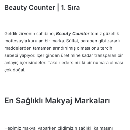
Beauty Counter | 1. Sıra
Geldik zirvenin sahibine;
Beauty Counter
temiz güzellik
mottosuyla kurulan bir marka. Sülfat, paraben gibi zararlı
maddelerden tamamen arındırılmış olması onu tercih
sebebi yapıyor. İçeriğinden üretimine kadar transparan bir
anlayış içerisindeler. Takdir edersiniz ki bir numara olması
çok doğal.
En Sağlıklı Makyaj Markaları
Hepimiz makyaj yaparken cildimizin sağlıklı kalmasını