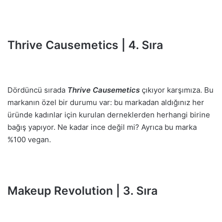
Thrive Causemetics | 4. Sıra
Dördüncü sırada
Thrive Causemetics
çıkıyor karşımıza. Bu
markanın özel bir durumu var: bu markadan aldığınız her
üründe kadınlar için kurulan derneklerden herhangi birine
bağış yapıyor. Ne kadar ince değil mi? Ayrıca bu marka
%100 vegan.
Makeup Revolution | 3. Sıra