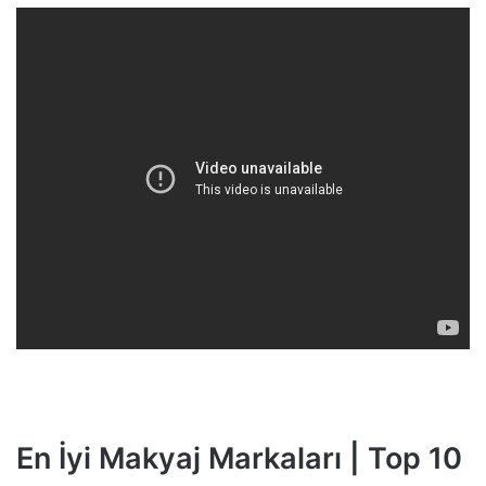
En İyi Makyaj Markaları | Top 10