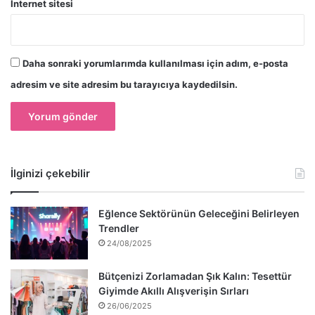
İnternet sitesi
Daha sonraki yorumlarımda kullanılması için adım, e-posta
adresim ve site adresim bu tarayıcıya kaydedilsin.
İlginizi çekebilir
Eğlence Sektörünün Geleceğini Belirleyen
Trendler
24/08/2025
Bütçenizi Zorlamadan Şık Kalın: Tesettür
Giyimde Akıllı Alışverişin Sırları
26/06/2025