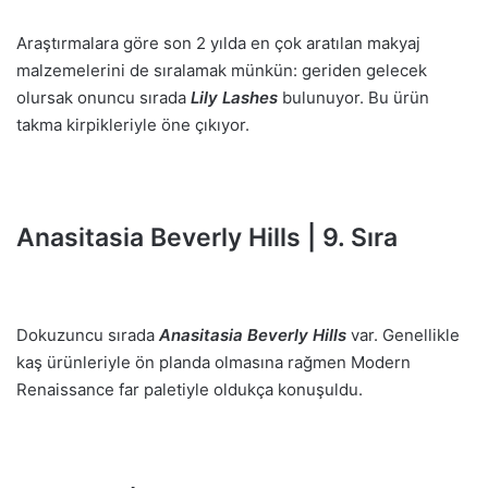
Araştırmalara göre son 2 yılda en çok aratılan makyaj
malzemelerini de sıralamak münkün: geriden gelecek
olursak onuncu sırada
Lily Lashes
bulunuyor. Bu ürün
takma kirpikleriyle öne çıkıyor.
Anasitasia Beverly Hills | 9. Sıra
Dokuzuncu sırada
Anasitasia Beverly Hills
var. Genellikle
kaş ürünleriyle ön planda olmasına rağmen Modern
Renaissance far paletiyle oldukça konuşuldu.