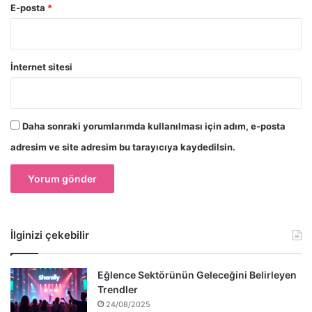
E-posta
*
İnternet sitesi
Daha sonraki yorumlarımda kullanılması için adım, e-posta
adresim ve site adresim bu tarayıcıya kaydedilsin.
İlginizi çekebilir
Eğlence Sektörünün Geleceğini Belirleyen
Trendler
24/08/2025