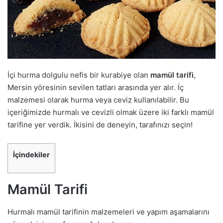
İçi hurma dolgulu nefis bir kurabiye olan
mamül tarifi
,
Mersin yöresinin sevilen tatları arasında yer alır. İç
malzemesi olarak hurma veya ceviz kullanılabilir. Bu
içeriğimizde hurmalı ve cevizli olmak üzere iki farklı mamül
tarifine yer verdik. İkisini de deneyin, tarafınızı seçin!
İçindekiler
Mamül Tarifi
Hurmalı mamül tarifinin malzemeleri ve yapım aşamalarını