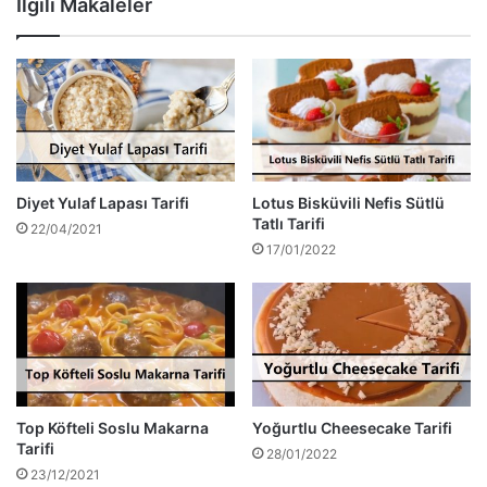
İlgili Makaleler
Diyet Yulaf Lapası Tarifi
Lotus Bisküvili Nefis Sütlü
Tatlı Tarifi
22/04/2021
17/01/2022
Top Köfteli Soslu Makarna
Yoğurtlu Cheesecake Tarifi
Tarifi
28/01/2022
23/12/2021