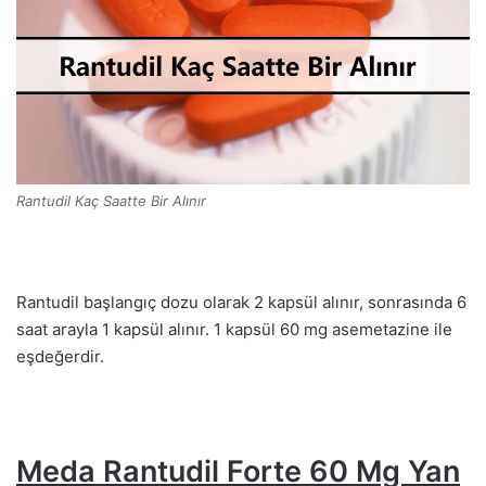
Rantudil Kaç Saatte Bir Alınır
Rantudil başlangıç dozu olarak 2 kapsül alınır, sonrasında 6
saat arayla 1 kapsül alınır. 1 kapsül 60 mg asemetazine ile
eşdeğerdir.
Meda Rantudil Forte 60 Mg Yan