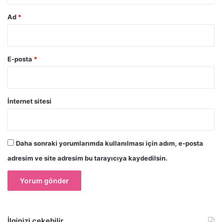
Ad
*
E-posta
*
İnternet sitesi
Daha sonraki yorumlarımda kullanılması için adım, e-posta
adresim ve site adresim bu tarayıcıya kaydedilsin.
İlginizi çekebilir