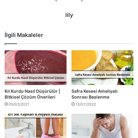
lily
İlgili Makaleler
Kıl Kurdu Nasıl Düşürülür |
Safra Kesesi Ameliyatı
Bitkisel Çözüm Önerileri
Sonrası Beslenme
05/03/2021
13/07/2022