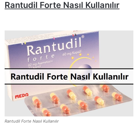
Rantudil Forte Nasıl Kullanılır
Rantudil Forte Nasıl Kullanılır