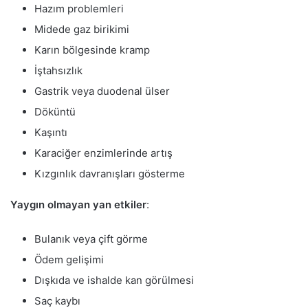
Hazım problemleri
Midede gaz birikimi
Karın bölgesinde kramp
İştahsızlık
Gastrik veya duodenal ülser
Döküntü
Kaşıntı
Karaciğer enzimlerinde artış
Kızgınlık davranışları gösterme
Yaygın olmayan yan etkiler
:
Bulanık veya çift görme
Ödem gelişimi
Dışkıda ve ishalde kan görülmesi
Saç kaybı