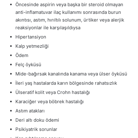
Öncesinde aspirin veya başka bir steroid olmayan
anti-inflamatuvar ilaç kullanımı sonrasında burun
akıntısı, astım, hırıltılı solunum, ürtiker veya alerjik
reaksiyonlar ile karşılaşıldıysa
Hipertansiyon
Kalp yetmezliği
Ödem
Felç öyküsü
Mide-bağırsak kanalında kanama veya ülser öyküsü
İleri yaş hastalarda karın bölgesinde rahatsızlık
Ülseratif kolit veya Crohn hastalığı
Karaciğer veya böbrek hastalığı
Astım atakları
Deri altı doku ödemi
Psikiyatrik sorunlar