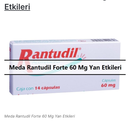
Etkileri
Meda Rantudil Forte 60 Mg Yan Etkileri