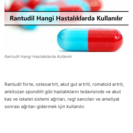
Rantudil Hangi Hastalıklarda Kullanılır
Rantudil forte, osteoartrit, akut gut artriti, romatoid artrit,
ankilozan spondilit gibi hastalıkların tedavisinde ve akut
kas ve iskelet sistemi ağrıları, regl sancıları ve ameliyat
sonrası ağrıları gidermek için kullanılır.