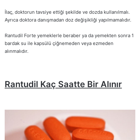
İlaç, doktorun tavsiye ettiği şekilde ve dozda kullanılmalı.
Ayrıca doktora danışmadan doz değişikliği yapılmamalıdır.
Rantudil Forte yemeklerle beraber ya da yemekten sonra 1
bardak su ile kapsülü çiğnemeden veya ezmeden
alınmalıdır.
Rantudil Kaç Saatte Bir Alınır